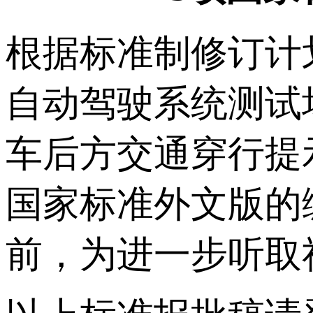
根据标准制修订计
自动驾驶系统测试
车后方交通穿行提
国家标准外文版的
前，为进一步听取