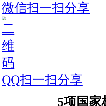
微信扫一扫分享
QQ扫一扫分享
5项国家