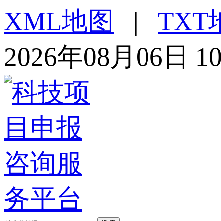
XML地图
|
TXT
2026年08月06日 1