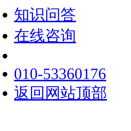
知识问答
在线咨询
010-53360176
返回网站顶部