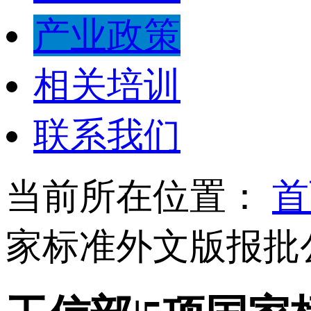
产业政策
相关培训
联系我们
当前所在位置：
首
家标准外文版报批