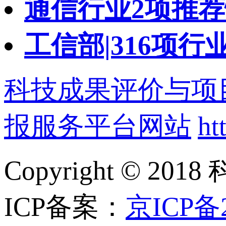
通信行业2项推
工信部|316项
科技成果评价与项
报服务平台网站
ht
Copyright ©
ICP备案：
京ICP备2