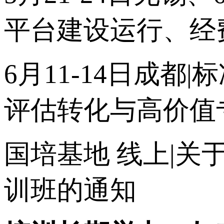
平台建设运行、经
6月11-14日成
评估转化与高价值
国培基地
线上|关
训班的通知