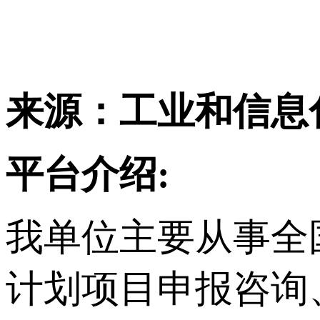
来源：工业和信息
平台介绍:
我单位主要从事
全
计划项目申报咨询