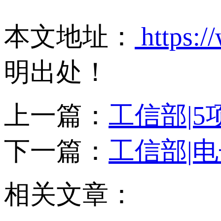
本文地址：
https:/
明出处！
上一篇：
工信部|
下一篇：
工信部|
相关文章：