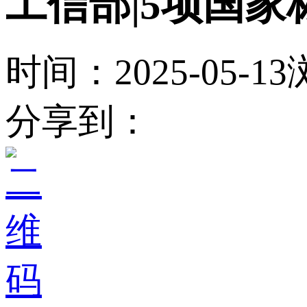
工信部|5项国
时间：2025-05-13
分享到：