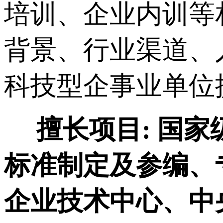
培训、企业内训等
背景、行业渠道、
科技型企事业单位
擅长项目:
国家
标准制定及参编、
企业技术中心、中