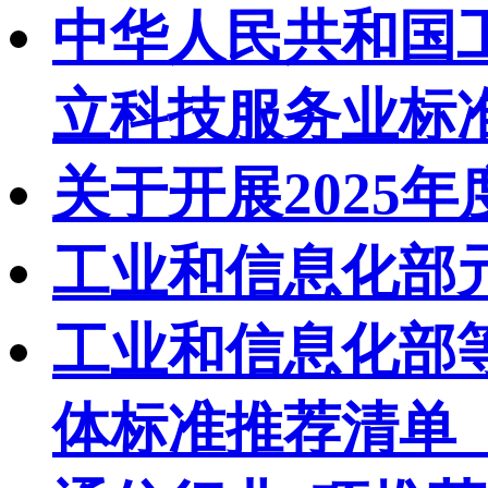
中华人民共和国
立科技服务业标
关于开展2025
工业和信息化部
工业和信息化部
体标准推荐清单