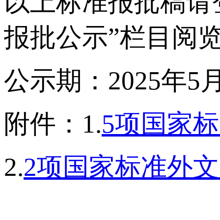
以上标准报批稿请登录
报批公示”栏目阅
公示期：2025年5月
附件：1.
5项国家
2.
2项国家标准外