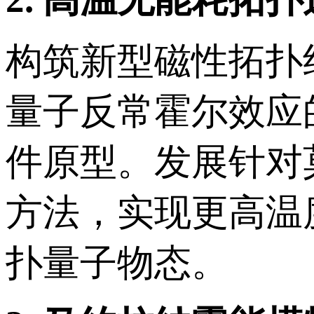
构筑新型磁性拓扑
量子反常霍尔效应
件原型。发展针对
方法，实现更高温
扑量子物态。