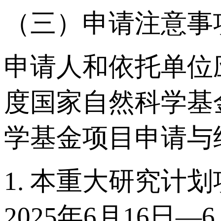
（三）申请注意事
申请人和依托单位
度国家自然科学基
学基金项目申请与
1. 本重大研究
2025年6月16日—