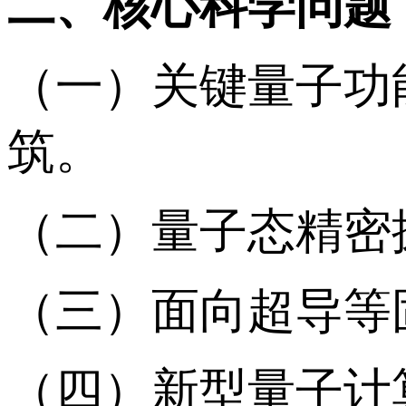
二、核心科学问题
（一）关键量子功
筑。
（二）量子态精密
（三）面向超导等
（四）新型量子计