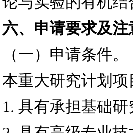
论与实验的有机结
六、申请要求及注
（一）申请条件。
本重大研究计划项
1. 具有承担基础
2. 具有高级专业