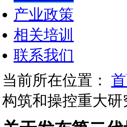
产业政策
相关培训
联系我们
当前所在位置：
首
构筑和操控重大研究