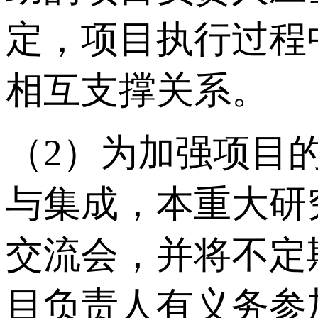
定，项目执行过程
相互支撑关系。
（2）为加强项目
与集成，本重大研
交流会，并将不定
目负责人有义务参