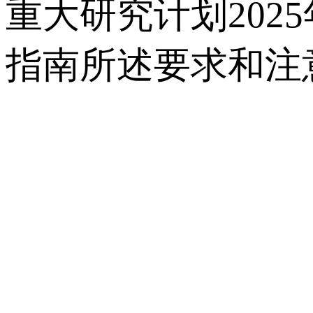
重大研究计划20
指南所述要求和注