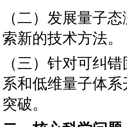
（二）发展量子态
索新的技术方法。
（三）针对可纠错
系和低维量子体系
突破。