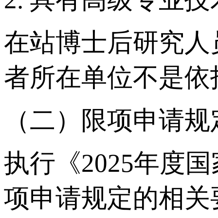
在站博士后研究人
者所在单位不是依
（二）限项申请规
执行《2025年度
项申请规定的相关