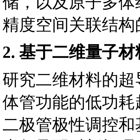
储，以及原子多体
精度空间关联结构
2.
基于二维量子材
研究二维材料的超
体管功能的低功耗
二极管极性调控和