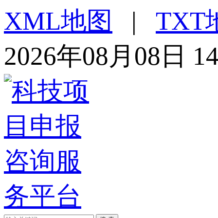
XML地图
|
TXT
2026年08月08日 1