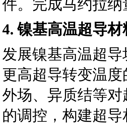
件。完成马约拉纳
4.
镍基高温超导材
发展镍基高温超导
更高超导转变温度
外场、异质结等对
的调控，构建超导