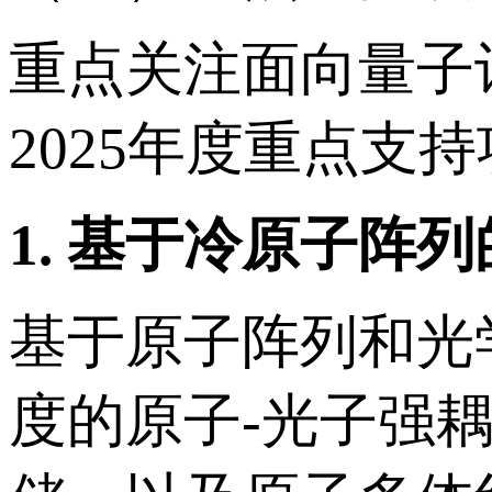
重点关注面向量子
2025年度重点支
1.
基于冷原子阵列
基于原子阵列和光
度的原子-光子强