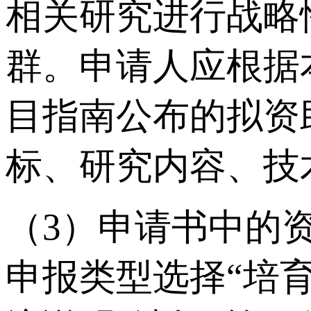
相关研究进行战略
群。申请人应根据
目指南公布的拟资
标、研究内容、技
（3）申请书中的
申报类型选择“培育