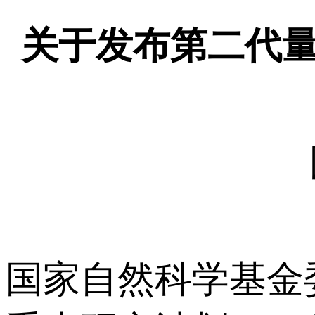
关于发布第二代
国家自然科学基金