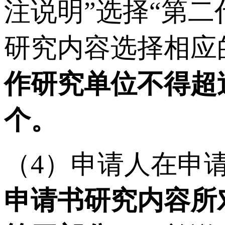
注说明”选择“第
研究内容选择相应
作研究单位不得超
个。
（4）申请人在申
申请书研究内容所