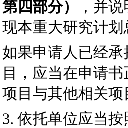
第四部分）
，并说
现本重大研究计划
如果申请人已经承
目，应当在申请书
项目与其他相关项
3. 依托单位应