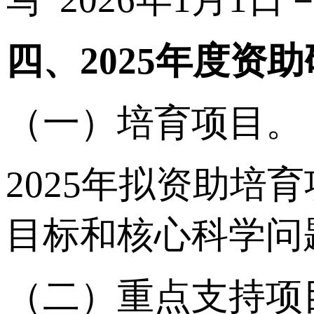
四、2025年度资
（一）培育项目。
2025年拟资助培
目标和核心科学问
（二）重点支持项