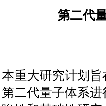
第二代
本重大研究计划旨
第二代量子体系进