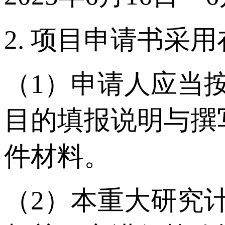
2. 项目申请书
（1）申请人应当
目的填报说明与撰
件材料。
（2）本重大研究