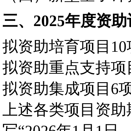
三、2025年度资
拟资助培育项目10
拟资助重点支持项目
拟资助集成项目6项
上述各类项目资助
写“2026年1月1日－