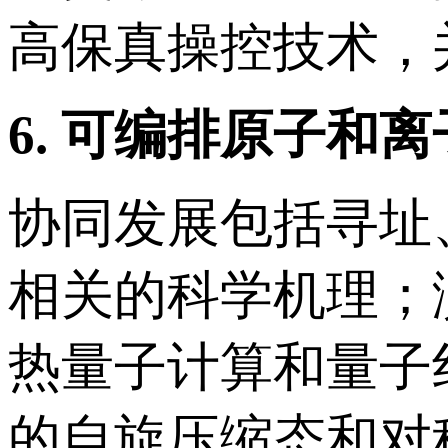
高保真操控技术，
6.
可编排原子和离
协同发展包括寻址
相关的科学机理；
热量子计算和量子
的自旋压缩态和对