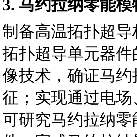
3.
马约拉纳零能模
制备高温拓扑超导
拓扑超导单元器件
像技术，确证马约
征；实现通过电场
可研究马约拉纳零