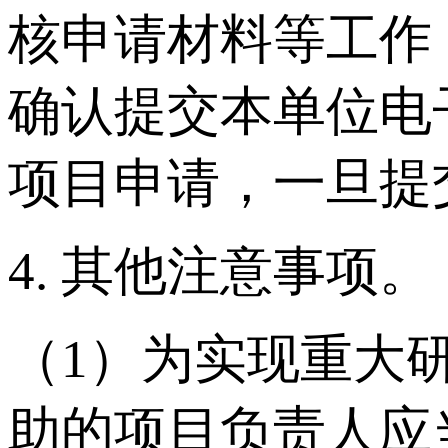
核申请材料等工作，
确认提交本单位电
项目申请，一旦提
4. 其他注意事项。
（1）为实现重大
助的项目负责人应