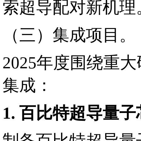
索超导配对新机理
（三）集成项目。
2025年度围绕重
集成：
1.
百比特超导量子
制备百比特超导量