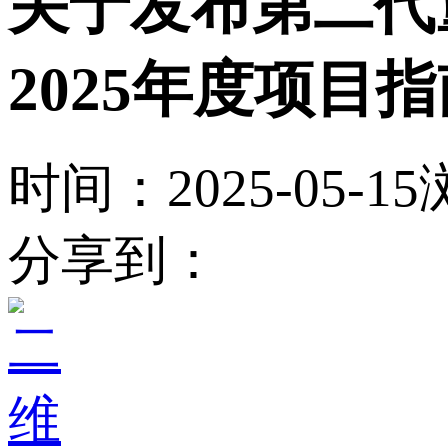
关于发布第二代
2025年度项目
时间：2025-05-15
分享到：