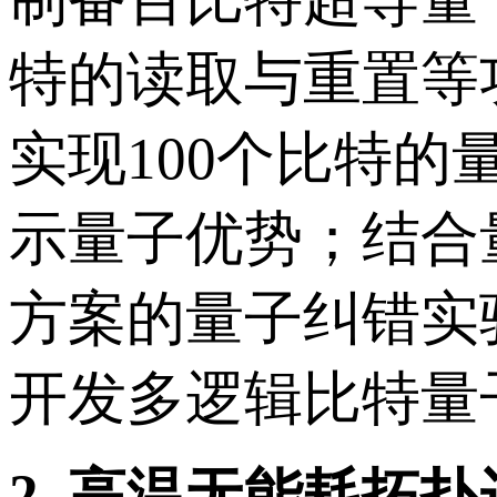
特的读取与重置等
实现100个比特
示量子优势；结合
方案的量子纠错实
开发多逻辑比特量
2.
高温无能耗拓扑