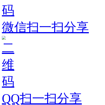
微信扫一扫分享
QQ扫一扫分享