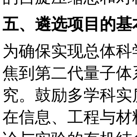
五、遴选项目的基
为确保实现总体科
焦到第二代量子体
究。鼓励多学科实
在信息、工程与材