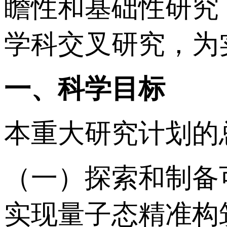
瞻性和基础性研究
学科交叉研究，为
一、科学目标
本重大研究计划的
（一）探索和制备
实现量子态精准构