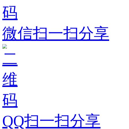
微信扫一扫分享
QQ扫一扫分享