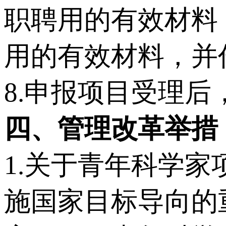
职聘用的有效材料
用的有效材料，并
8.申报项目受理
四
、管理改革举措
1.关于青年科学
施国家目标导向的