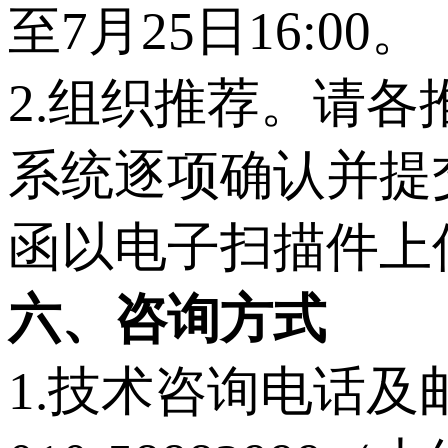
至7月25日16:00。
2.组织推荐。请各推
系统逐项确认并提
函以电子扫描件上
六
、咨询方式
1.技术咨询电话及