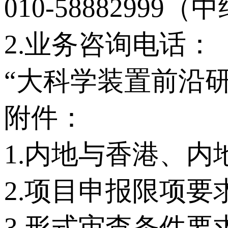
010-58882999（中
2.业务咨询电话：
“大科学装置前沿研究”
附件：
1.内地与香港、
2.项目申报限项要
3.形式审查条件要