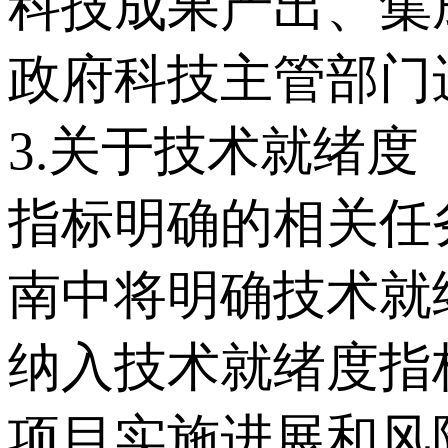
科技成果产出、集
政府科技主管部门
3.关于技术就绪度
指标明确的相关任
南中将明确技术就
纳入技术就绪度指
项目实施进展和风