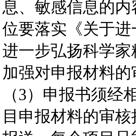
息、敏感信息的内
位要落实《关于进
进一步弘扬科学家
加强对申报材料的
（3）申报书须经
目申报材料的审核