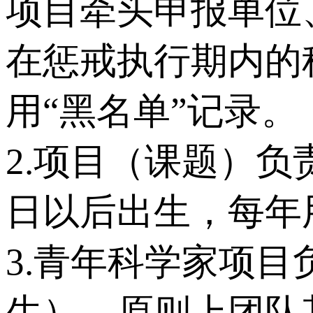
项目牵头申报单位
在惩戒执行期内的
用“黑名单”记录。
2.项目（课题）负
日以后出生，每年
3.青年科学家项目
生）。原则上团队