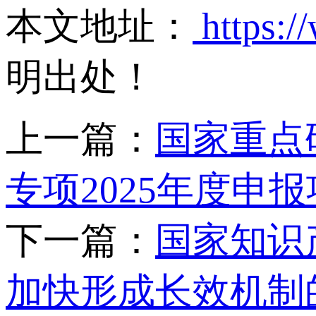
本文地址：
https:/
明出处！
上一篇：
国家重点
专项2025年度申
下一篇：
国家知识
加快形成长效机制