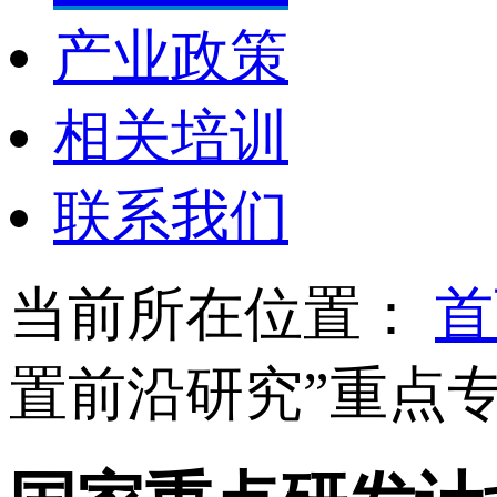
产业政策
相关培训
联系我们
当前所在位置：
首
置前沿研究”重点专