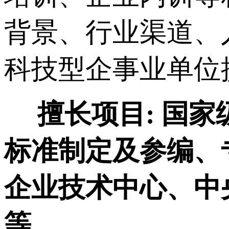
背景、行业渠道、
科技型企事业单位
擅长项目:
国家
标准制定及参编、
企业技术中心、中
等。