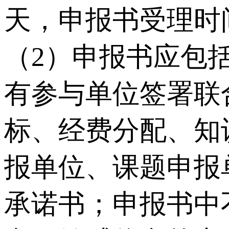
天，申报书受理时
（2）申报书应包
有参与单位签署联
标、经费分配、知
报单位、课题申报
承诺书；申报书中