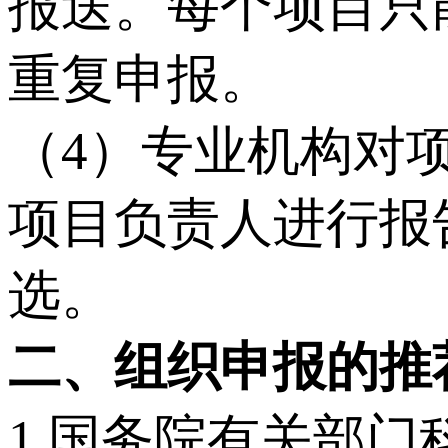
报送。每个项目只
重复申报。
（4）专业机构对
项目负责人进行报
选。
二、组织申报的推
1.国务院有关部门