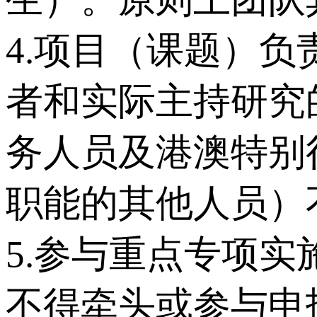
4.项目（课题）
者和实际主持研究
务人员及港澳特别
职能的其他人员）
5.参与重点专项
不得牵头或参与申