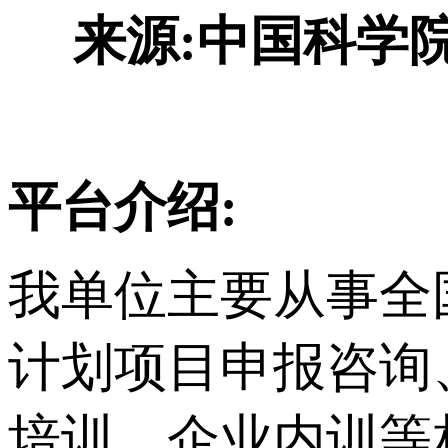
来源:中国科学
平台介绍:
我单位主要从事
全
计划项目申报咨询
培训、企业内训等