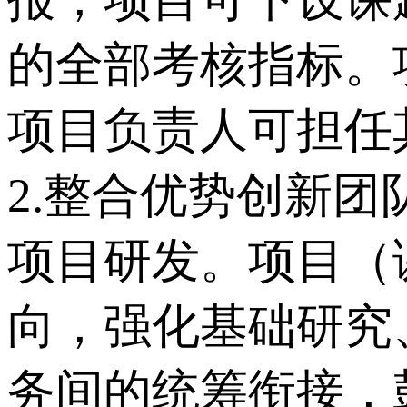
的全部考核指标。
项目负责人可担任
2.整合优势创新
项目研发。项目（
向，强化基础研究
务间的统筹衔接，