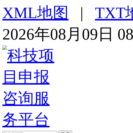
XML地图
|
TXT
2026年08月09日 0