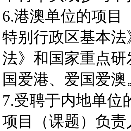
6.港澳单位的项
特别行政区基本法
法》和国家重点研
国爱港、爱国爱澳
7.受聘于内地单
项目（课题）负责