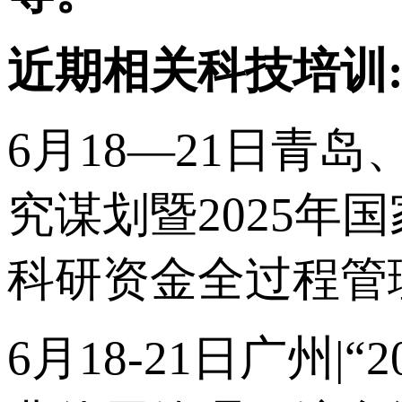
近期相关科技培训
6月18—21日青岛
究谋划暨2025
科研资金全过程管
6月18-21日广州