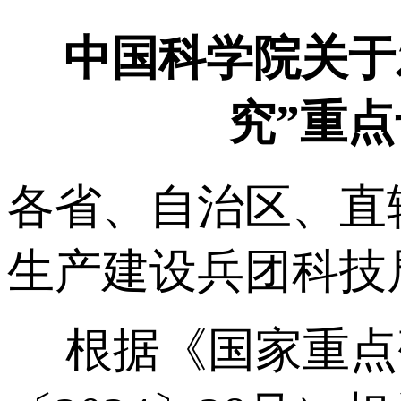
中国科学院关于
究”重点
各省、自治区、直
生产建设兵团科技
根据《国家重点