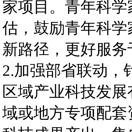
家项目。青年科学
估，鼓励青年科学
新路径，更好服务
2.加强部省联动
区域产业科技发展
域或地方专项配套