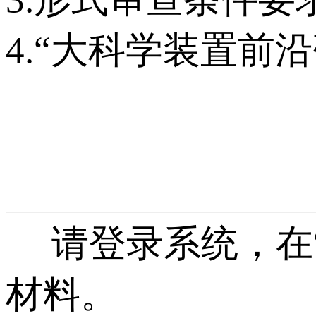
4.“大科学装置前
请登录系统，在“
材料。