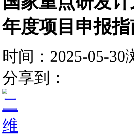
国家重点研发计划
年度项目申报指
时间：2025-05-30
分享到：