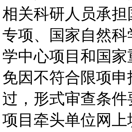
相关科研人员承担
专项、国家自然科
学中心项目和国家
免因不符合限项申
过，形式审查条件
项目牵头单位网上填报