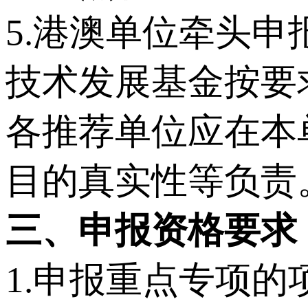
5.港澳单位牵头
技术发展基金按要
各推荐单位应在本
目的真实性等负责
三、申报资格要求
1.申报重点专项