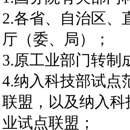
2.各省、自治区
厅（委、局）；
3.原工业部门转
4.纳入科技部试
联盟，以及纳入科
业试点联盟；