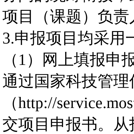
项目（课题）负责
3.申报项目均采
（1）网上填报申
通过国家科技管理
（http://servi
交项目申报书。从