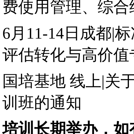
费使用管理、综合
6月11-14日成
评估转化与高价值
国培基地
线上|关
训班的通知
培训长期举办，如