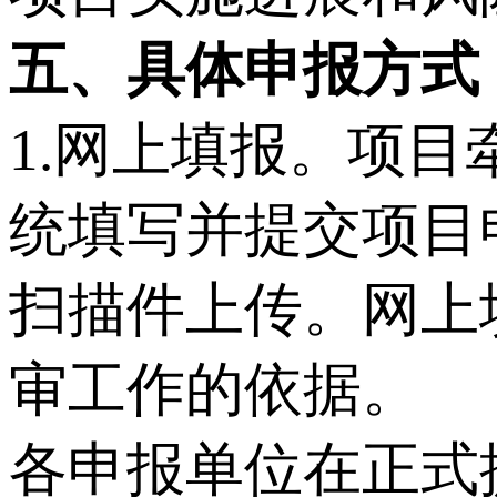
五
、具体申报方式
1.网上填报。项
统填写并提交项目
扫描件上传。网上
审工作的依据。
各申报单位在正式