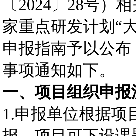
〔2024〕28号
家重点研发计划“大
申报指南予以公布
事项通知如下。
一、项目组织申报
1.申报单位根据
报，项目可下设课