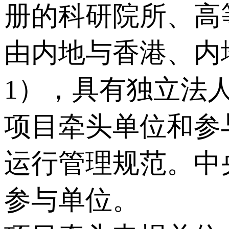
册的科研院所、高
由内地与香港、内
1），具有独立法人
项目牵头单位和参
运行管理规范。中
参与单位。