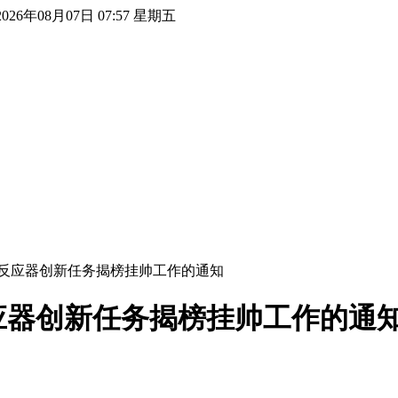
2026年08月07日 07:57 星期五
反应器创新任务揭榜挂帅工作的通知
应器创新任务揭榜挂帅工作的通