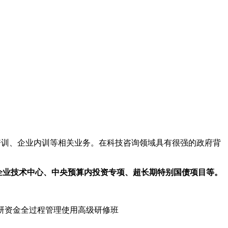
培训、企业内训等相关业务。在科技咨询领域具有很强的政府背
企业技术中心、中央预算内投资专项、超长期特别国债项目等。
、科研资金全过程管理使用高级研修班