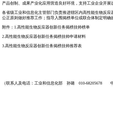
产品创制、成果产业化应用营造良好环境，支持工业企业开展
各省级工业和信息化主管部门负责推进辖区内高性能生物反应
公正原则做好推荐工作；指导入围揭榜单位或联合体制定明确
附件：1.高性能生物反应器创新任务揭榜挂帅榜单
2.高性能生物反应器创新任务揭榜挂帅申请材料
3.高性能生物反应器创新任务揭榜挂帅推荐表
（联系人及电话：工业和信息化部 孙璐 010-68205678 中国