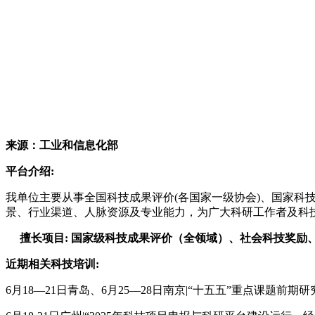
来源：工业和信息化部
平台介绍:
我单位主要从事
全国
科技成果评价(各国家一级协会)
、国家科
景、行业渠道、人脉资源及专业能力，为广大科研工作者及科
擅长项目:
国家级科技成果评价（全领域）、社会科技奖励
近期相关科技培训:
6月18—21日青岛、6月25—28日南京|“十五五”重点课题