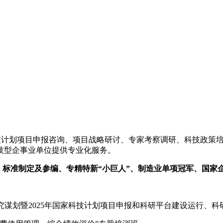
技计划项目申报咨询、项目战略研讨、专家考察调研、科技政策
技型企事业单位提供专业化服务。
、标准制定及参编、专精特新“小巨人”、制造业单项冠军、国家
前期研究谋划暨2025年国家科技计划项目申报和科研平台建设运行