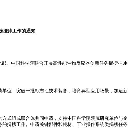
榜挂帅工作的通知
化部、中国科学院联合开展高性能生物反应器创新任务揭榜挂帅
势单位，突破一批标志性技术装备，培育典型应用场景，加速新
合方式组成联合体共同申请，支持中国科学院院属研究单位与企
务的揭榜工作。申请关键部件和耗材、工业操作系统类揭榜任务