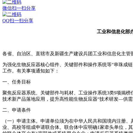
微信扫一扫分享
QQ扫一扫分享
工业和信息化部
各省、自治区、直辖市及新疆生产建设兵团工业和信息化主管
为强化生物反应器核心组件、关键部件和操作系统等“串珠成
工作。有关事项通知如下：
一、任务目标
聚焦反应器系统、关键部件与耗材、工业操作系统3类9项揭
技术新产品落地应用，提升高性能生物反应器“技术研发—供需
二、申请条件
（一）申请主体。申请单位须为在中华人民共和国境内注册、
业、高校等组成申请联合体。联合体中应明确1家牵头单位，