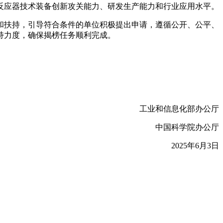
反应器技术装备创新攻关能力、研发生产能力和行业应用水平。
和扶持，引导符合条件的单位积极提出申请，遵循公开、公平、
持力度，确保揭榜任务顺利完成。
工业和信息化部办公厅
中国科学院办公厅
2025年6月3日