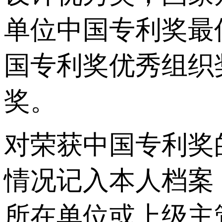
单位中国专利奖最
国专利奖优秀组织
奖。
对荣获中国专利奖
情况记入本人档案
所在单位或上级主