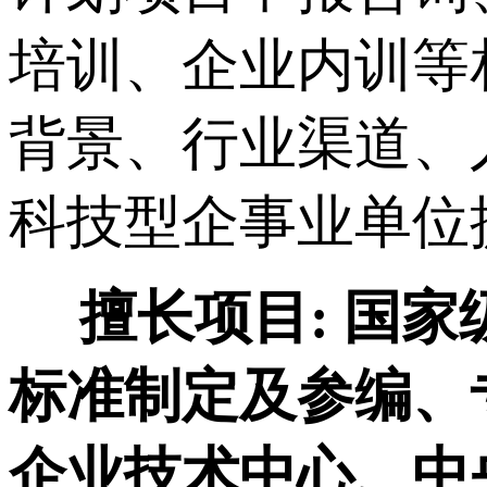
培训、企业内训等
背景、行业渠道、
科技型企事业单位
擅长项目:
国家
标准制定及参编、
企业技术中心、中