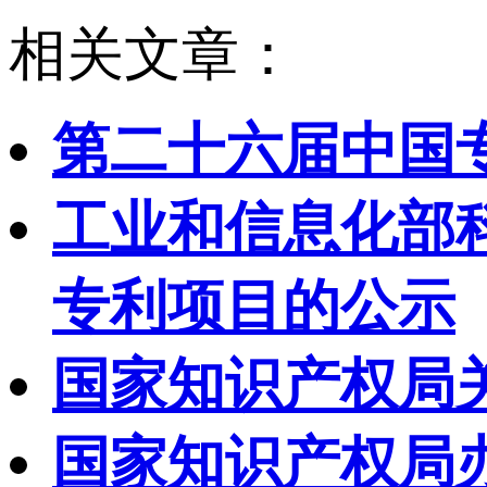
相关文章：
第二十六届中国
工业和信息化部
专利项目的公示
国家知识产权局
国家知识产权局