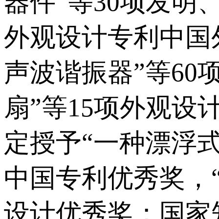
器件”等30项发明
外观设计专利中国
声波谐振器”等6
扇”等15项外观
定授予“一种漂浮式
中国专利优秀奖，
设计优秀奖；国家