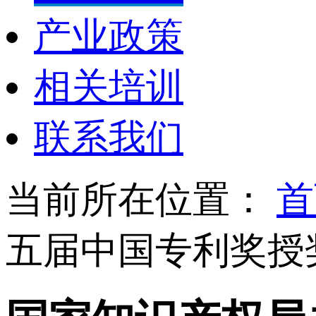
产业政策
相关培训
联系我们
当前所在位置：
首
五届中国专利奖授