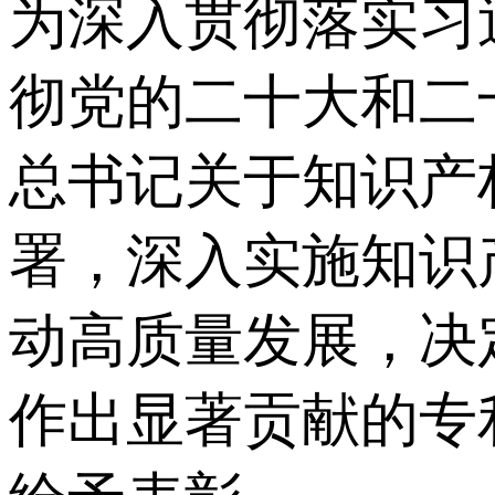
为深入贯彻落实习
彻党的二十大和二
总书记关于知识产
署，深入实施知识
动高质量发展，决
作出显著贡献的专