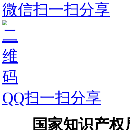
微信扫一扫分享
QQ扫一扫分享
国家知识产权