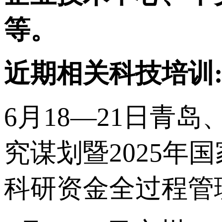
等。
近期相关科技培训
6月18—21日青岛
究谋划暨2025
科研资金全过程管