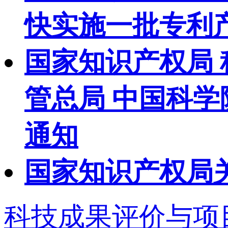
快实施一批专利
国家知识产权局 
管总局 中国科
通知
国家知识产权局
科技成果评价与项