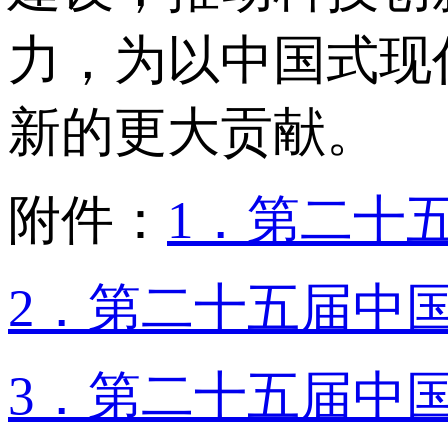
力，为以中国式现
新的更大贡献。
附件：
1．第二十
2．第二十五届中
3．第二十五届中