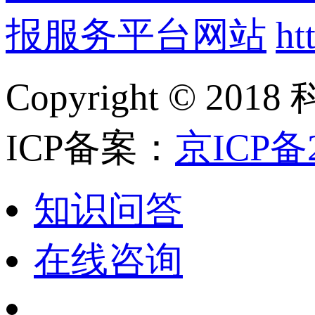
报服务平台网站
ht
Copyright ©
ICP备案：
京ICP备2
知识问答
在线咨询