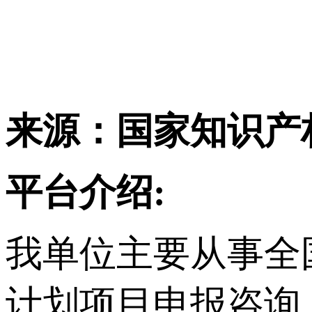
来源：国家知识产
平台介绍:
我单位主要从事
全
计划项目申报咨询