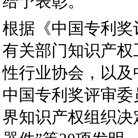
给予表彰。
根据《中国专利奖
有关部门知识产权
性行业协会，以及
中国专利奖评审委
界知识产权组织决