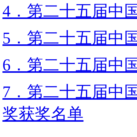
4．第二十五届中
5．第二十五届中
6．第二十五届中
7．第二十五届中
奖获奖名单