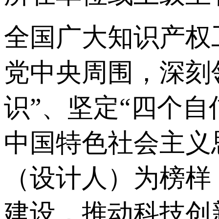
全国广大知识产权
党中央周围，深刻
识”、坚定“四个自
中国特色社会主义
（设计人）为榜样
建设，推动科技创