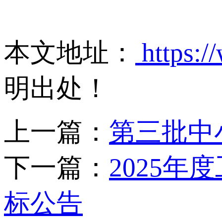
本文地址：
https:/
明出处！
上一篇：
第三批中
下一篇：
2025
标公告