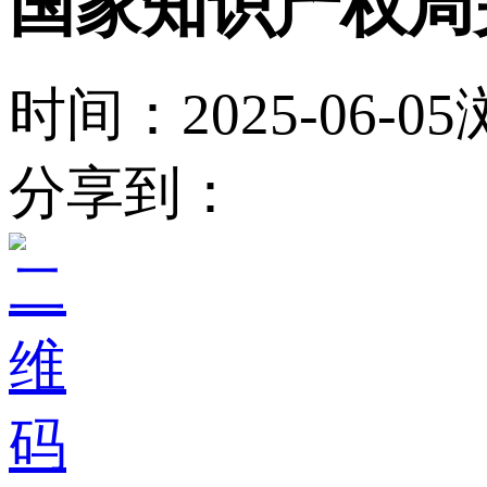
国家知识产权局
时间：2025-06-05
分享到：