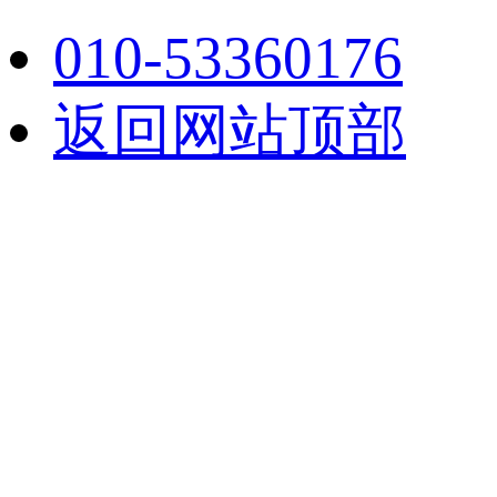
010-53360176
返回网站顶部