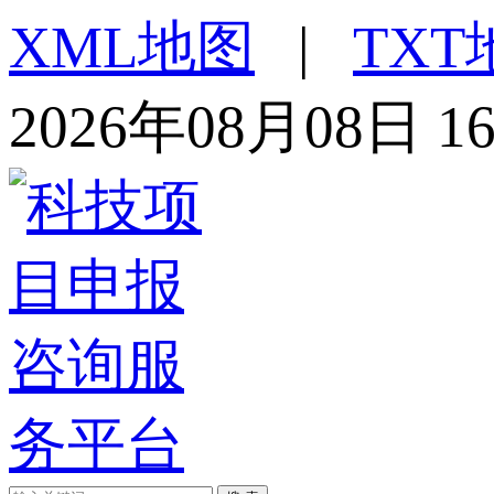
XML地图
|
TXT
2026年08月08日 1