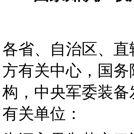
各省、自治区、直
方有关中心，国务
构，中央军委装备
有关单位：