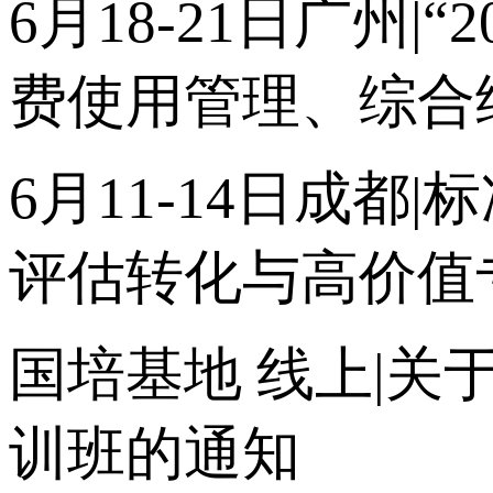
6月18-21日广州
费使用管理、综合
6月11-14日成
评估转化与高价值
国培基地
线上|关
训班的通知