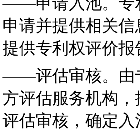
——申请入池。专
申请并提供相关信
提供专利权评价报
——评估审核。由
方评估服务机构，
评估审核，确定入