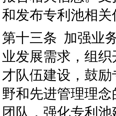
和发布专利池相关
第十三条 加强业
业发展需求，组织
才队伍建设，鼓励
野和先进管理理念
团队，强化专利池