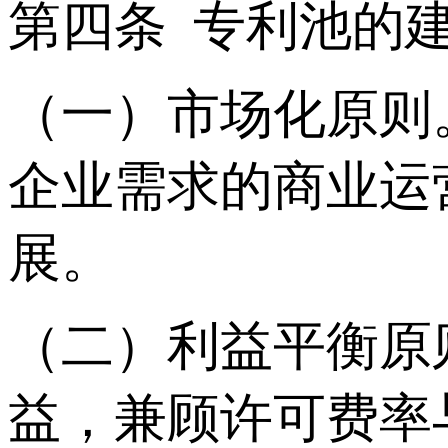
第四条 专利池的
（一）市场化原则
企业需求的商业运
展。
（二）利益平衡原
益，兼顾许可费率