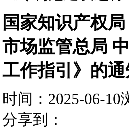
国家知识产权局
市场监管总局 
工作指引》的通
时间：2025-06-10
分享到：