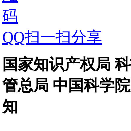
QQ扫一扫分享
国家知识产权局 科
管总局 中国科学
知