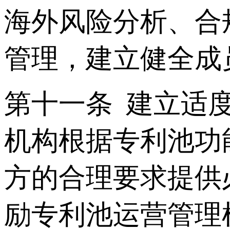
海外风险分析、合
管理，建立健全成
第十一条 建立适
机构根据专利池功
方的合理要求提供
励专利池运营管理