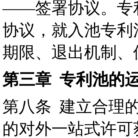
——签署协议。专
协议，就入池专利
期限、退出机制、
第三章 专利池的
第八条 建立合理
的对外一站式许可