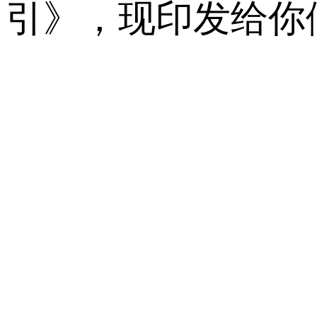
引》，现印发给你