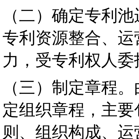
（二）确定专利池
专利资源整合、运
力，受专利权人委
（三）制定章程。
定组织章程，主要
则、组织构成、运