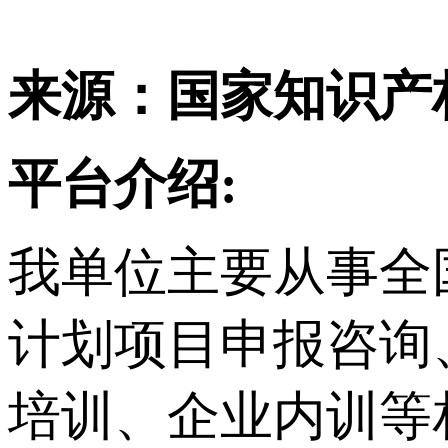
来源：国家知识产
平台介绍:
我单位主要从事
全
计划项目申报咨询
培训、企业内训等