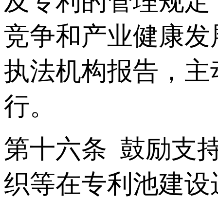
及专利的管理规定
竞争和产业健康发
执法机构报告，主
行。
第十六条 鼓励支
织等在专利池建设