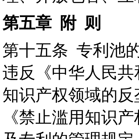
第五章 附 则
第十五条 专利池
违反《中华人民共
知识产权领域的反
《禁止滥用知识产