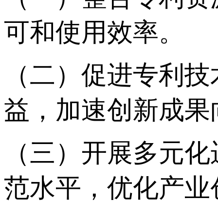
可和使用效率。
（二）促进专利技
益，加速创新成果
（三）开展多元化
范水平，优化产业