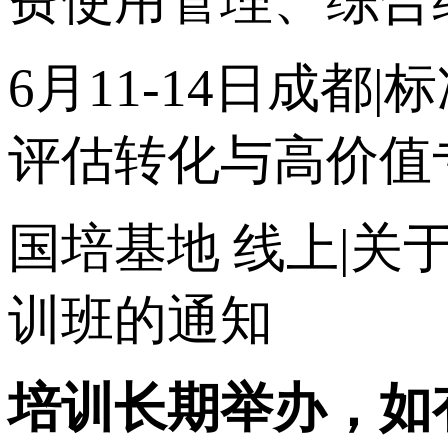
6月11-14日成
评估转化与高价值
国培基地
线上|关
训班的通知
培训长期举办，如