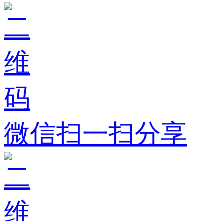
微信扫一扫分享