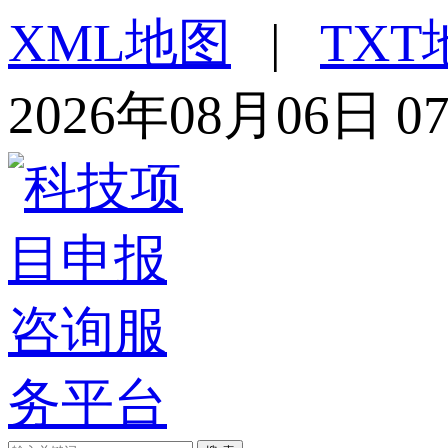
XML地图
|
TXT
2026年08月06日 0