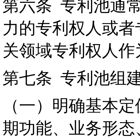
第六条 专利池通
力的专利权人或者
关领域专利权人作
第七条 专利池组
（一）明确基本定
期功能、业务形态