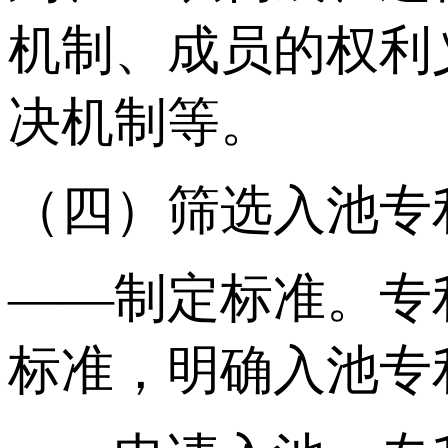
机制、成员的权利
决机制等。
（四）筛选入池专
——制定标准。专
标准，明确入池专