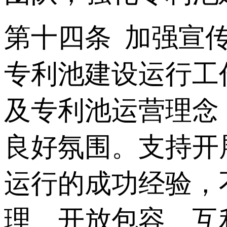
第十四条 加强宣
专利池建设运行工
及专利池运营理念
良好氛围。支持开
运行的成功经验，
理、开放包容、互