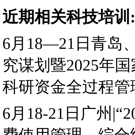
近期相关科技培训
6月18—21日青岛
究谋划暨2025
科研资金全过程管
6月18-21日广州
费使用管理、综合