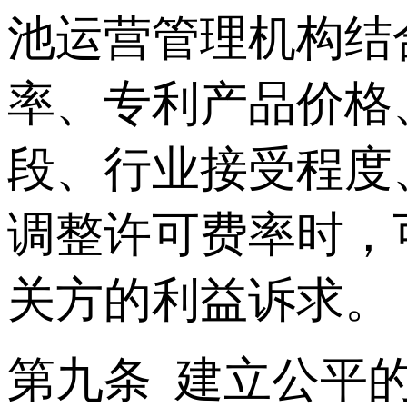
池运营管理机构结
率、专利产品价格
段、行业接受程度
调整许可费率时，
关方的利益诉求。
第九条 建立公平