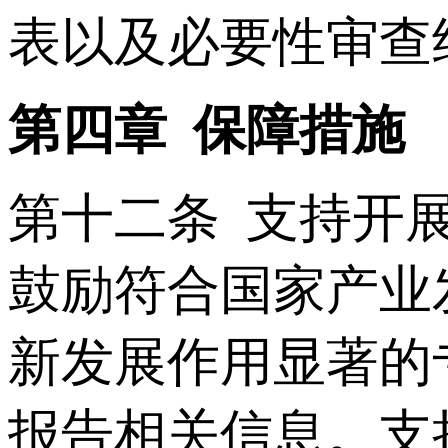
表以及必要性审查
第四章 保障措施
第十二条 支持开
鼓励符合国家产业
新发展作用显著的
报告相关信息。支