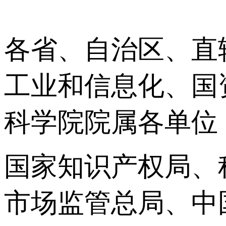
各省、自治区、直
工业和信息化、国
科学院院属各单位
国家知识产权局、
市场监管总局、中