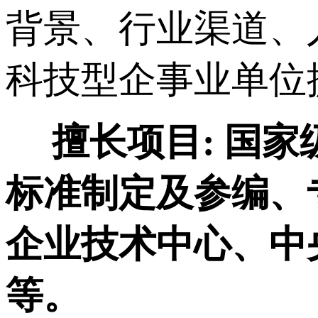
背景、行业渠道、
科技型企事业单位
擅长项目:
国家
标准制定及参编、
企业技术中心、中
等。