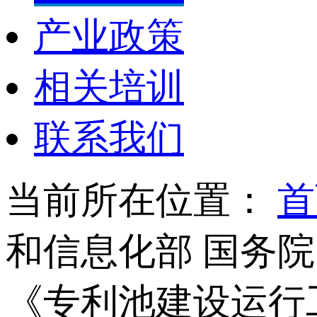
产业政策
相关培训
联系我们
当前所在位置：
首
和信息化部 国务院
《专利池建设运行