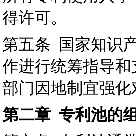
得许可。
第五条 国家知识
作进行统筹指导和
部门因地制宜强化
第二章 专利池的