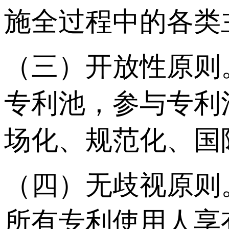
施全过程中的各类
（三）开放性原则
专利池，参与专利
场化、规范化、国
（四）无歧视原则
所有专利使用人享