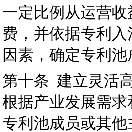
一定比例从运营收
费，并依据专利入
因素，确定专利池
第十条 建立灵活
根据产业发展需求
专利池成员或其他