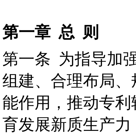
第一章 总 则
第一条 为指导加
组建、合理布局、
能作用，推动专利
育发展新质生产力