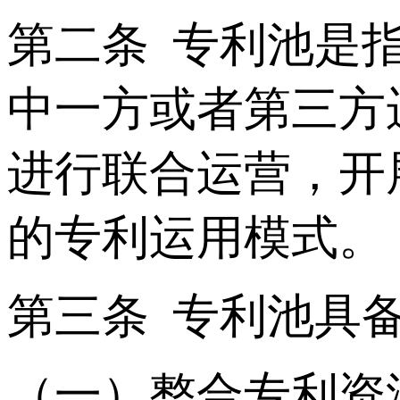
第二条 专利池是
中一方或者第三方
进行联合运营，开
的专利运用模式。
第三条 专利池具
（一）整合专利资