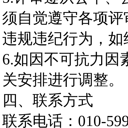
须自觉遵守各项评
违规违纪行为，如
6.如因不可抗力
关安排进行调整。
四、联系方式
联系电话：010-599