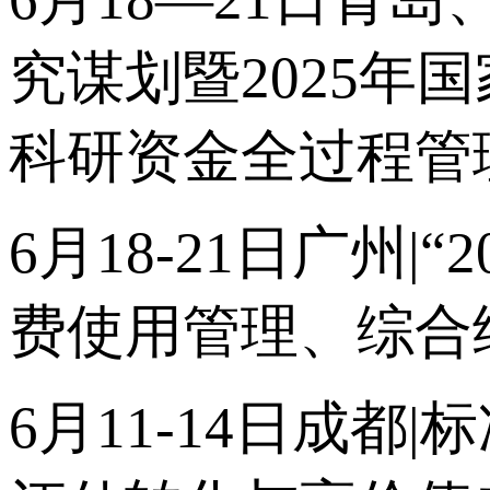
究谋划暨2025
科研资金全过程管
6月18-21日广州
费使用管理、综合
6月11-14日成