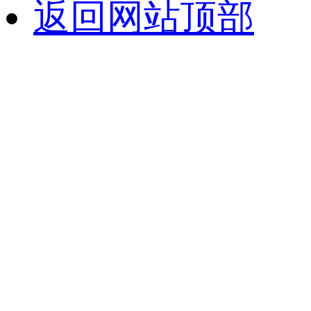
返回网站顶部