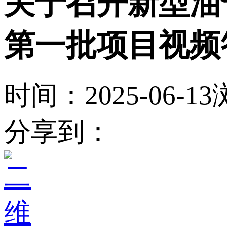
关于召开新型油
第一批项目视频
时间：2025-06-13
分享到：