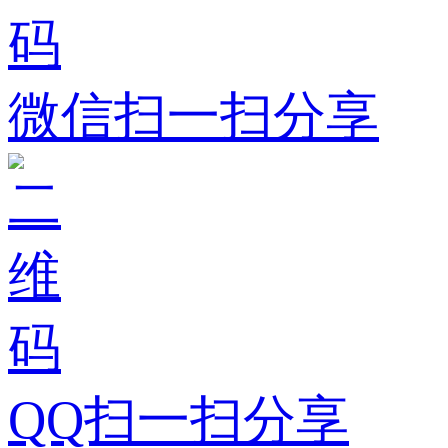
微信扫一扫分享
QQ扫一扫分享