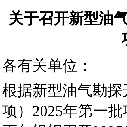
关于召开新型油气
各有关单位：
根据新型油气勘探
项）2025年第一