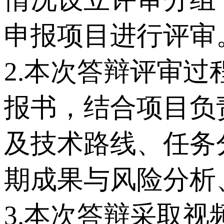
申报项目进行评审
2.本次答辩评审
报书，结合项目负
及技术路线、任务
期成果与风险分析
3.本次答辩采取