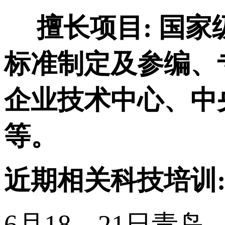
擅长项目:
国家
标准制定及参编、
企业技术中心、中
等。
近期相关科技培训
6月18—21日青岛