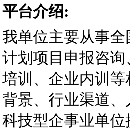
平台介绍:
我单位主要从事
全
计划项目申报咨询
培训、企业内训等
背景、行业渠道、
科技型企事业单位