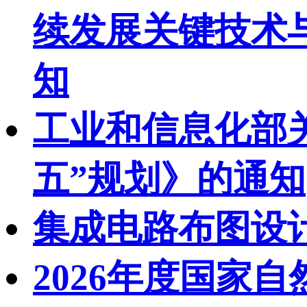
续发展关键技术与
知
工业和信息化部
五”规划》的通知
集成电路布图设
2026年度国家