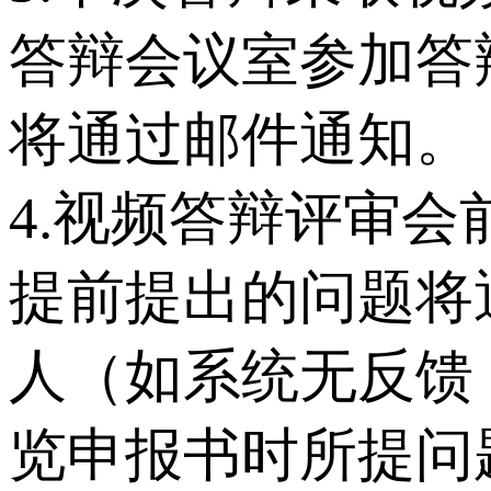
答辩会议室参加答
将通过邮件通知。
4.视频答辩评审
提前提出的问题将
人（如系统无反馈
览申报书时所提问