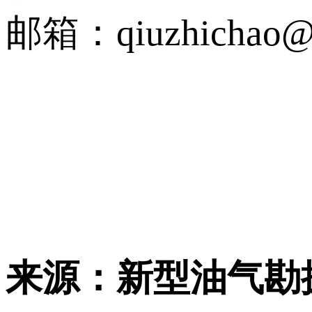
邮箱：qiuzhichao@pe
来源：新型油气勘