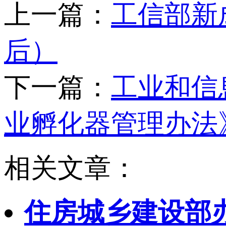
上一篇：
工信部新
后）
下一篇：
工业和信
业孵化器管理办法
相关文章：
住房城乡建设部