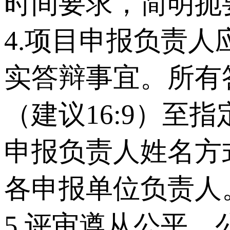
时间要求，简明扼
4.项目申报负责
实答辩事宜。所有
（建议16:9）至
申报负责人姓名方
各申报单位负责人
5.评审遵从公平