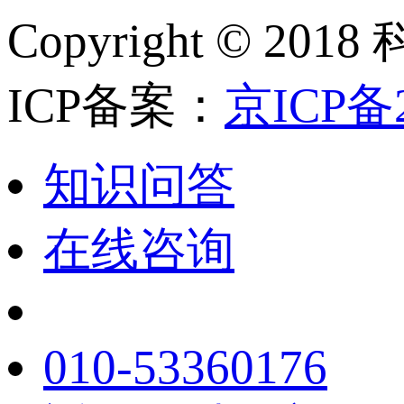
Copyright ©
ICP备案：
京ICP备2
知识问答
在线咨询
010-53360176