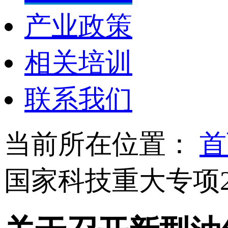
产业政策
相关培训
联系我们
当前所在位置：
首
国家科技重大专项