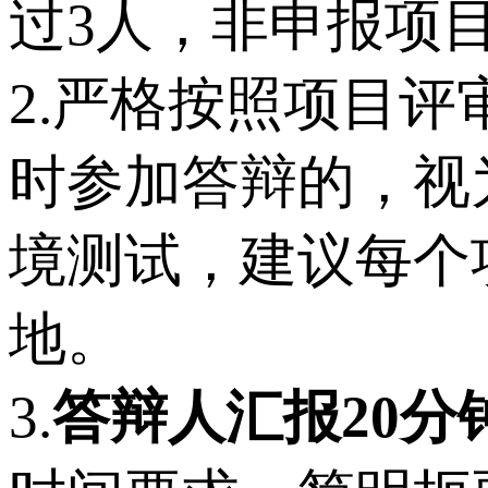
过3人，非申报项
2.严格按照项目
时参加答辩的，视
境测试，建议每个
地。
3.
答辩人汇报20分