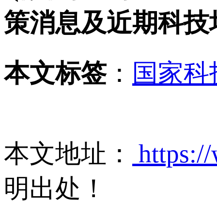
策消息及近期科技
本文标签
：
国家科
本文地址：
https:/
明出处！