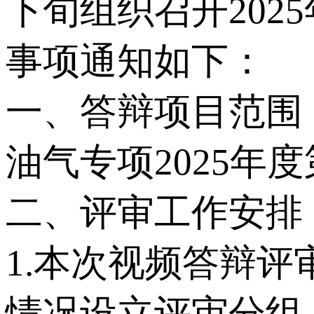
下旬组织召开20
事项通知如下：
一、答辩项目范围
油气专项2025年
二、评审工作安排
1.本次视频答辩评
情况设立评审分组