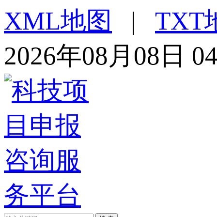
XML地图
|
TXT
2026年08月08日 0