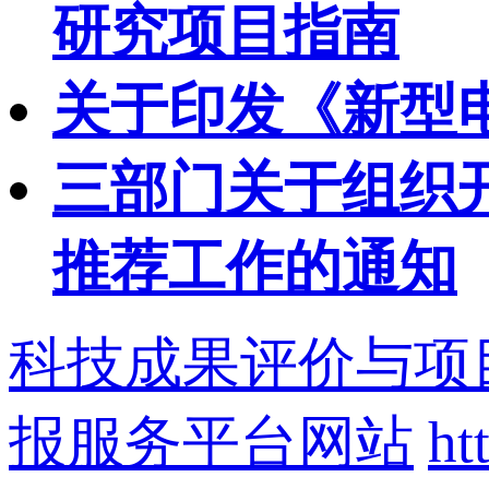
研究项目指南
关于印发《新型
三部门关于组织开
推荐工作的通知
科技成果评价与项
报服务平台网站
ht