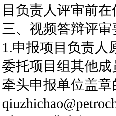
目负责人评审前在
三、视频答辩评审
1.申报项目负责
委托项目组其他成
牵头申报单位盖章
qiuzhichao@p