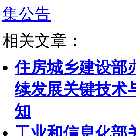
集公告
相关文章：
住房城乡建设部
续发展关键技术与
知
工业和信息化部