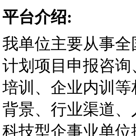
平台介绍:
我单位主要从事
全
计划项目申报咨询
培训、企业内训等
背景、行业渠道、
科技型企事业单位