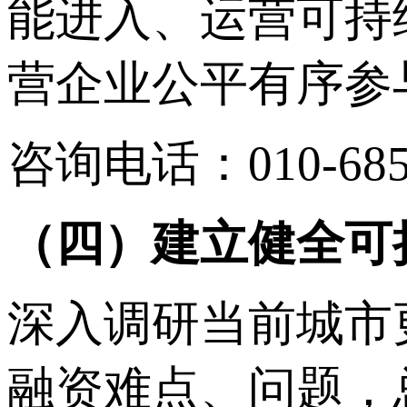
能进入、运营可持
营企业公平有序参
咨询电话：010-685
（四）建立健全可
深入调研当前城市
融资难点、问题，