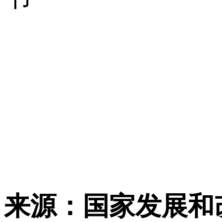
来源：国家发展和