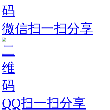
微信扫一扫分享
QQ扫一扫分享