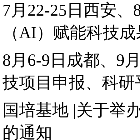
7月22-25日西安
（AI）赋能科技
8月6-9日成都、9
技项目申报、科研
国培基地
|关于举
的通知