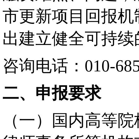
市更新项目回报机
出建立健全可持续
咨询电话：010-685
二、申报要求
（一）国内高等院