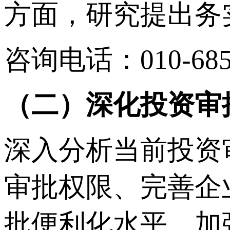
方面，研究提出务
咨询电话：010-685
（二）深化投资审
深入分析当前投资
审批权限、完善企
批便利化水平、加