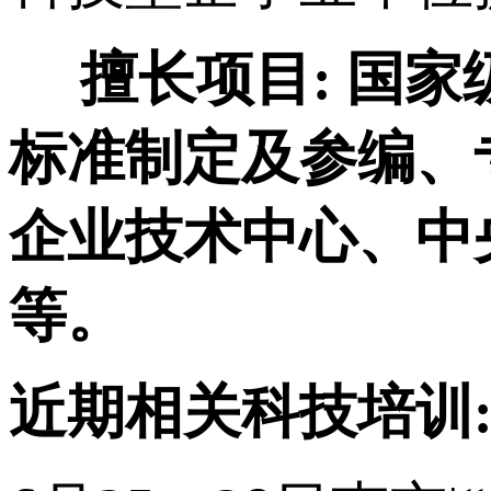
擅长项目:
国家
标准制定及参编、
企业技术中心、中
等。
近期相关科技培训