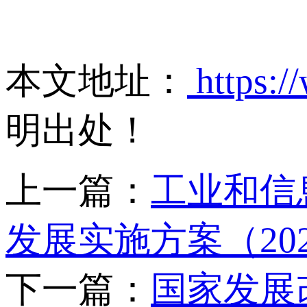
本文地址：
https:/
明出处！
上一篇：
工业和信
发展实施方案（202
下一篇：
国家发展