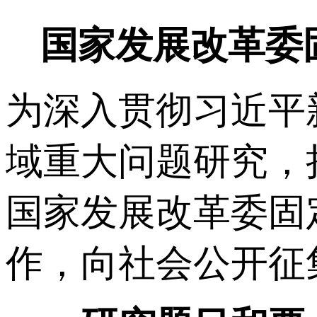
国家发展改革委
为深入贯彻习近平
域重大问题研究，
国家发展改革委固
作，向社会公开征