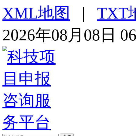
XML地图
|
TXT
2026年08月08日 0