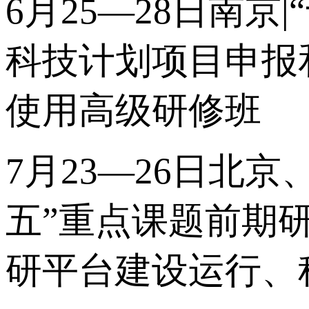
6月25—28日南京
科技计划项目申报
使用高级研修班
7月23—26日北京
五”重点课题前期研
研平台建设运行、