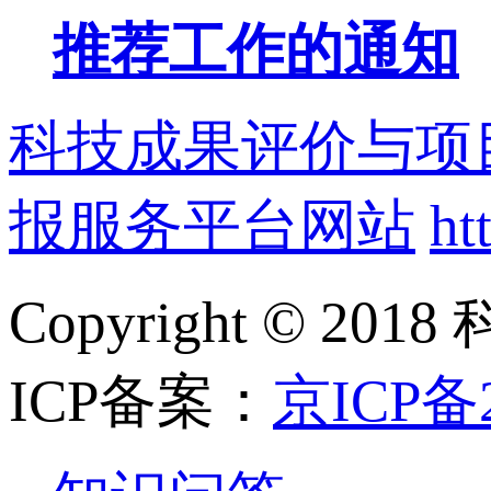
推荐工作的通知
科技成果评价与项
报服务平台网站
ht
Copyright ©
ICP备案：
京ICP备2