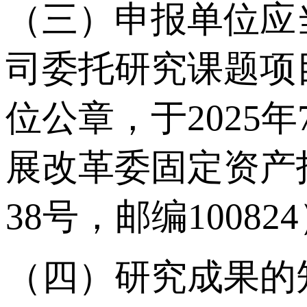
（三）申报单位应
司委托研究课题项
位公章，于2025
展改革委固定资产
38号，邮编1008
（四）研究成果的