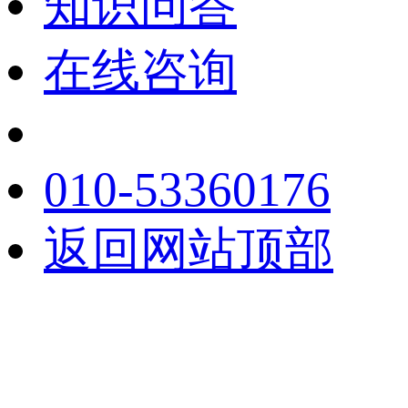
知识问答
在线咨询
010-53360176
返回网站顶部