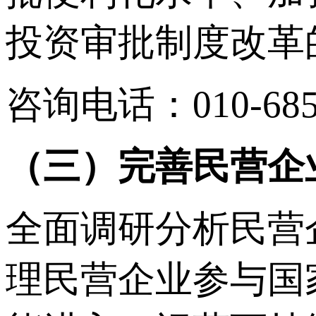
投资审批制度改革
咨询电话：010-685
（三）完善民营企
全面调研分析民营
理民营企业参与国