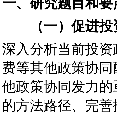
一、研究题目和要
（一）促进投资
深入分析当前投资
费等其他政策协同
他政策协同发力的
的方法路径、完善