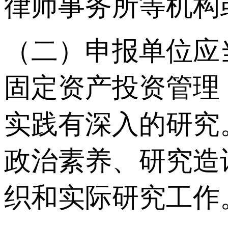
律师事务所等机构
（二）申报单位应
固定资产投资管理
实践有深入的研究
政治素养、研究造
织和实际研究工作