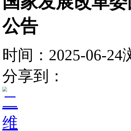
国家发展改革委
公告
时间：2025-06-24
分享到：