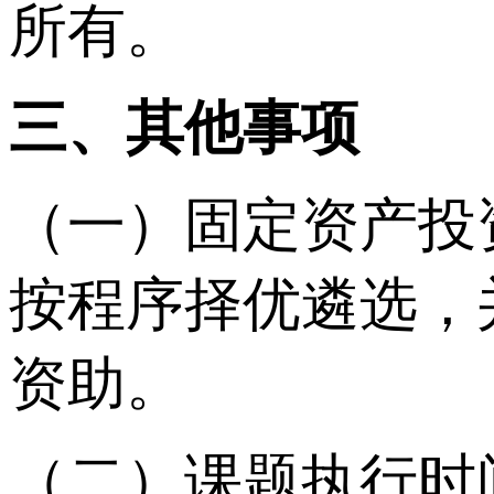
所有。
三、其他事项
（一）固定资产投
按程序择优遴选，
资助。
（二）课题执行时间