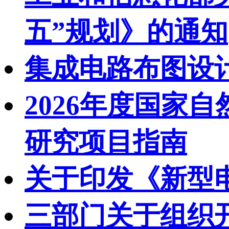
五”规划》的通知
集成电路布图设
2026年度国家
研究项目指南
关于印发《新型
三部门关于组织开