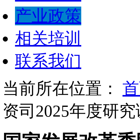
产业政策
相关培训
联系我们
当前所在位置：
首
资司2025年度研