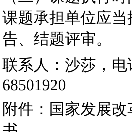
课题承担单位应当
告、结题评审。
联系人：沙莎，电话：0
68501920
附件：国家发展改
书