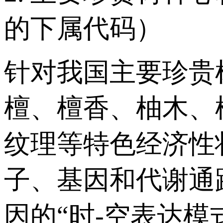
的下属代码）
针对我国主要珍贵
檀、檀香、柚木、
纹理等特色经济性
子、基因和代谢通
因的“时-空表达