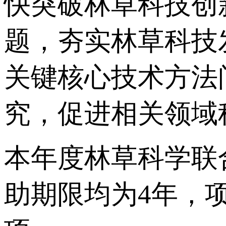
快突破林草科技创
题，夯实林草科技
关键核心技术方法
究，促进相关领域
本年度林草科学联
助期限均为4年，项