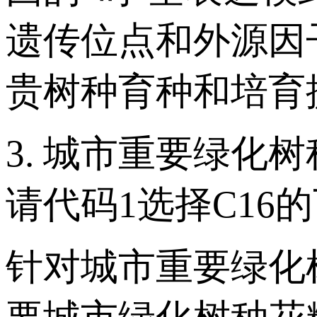
遗传位点和外源因
贵树种育种和培育
3. 城市重要绿
请代码1选择C16
针对城市重要绿化