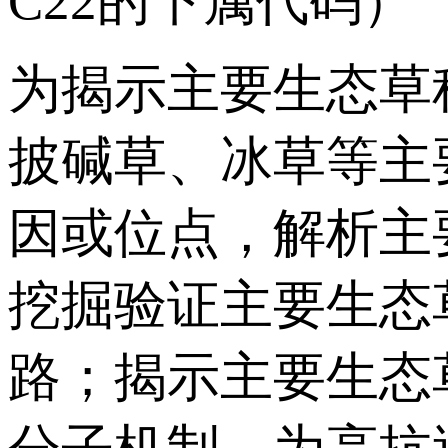
C22的下属代码）
为揭示主要生态草
披碱草、冰草等主
因或位点，解析主
挖掘验证主要生态
路；揭示主要生态