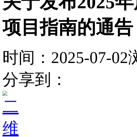
关于发布202
项目指南的通告
时间：2025-07-02
分享到：