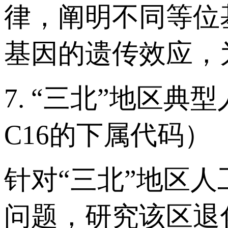
律，阐明不同等位
基因的遗传效应，
7. “三北”地区
C16的下属代码）
针对“三北”地区
问题，研究该区退