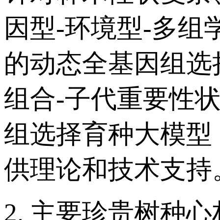
因型-环境型-多
的动态全基因组选
组合-子代重要性
组选择育种大模型
供理论和技术支持
2. 主要珍贵树种