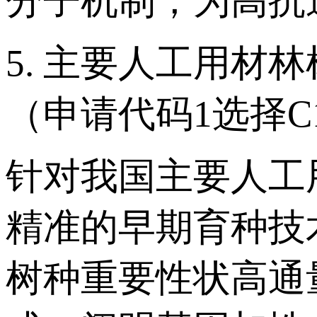
分子机制，为高抗
5. 主要人工用
（申请代码1选择C
针对我国主要人工
精准的早期育种技
树种重要性状高通