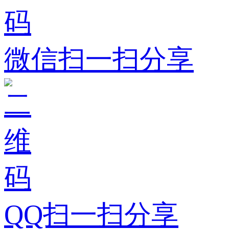
微信扫一扫分享
QQ扫一扫分享