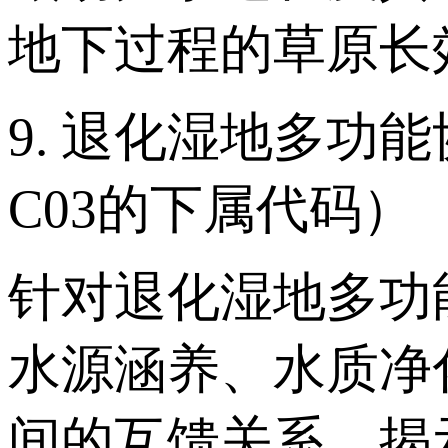
地下过程的草原长
9. 退化湿地多功
C03的下属代码）
针对退化湿地多功
水源涵养、水质净
间的互馈关系，揭