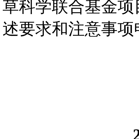
草科学联合基金项
述要求和注意事项