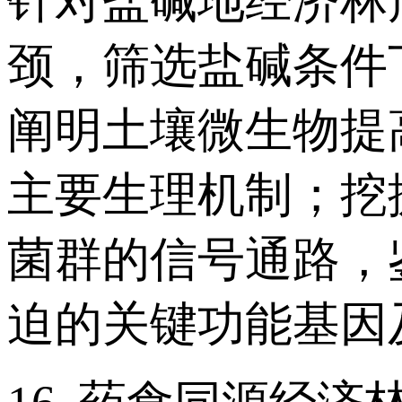
针对盐碱地经济林
颈，筛选盐碱条件
阐明土壤微生物提
主要生理机制；挖
菌群的信号通路，
迫的关键功能基因