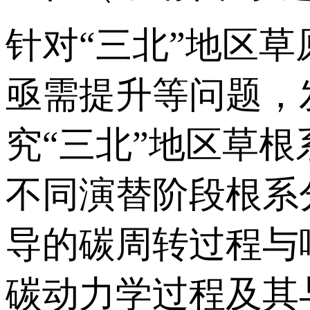
针对“三北”地区
亟需提升等问题，
究“三北”地区草
不同演替阶段根系
导的碳周转过程与
碳动力学过程及其