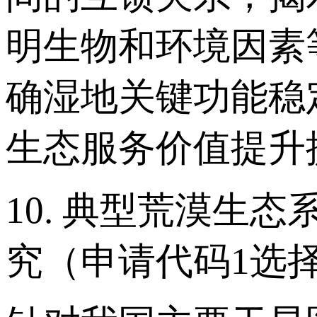
明生物和环境因素
确湿地关键功能稳
生态服务价值提升
10. 典型荒漠生
究（申请代码1选择