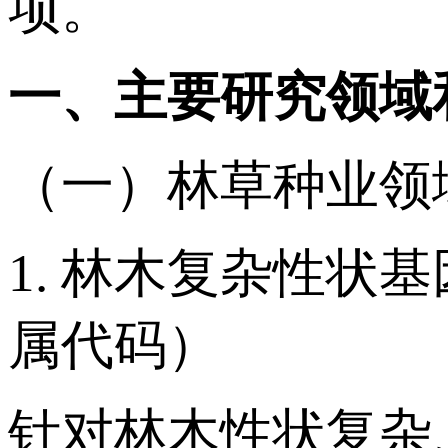
项。
一、主要研究领域
（一）林草种业领
1. 林木复杂性状
属代码）
针对林木性状复杂