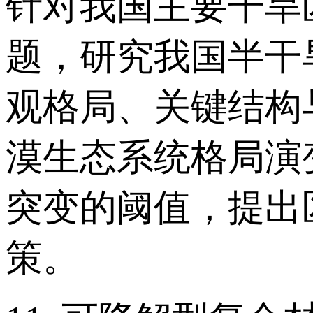
针对我国主要干旱
题，研究我国半干
观格局、关键结构
漠生态系统格局演
突变的阈值，提出
策。