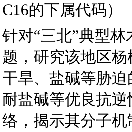
C16的下属代码）
针对“三北”典型
题，研究该地区杨
干旱、盐碱等胁迫
耐盐碱等优良抗逆
络，揭示其分子机