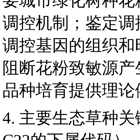
要城市绿化树种花
调控机制；鉴定调
调控基因的组织和
阻断花粉致敏源产
品种培育提供理论
4. 主要生态草种