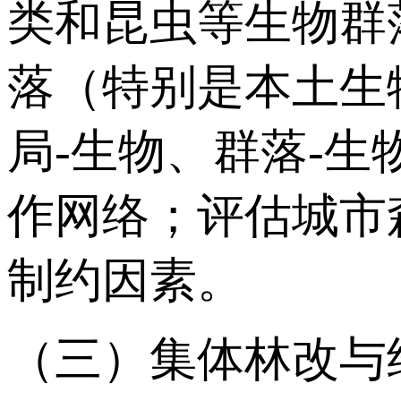
类和昆虫等生物群
落（特别是本土生
局-生物、群落-
作网络；评估城市
制约因素。
（三）集体林改与