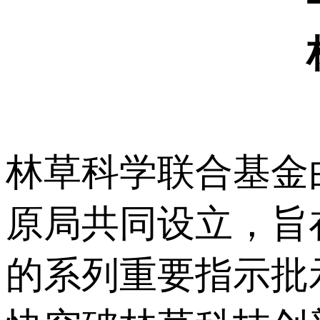
林草科学联合基金
原局共同设立，旨
的系列重要指示批