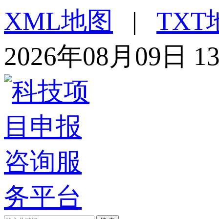
XML地图
|
TXT
2026年08月09日 1