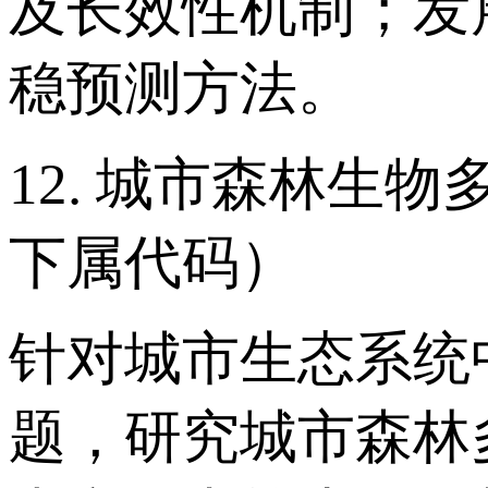
及长效性机制；发
稳预测方法。
12. 城市森林生
下属代码）
针对城市生态系统
题，研究城市森林