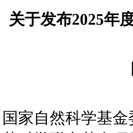
关于发布2025
国家自然科学基金