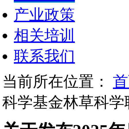
产业政策
相关培训
联系我们
当前所在位置：
首
科学基金林草科学