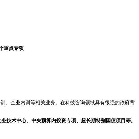
2个重点专项
培训、企业内训等相关业务。在科技咨询领域具有很强的政府背
企业技术中心、中央预算内投资专项、超长期特别国债项目等。