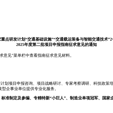
重点研发计划“交通基础设施”“交通载运装备与智能交通技术”
2025年度第二批项目申报指南征求意见的通知
开公示-指南征求意见”菜单栏中查看指南征求意见材料。
技计划项目申报咨询、项目战略研讨、专家考察调研、科技政策
技型企事业单位提供专业化服务。
、标准制定及参编、专精特新“小巨人”、制造业单项冠军、国家