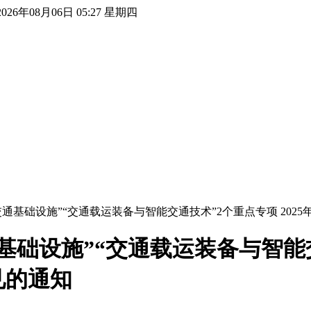
2026年08月06日 05:27 星期四
通基础设施”“交通载运装备与智能交通技术”2个重点专项 202
础设施”“交通载运装备与智能交通
见的通知