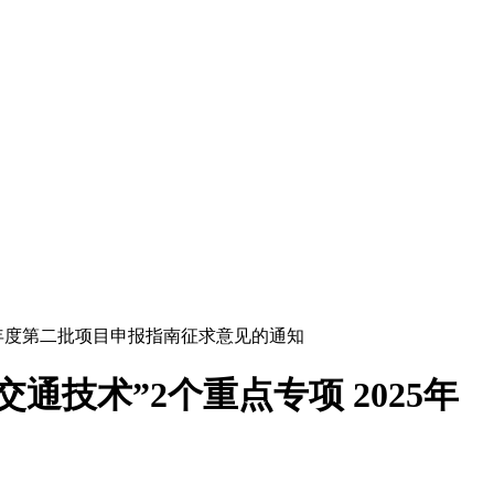
5年度第二批项目申报指南征求意见的通知
技术”2个重点专项 2025年