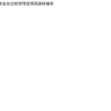
科研资金全过程管理使用高级研修班