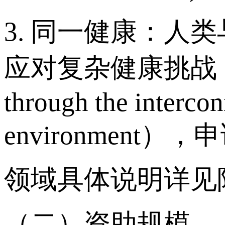
3. 同一健康：
应对复杂健康挑战（One He
through the intercon
environmen
领域具体说明详见
（二）资助规模。