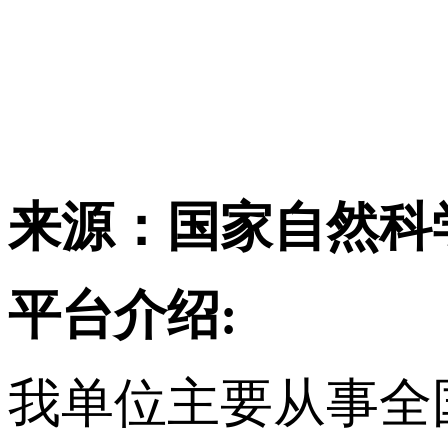
来源：国家自然科
平台介绍:
我单位主要从事
全