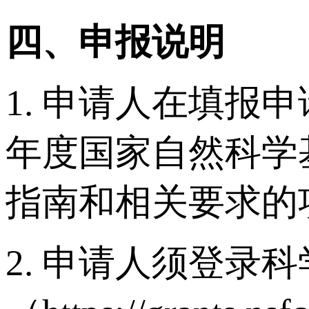
四、申报说明
1. 申请人在填报
年度国家自然科学
指南和相关要求的
2. 申请人须登录