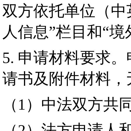
双方依托单位（中
人信息”栏目和“
5. 申请材料要
请书及附件材料，
（1）中法双方共
（2）法方申请人