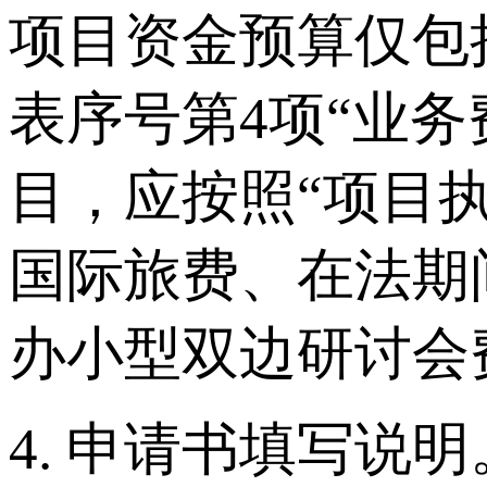
项目资金预算仅包
表序号第4项“业务
目，应按照“项目
国际旅费、在法期
办小型双边研讨会
4. 申请书填写