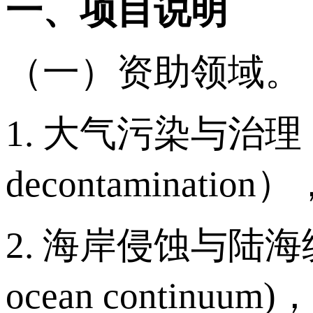
一、项目说明
（一）资助领域。
1. 大气污染与治理（Atmo
decontaminat
2. 海岸侵蚀与陆海统筹（Co
ocean continu