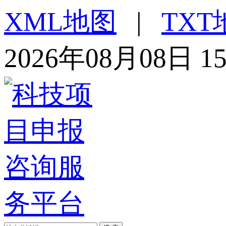
XML地图
|
TXT
2026年08月08日 1