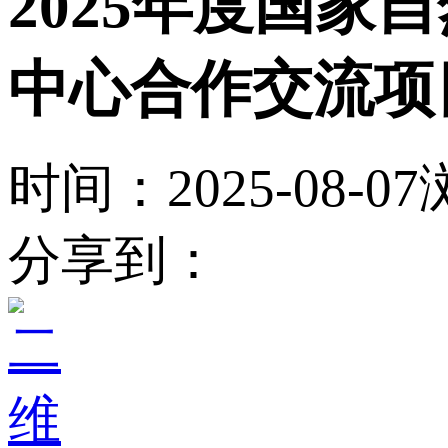
2025年度国
中心合作交流项
时间：2025-08-07
分享到：