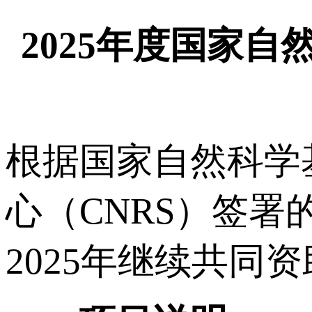
2025年度国家
根据国家自然科学
心（CNRS）签
2025年继续共同