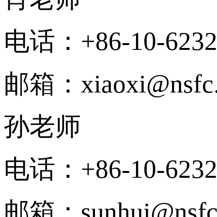
电话：+86-10-6232
邮箱：xiaoxi@nsfc.
孙老师
电话：+86-10-6232
邮箱：sunhui@nsfc.