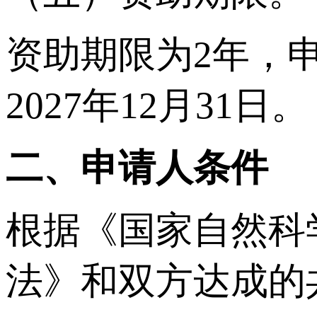
资助期限为2年，申
2027年12月31日。
二、申请人条件
根据《国家自然科
法》和双方达成的