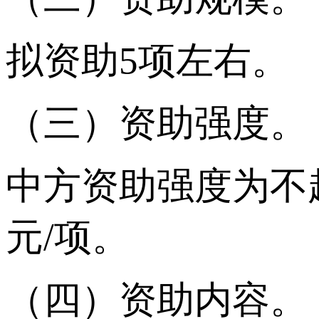
拟资助5项左右。
（三）资助强度。
中方资助强度为不
元/项。
（四）资助内容。