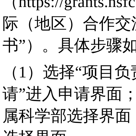
（https://gran
际（地区）合作交
书”）。具体步骤
（1）选择“项目
请”进入申请界面
属科学部选择界面