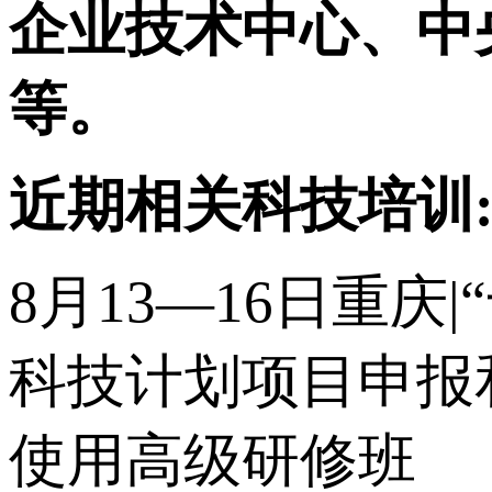
企业技术中心、中
等。
近期相关科技培训
8月13—16日重庆
科技计划项目申报
使用高级研修班