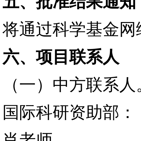
五、批准结果通知
将通过科学基金网
六、项目联系人
（一）中方联系人
国际科研资助部：
肖老师