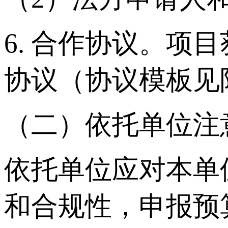
6. 合作协议。
协议（协议模板见
（二）依托单位注
依托单位应对本单
和合规性，申报预