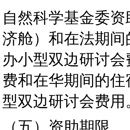
自然科学基金委资
济舱）和在法期间
办小型双边研讨会
费和在华期间的住
型双边研讨会费用
（五）资助期限。