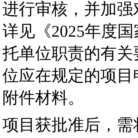
进行审核，并加强
详见《2025年度
托单位职责的有关
位应在规定的项目
附件材料。
项目获批准后，需