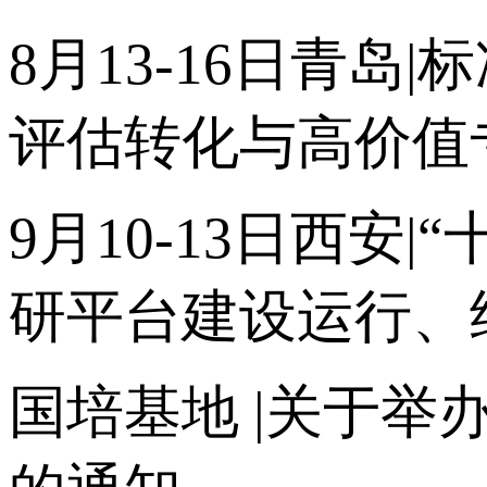
8月13-16日青
评估转化与高价值
9月10-13日西
研平台建设运行、
国培基地
|关于举