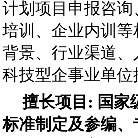
计划项目申报咨询
培训、企业内训等
背景、行业渠道、
科技型企事业单位
擅长项目:
国家
标准制定及参编、