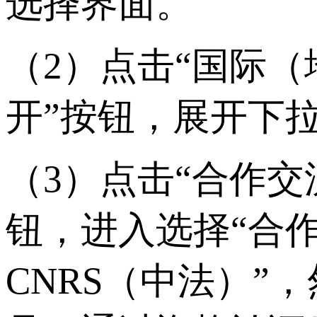
选择界面。
（2）点击“国际（
开”按钮，展开下
（3）点击“合作交
钮，进入选择“合作
CNRS（中法）