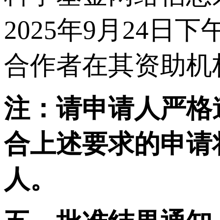
2025年9月24
合作者在其资助机
注：请申请人严格
合上述要求的申请
人。