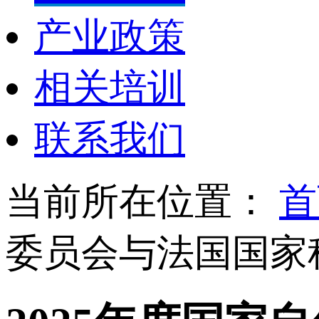
产业政策
相关培训
联系我们
当前所在位置：
首
委员会与法国国家