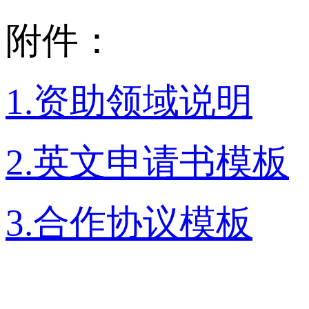
附件：
1.资助领域说明
2.英文申请书模板
3.合作协议模板