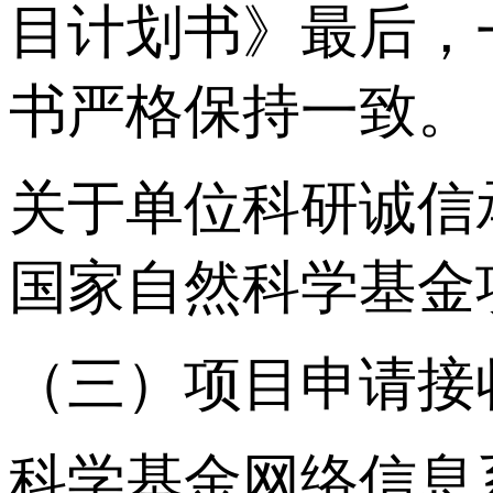
目计划书》最后，
书严格保持一致。
关于单位科研诚信
国家自然科学基金
（三）项目申请接
科学基金网络信息系