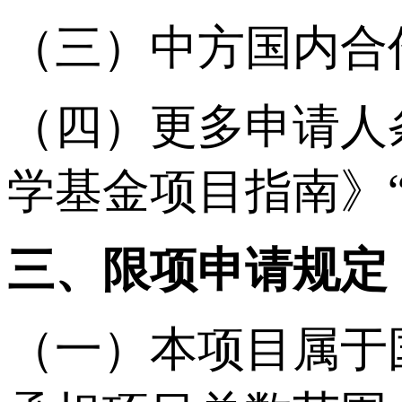
（三）中方国内合
（四）更多申请人
学基金项目指南》
三、限项申请规定
（一）本项目属于