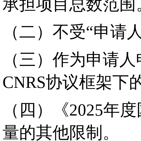
承担项目总数范围
（二）不受“申请
（三）作为申请人
CNRS协议框架下
（四）《2025
量的其他限制。