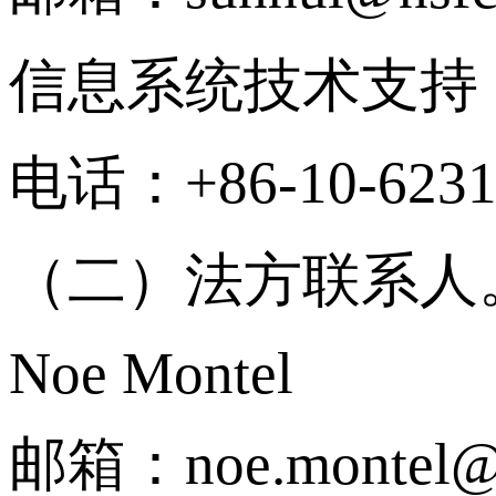
信息系统技术支持
电话：+86-10-6231
（二）法方联系人
Noe Montel
邮箱：noe.montel@c