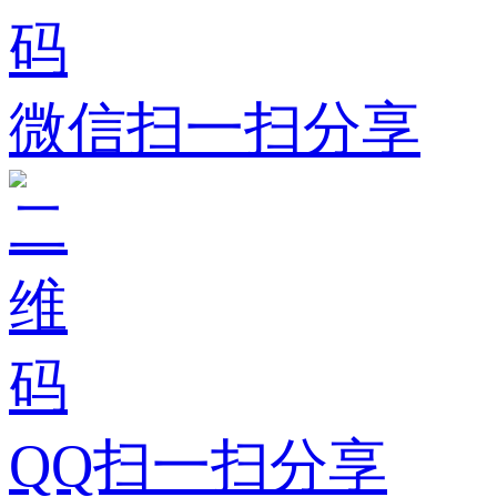
微信扫一扫分享
QQ扫一扫分享