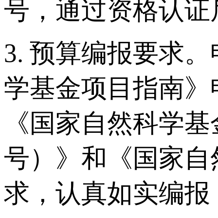
号，通过资格认证
3. 预算编报要求
学基金项目指南》
《国家自然科学基金
号）》和《国家自
求，认真如实编报