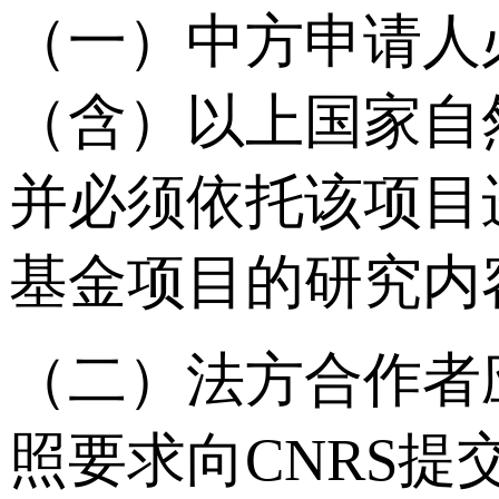
（一）中方申请人
（含）以上国家自
并必须依托该项目
基金项目的研究内
（二）法方合作者
照要求向CNRS