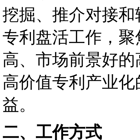
挖掘、推介对接和
专利盘活工作，聚
高、市场前景好的
高价值专利产业化
益。
二、工作方式