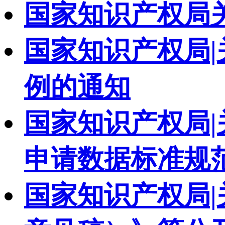
国家知识产权局
国家知识产权局|
例的通知
国家知识产权局
申请数据标准规
国家知识产权局