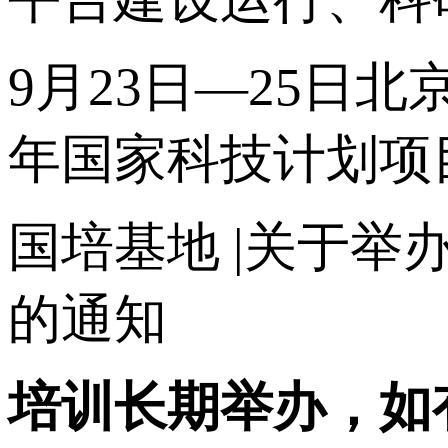
9月23日—25日北
年国家科技计划项
国培基地
|关于举
的通知
培训长期举办，如