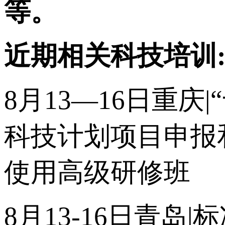
等。
近期相关科技培训
8月13—16日重庆
科技计划项目申报
使用高级研修班
8月13-16日青