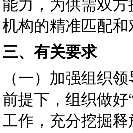
能力，为供需双方
机构的精准匹配和
三、有关要求
（一）加强组织领
前提下，组织做好
工作，充分挖掘释