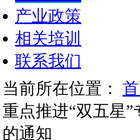
产业政策
相关培训
联系我们
当前所在位置：
首
重点推进“双五星
的通知