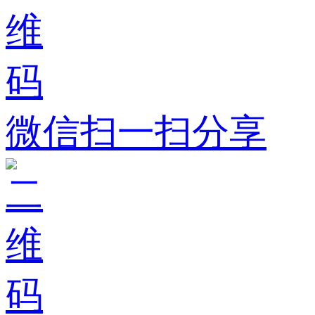
微信扫一扫分享