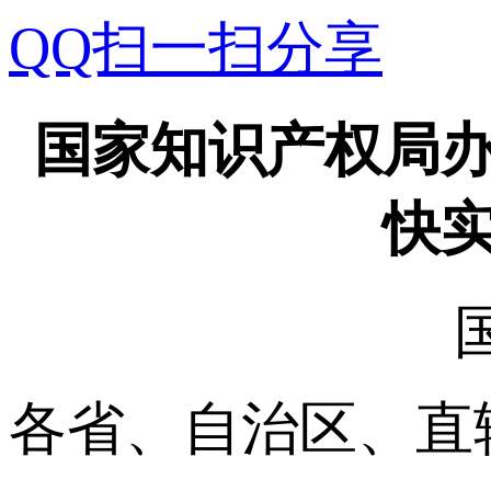
QQ扫一扫分享
国家知识产权局办
快
‍各省、自治区、