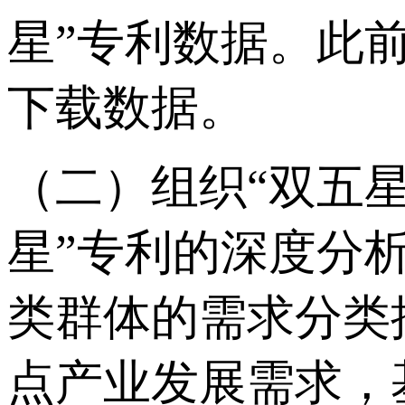
星”专利数据。此
下载数据。
（二）组织“双五
星”专利的深度分
类群体的需求分类
点产业发展需求，