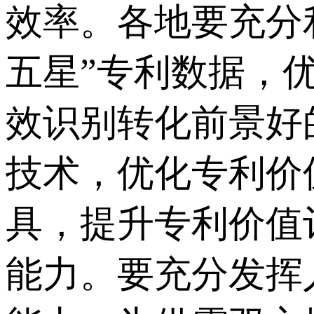
效率。各地要充分
五星”专利数据，
效识别转化前景好
技术，优化专利价
具，提升专利价值
能力。要充分发挥