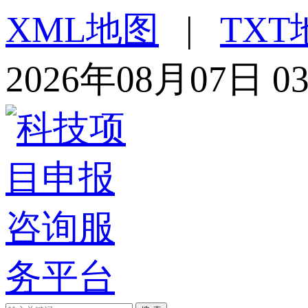
XML地图
|
TXT
2026年08月07日 0