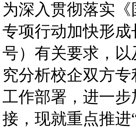
为深入贯彻落实《
专项行动加快形成长
号）有关要求，以
究分析校企双方专
工作部署，进一步
接，现就重点推进