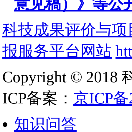
意见稿）》等公
科技成果评价与项
报服务平台网站
ht
Copyright ©
ICP备案：
京ICP备2
知识问答