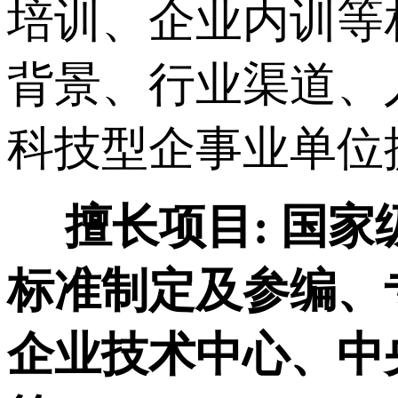
培训、企业内训等
背景、行业渠道、
科技型企事业单位
擅长项目:
国家
标准制定及参编、
企业技术中心、中