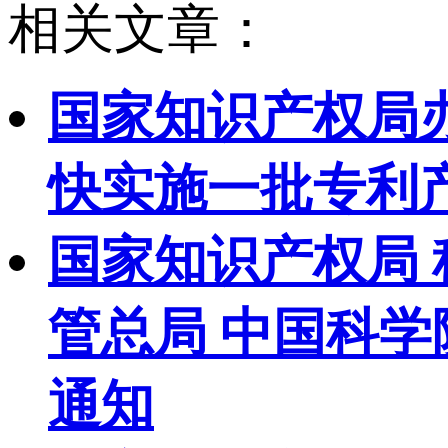
相关文章：
国家知识产权局
快实施一批专利
国家知识产权局 
管总局 中国科
通知