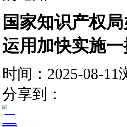
国家知识产权局
运用加快实施一
时间：2025-08-11
分享到：