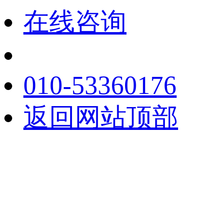
在线咨询
010-53360176
返回网站顶部