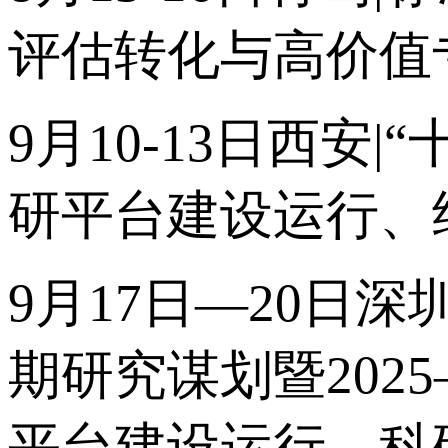
评估转化与高价值
9月10-13日西
研平台建设运行、
9月17日—20日深
期研究谋划暨202
平台建设运行、科