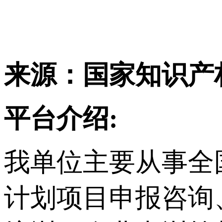
来源：国家知识产
平台介绍:
我单位主要从事
全
计划项目申报咨询