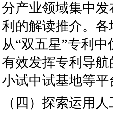
分产业领域集中发
利的解读推介。各
从“双五星”专利
有效发挥专利导航
小试中试基地等平
（四）探索运用人