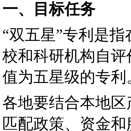
一、目标任务
“双五星”专利是
校和科研机构自评
值为五星级的专利
各地要结合本地区
匹配政策、资金和