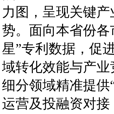
力图，呈现关键产
势。面向本省份各
星”专利数据，促
域转化效能与产业
细分领域精准提供
运营及投融资对接