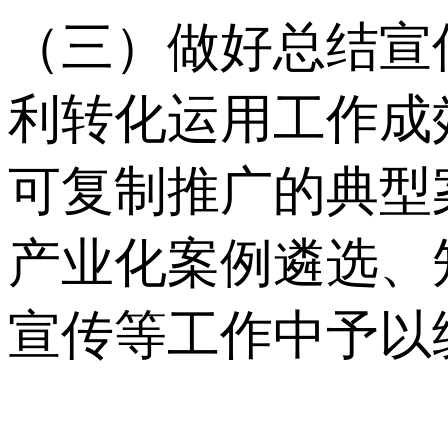
（三）做好总结宣
利转化运用工作成
可复制推广的典型
产业化案例遴选、
宣传等工作中予以