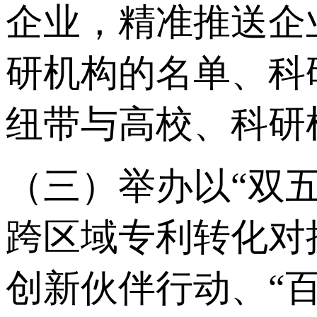
企业，精准推送企
研机构的名单、科
纽带与高校、科研
（三）举办以“双
跨区域专利转化对
创新伙伴行动、“