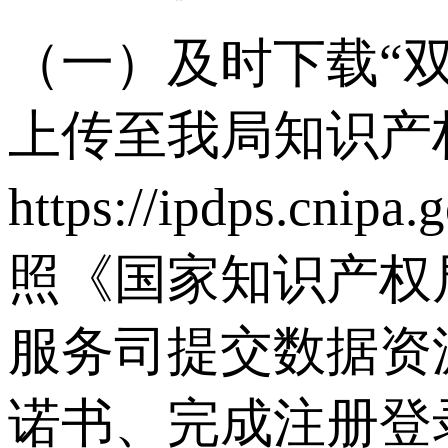
（一）及时下载“
上传至我局知识产
https://ipdps.
照《国家知识产权
服务司提交数据资
诺书、完成注册登