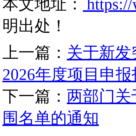
本文地址：
https:/
明出处！
上一篇：
关于新发
2026年度项目申
下一篇：
两部门关
围名单的通知