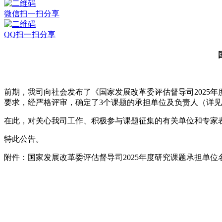
微信扫一扫分享
QQ扫一扫分享
前期，我司向社会发布了《国家发展改革委评估督导司2025
要求，经严格评审，确定了3个课题的承担单位及负责人（详
在此，对关心我司工作、积极参与课题征集的有关单位和专家
特此公告。
附件：国家发展改革委评估督导司2025年度研究课题承担单位