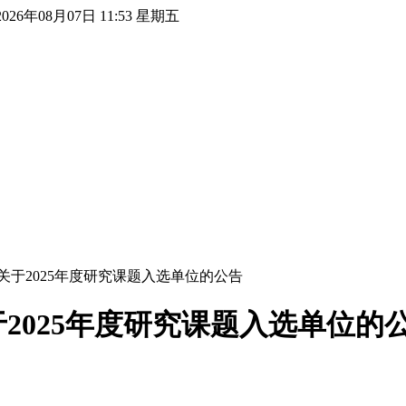
2026年08月07日 11:53 星期五
于2025年度研究课题入选单位的公告
2025年度研究课题入选单位的