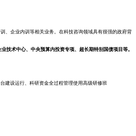
培训、企业内训等相关业务。在科技咨询领域具有很强的政府背
企业技术中心、中央预算内投资专项、超长期特别国债项目等。
技创新平台建设运行、科研资金全过程管理使用高级研修班