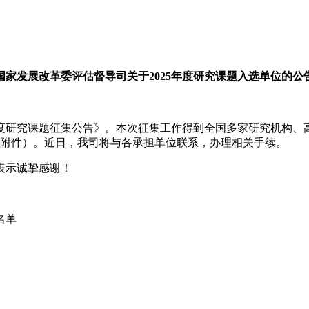
国家发展改革委评估督导司关于2025年度研究课题入选单位的公
年度研究课题征集公告》。本次征集工作得到全国多家研究机构
见附件）。近日，我司将与各承担单位联系，办理相关手续。
表示诚挚感谢！
名单