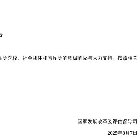
告
、高等院校、社会团体和智库等的积极响应与大力支持。按照相关
国家发展改革委评估督导司
2025年8月7日