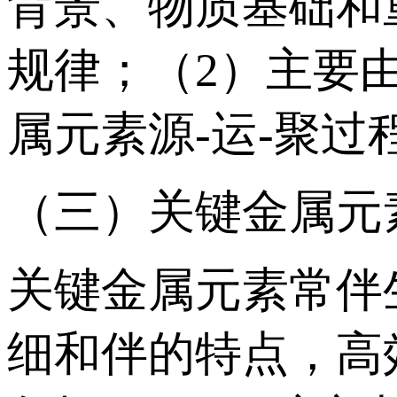
背景、物质基础和
规律；（2）主要
属元素源-运-聚过
（三）关键金属元
关键金属元素常伴
细和伴的特点，高