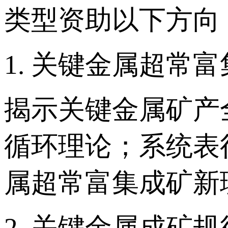
类型资助以下方向
1. 关键金属超常
揭示关键金属矿产
循环理论；系统表
属超常富集成矿新
2. 关键金属成矿