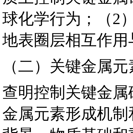
球化学行为；（2
地表圈层相互作用
（二）关键金属元
查明控制关键金属
金属元素形成机制