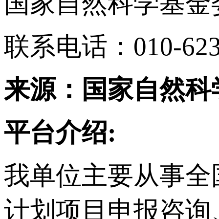
国家自然科学基金
联系电话：010-623
来源：国家自然科
平台介绍:
我单位主要从事
全
计划项目申报咨询