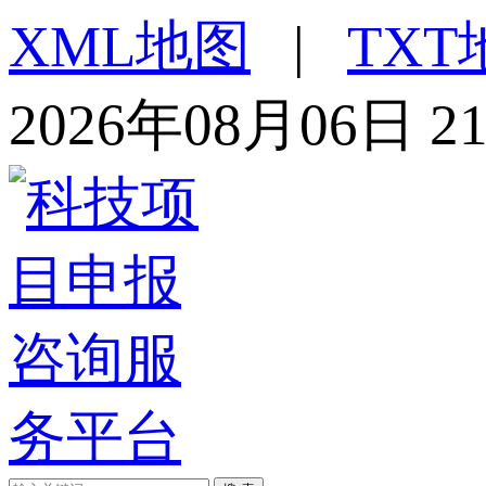
XML地图
|
TXT
2026年08月06日 2