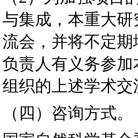
与集成，本重大研
流会，并将不定期
负责人有义务参加
组织的上述学术交
（四）咨询方式。