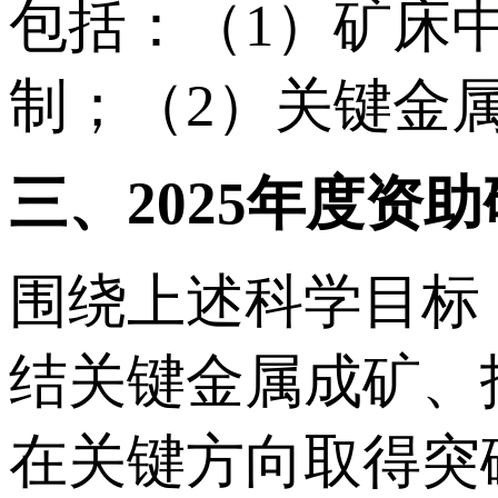
包括：（1）矿床
制；（2）关键金
三、2025年度资
围绕上述科学目标
结关键金属成矿、
在关键方向取得突