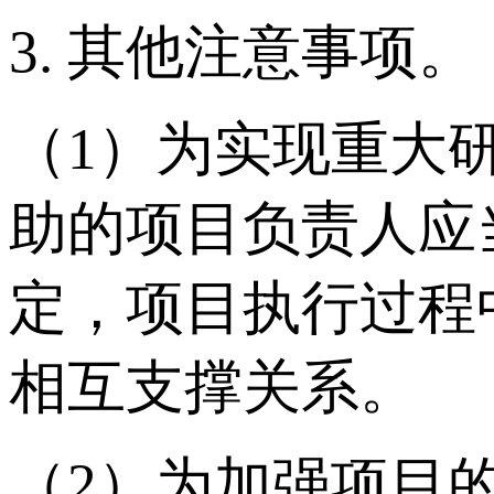
3. 其他注意事项。
（1）为实现重大
助的项目负责人应
定，项目执行过程
相互支撑关系。
（2）为加强项目