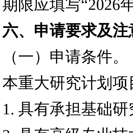
期限应填写“2026年
六、申请要求及注
（一）申请条件。
本重大研究计划项
1. 具有承担基础