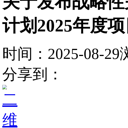
关于发布战略性
计划2025年度
时间：2025-08-29
分享到：