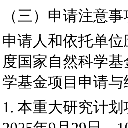
（三）申请注意事
申请人和依托单位
度国家自然科学基
学基金项目申请与
1. 本重大研究
2025年9月29日－