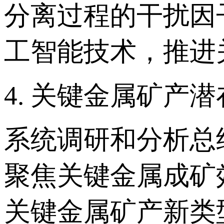
分离过程的干扰因
工智能技术，推进
4. 关键金属矿产
系统调研和分析总
聚焦关键金属成矿
关键金属矿产新类