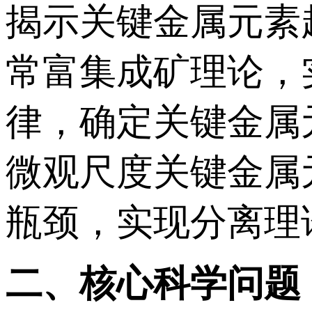
揭示关键金属元素
常富集成矿理论，
律，确定关键金属
微观尺度关键金属
瓶颈，实现分离理
二、核心科学问题