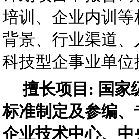
培训、企业内训等
背景、行业渠道、
科技型企事业单位
擅长项目:
国家
标准制定及参编、
企业技术中心、中