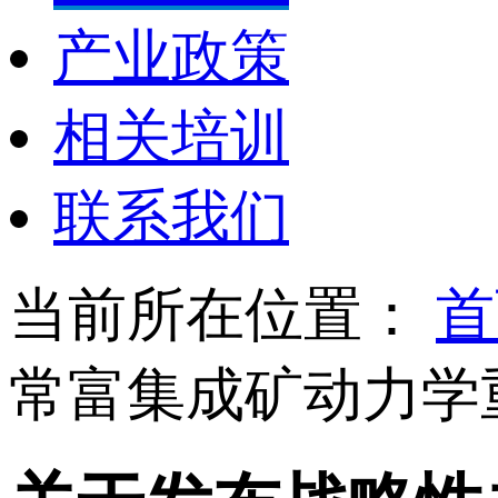
产业政策
相关培训
联系我们
当前所在位置：
首
常富集成矿动力学