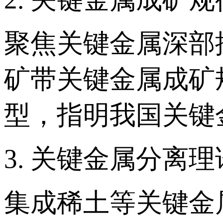
聚焦关键金属深部
矿带关键金属成矿
型，指明我国关键
3. 关键金属分离
集成稀土等关键金