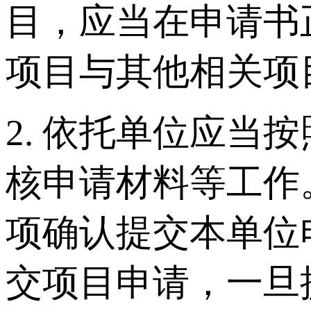
目，应当在申请书
项目与其他相关项
2. 依托单位应
核申请材料等工作。
项确认提交本单位
交项目申请，一旦