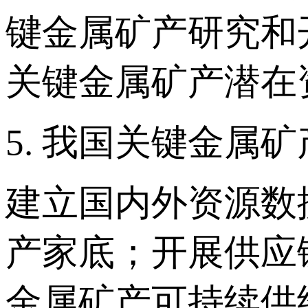
键金属矿产研究和
关键金属矿产潜在
5. 我国关键金属
建立国内外资源数
产家底；开展供应
金属矿产可持续供