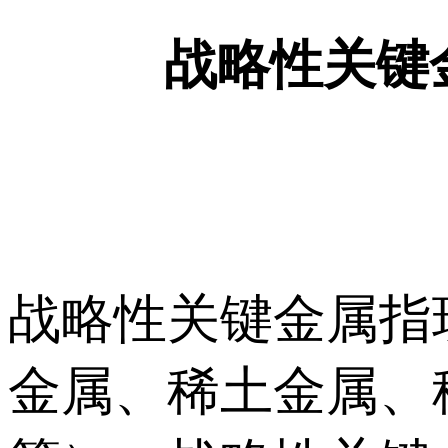
战略性关键
战略性关键金属指
金属、稀土金属、稀