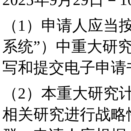
（1）申请人应当
系统”）中重大研
写和提交电子申请
（2）本重大研究
相关研究进行战略