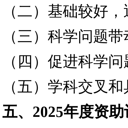
（二）基础较好，
（三）科学问题带
（四）促进科学问
（五）学科交叉和
五、2025年度资