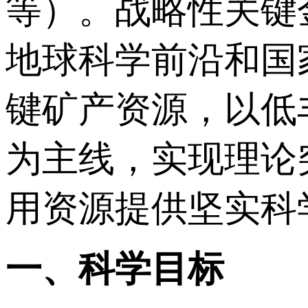
等）。战略性关键
地球科学前沿和国
键矿产资源，以低
为主线，实现理论
用资源提供坚实科
一、科学目标