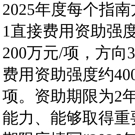
2025年度每个指
1直接费用资助强度
200万元/项，方
费用资助强度约40
项。资助期限为2
能力、能够取得重