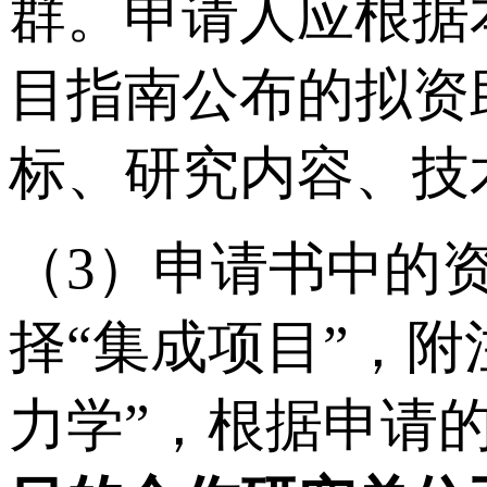
群。申请人应根据
目指南公布的拟资
标、研究内容、技
（3）申请书中的
择“集成项目”，
力学”，根据申请