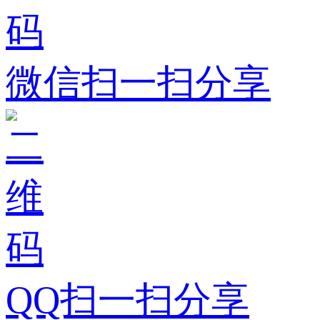
微信扫一扫分享
QQ扫一扫分享