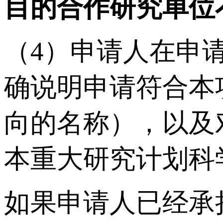
目的合作研究单位
（4）申请人在申
确说明申请符合本
向的名称），以及
本重大研究计划科
如果申请人已经承