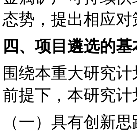
态势，提出相应对
四、项目遴选的基
围绕本重大研究计
前提下，本研究计
（一）具有创新思