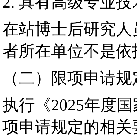
2. 具有高级专业
在站博士后研究人
者所在单位不是依
（二）限项申请规
执行《2025年度
项申请规定的相关