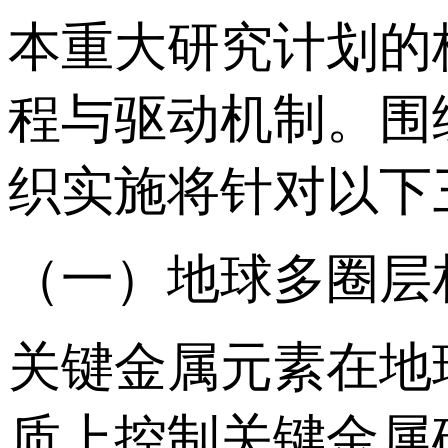
本重大研究计划的
程与驱动机制。围
织实施将针对以下
（一）地球多圈层
关键金属元素在地
质上控制关键金属