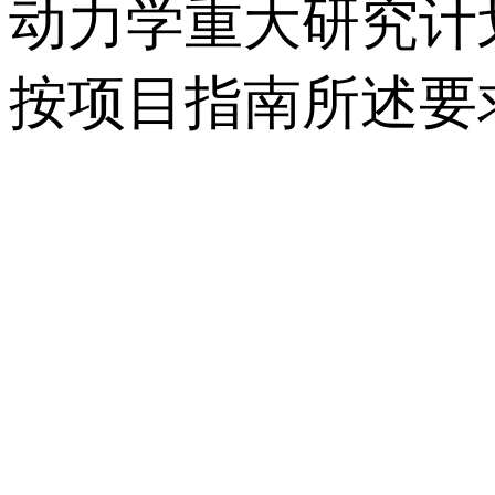
动力学重大研究计
按项目指南所述要