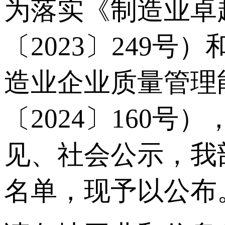
为落实《制造业卓
〔2023〕249
造业企业质量管理
〔2024〕160
见、社会公示，我
名单，现予以公布