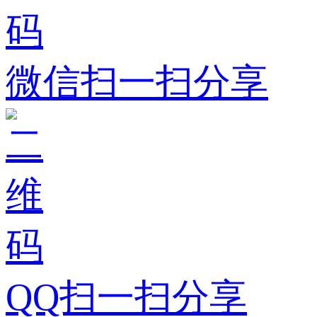
微信扫一扫分享
QQ扫一扫分享