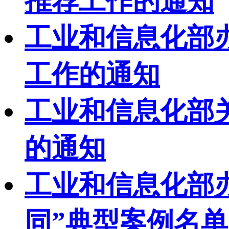
推荐工作的通知
工业和信息化部办
工作的通知
工业和信息化部
的通知
工业和信息化部办
同”典型案例名