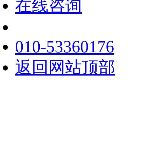
在线咨询
010-53360176
返回网站顶部