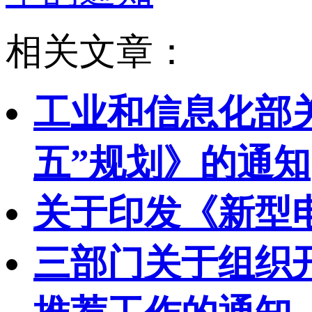
相关文章：
工业和信息化部
五”规划》的通知
关于印发《新型
三部门关于组织开