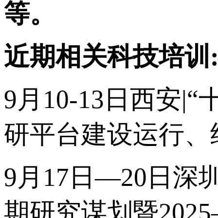
等。
近期相关科技培训
9月10-13日西
研平台建设运行、
9月17日—20日深
期研究谋划暨202