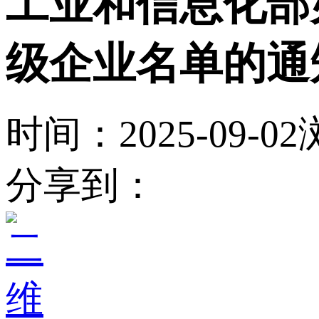
工业和信息化部
级企业名单的通
时间：2025-09-02
分享到：