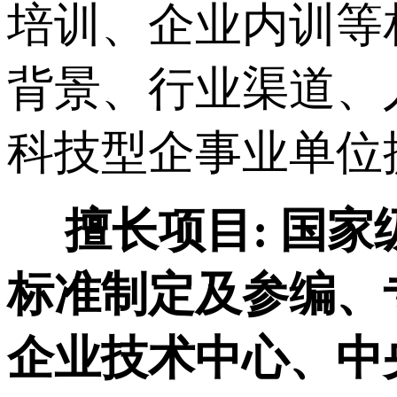
培训、企业内训等
背景、行业渠道、
科技型企事业单位
擅长项目:
国家
标准制定及参编、
企业技术中心、中