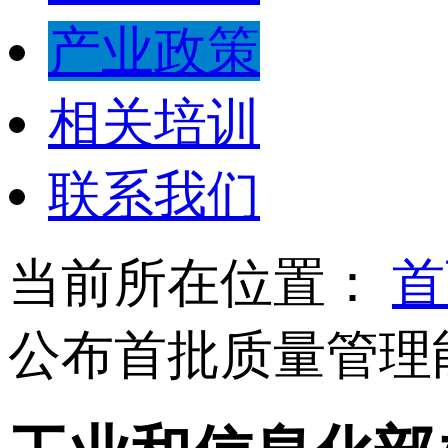
产业政策
相关培训
联系我们
当前所在位置：
首
公布首批质量管理