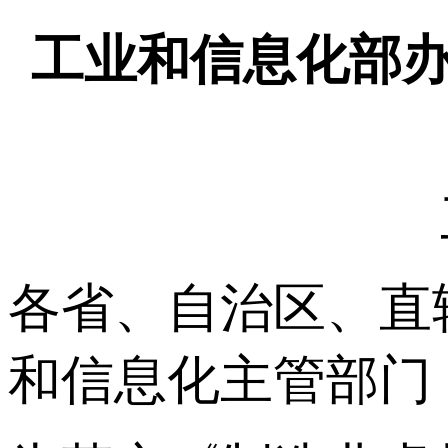
工业和信息化部
各省、自治区、直
和信息化主管部门