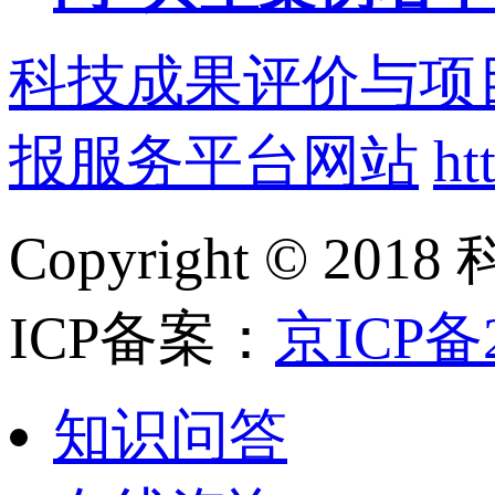
科技成果评价与项
报服务平台网站
ht
Copyright ©
ICP备案：
京ICP备2
知识问答