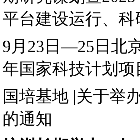
平台建设运行、科
9月23日—25日北
年国家科技计划项
国培基地
|关于举
的通知