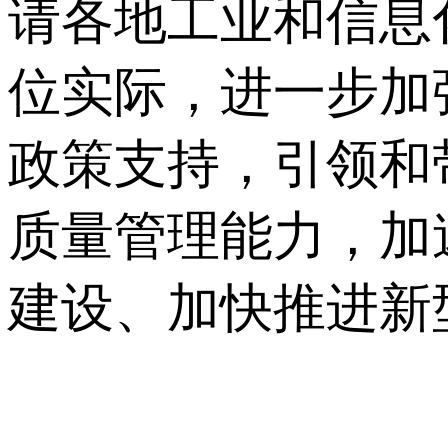
请各地工业和信息
位实际，进一步加
政策支持，引领和
质量管理能力，加
建设、加快推进新