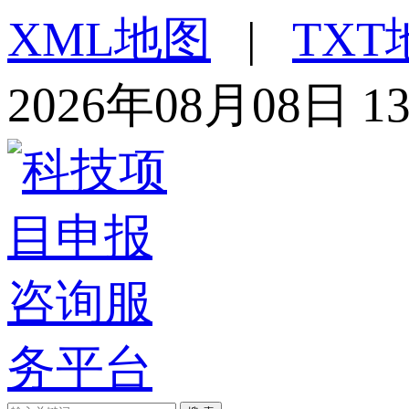
XML地图
|
TXT
2026年08月08日 1