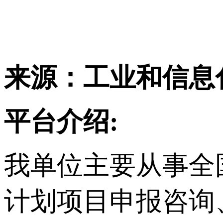
来源：工业和信息
平台介绍:
我单位主要从事
全
计划项目申报咨询