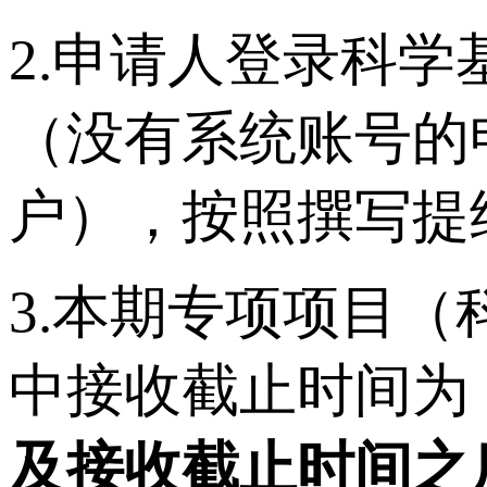
2.申请人登录科学基金网络
（没有系统账号的
户），按照撰写提
3.本期专项项目
中接收截止时间为
及接收截止时间之