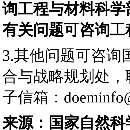
询工程与材料科学
有关问题可咨询工
3.其他问题可咨
合与战略规划处，联系电话
子信箱：doeminfo@n
来源：国家自然科