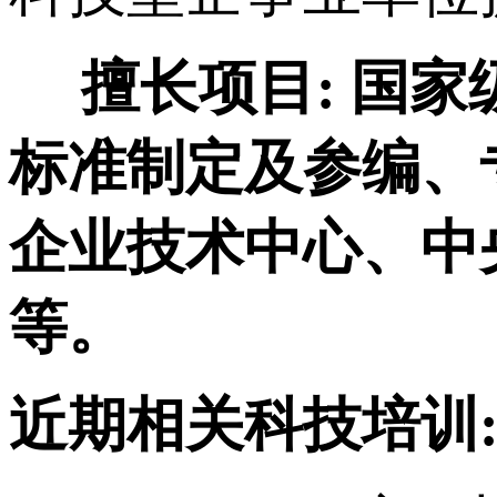
擅长项目:
国家
标准制定及参编、
企业技术中心、中
等。
近期相关科技培训