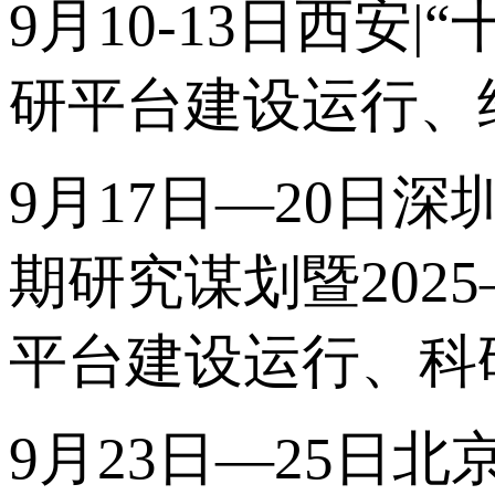
9月10-13日西
研平台建设运行、
9月17日—20日深
期研究谋划暨202
平台建设运行、科
9月23日—25日北