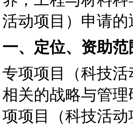
活动项目）申请的
一、定位、资助范
专项项目（科技活
相关的战略与管理
项项目（科技活动