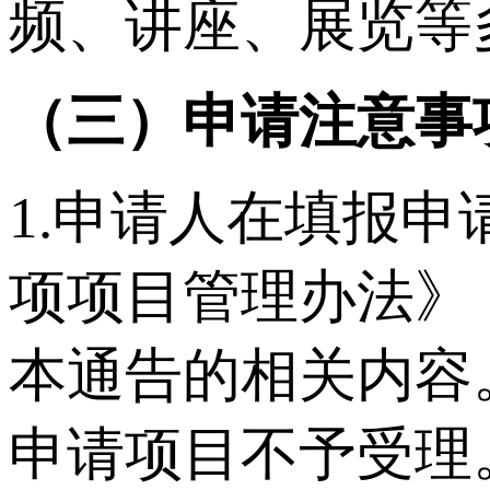
频、讲座、展览等
（三）申请注意事
1.申请人在填报
项项目管理办法》
本通告的相关内容
申请项目不予受理