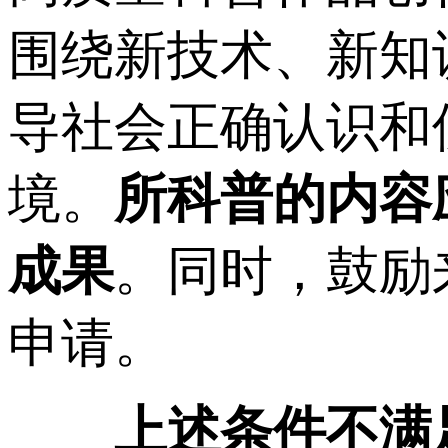
围绕新技术、新知
导社会正确认识和
境。
所科普的内容
成果
。同时，鼓励
申请。
上述条件不满足