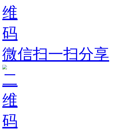
微信扫一扫分享