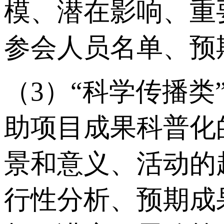
模、潜在影响、重
参会人员名单、预
（3）“科学传播
助项目成果科普化
景和意义、活动的
行性分析、预期成