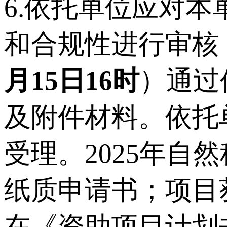
6.依托单位应对
和合规性进行审核
月15日16时
）通过
及附件材料。依托
受理。2025年
纸质申请书；项目
在《资助项目计划