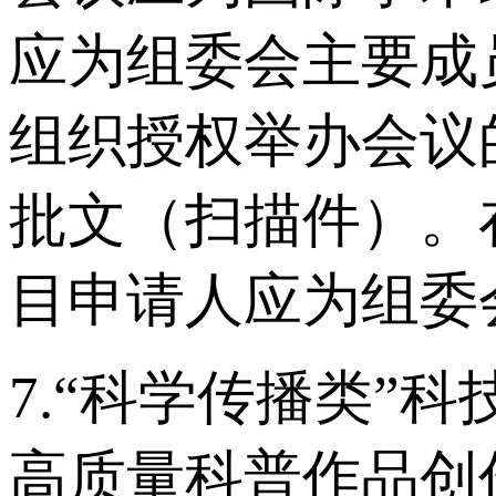
应为组委会主要成
组织授权举办会议
批文（扫描件）。
目申请人应为组委
7.“科学传播类”
高质量科普作品创