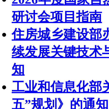
研讨会项目指南
住房城乡建设部
续发展关键技术与
知
工业和信息化部
五”规划》的通知