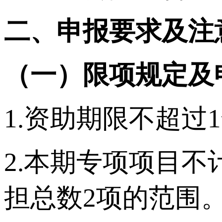
二、申报要求及注
（一）限项规定及
1.资助期限不超
2.本期专项项目
担总数2项的范围