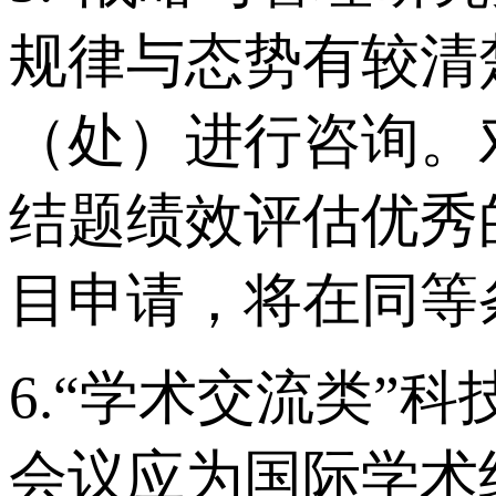
规律与态势有较清
（处）进行咨询。
结题绩效评估优秀
目申请，将在同等
6.“学术交流类”
会议应为国际学术