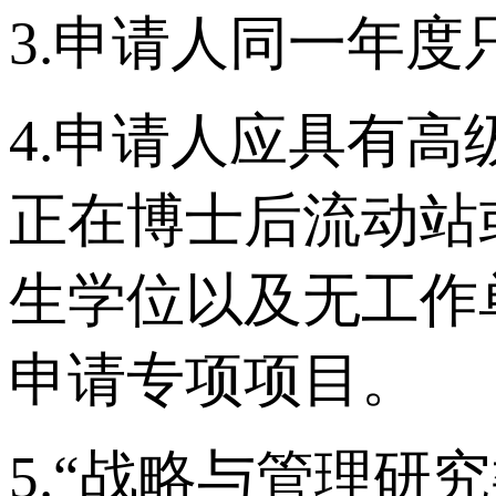
3.申请人同一年度
4.申请人应具有
正在博士后流动站
生学位以及无工作
申请专项项目。
5.“战略与管理研