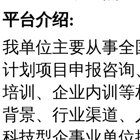
平台介绍:
我单位主要从事
全
计划项目申报咨询
培训、企业内训等
背景、行业渠道、
科技型企事业单位