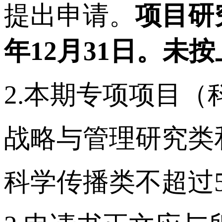
提出申请。
项目研
年12月31日。
2.本期专项项目
战略与管理研究类
科学传播类不超过5