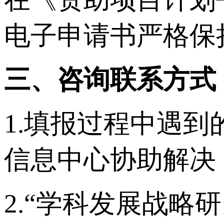
电子申请书严格保
三、咨询联系方式
1.填报过程中遇
信息中心协助解决，联
2.“学科发展战略