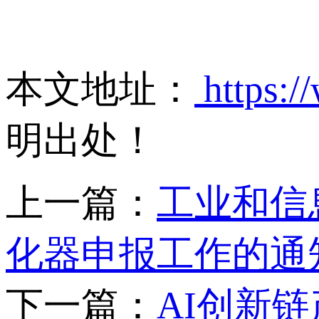
本文地址：
https:/
明出处！
上一篇：
工业和信
化器申报工作的通
下一篇：
AI创新