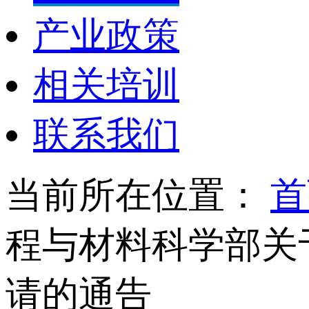
产业政策
相关培训
联系我们
当前所在位置：
首
程与材料科学部关于
请的通告