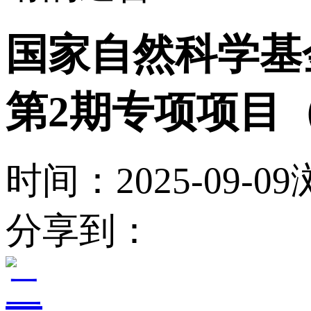
国家自然科学基
第2期专项项目
时间：2025-09-09
分享到：