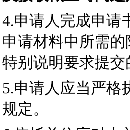
4.申请人完成申
申请材料中所需的
特别说明要求提交
5.申请人应当严
规定。