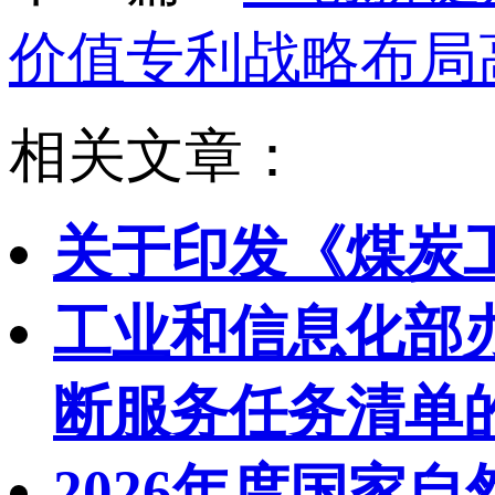
价值专利战略布局高
相关文章：
关于印发《煤炭
工业和信息化部办
断服务任务清单
2026年度国家