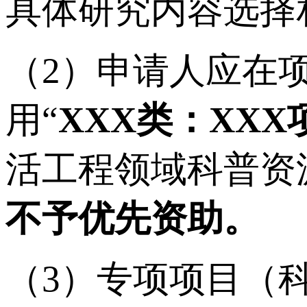
具体研究内容选择
（2）申请人应在
用“
XXX类：XX
活工程领域科普资
不予优先资助。
（3）专项项目（