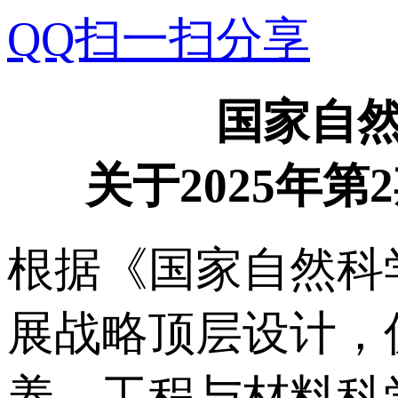
QQ扫一扫分享
国家自
关于2025年
根据《国家自然科
展战略顶层设计，
养，工程与材料科学