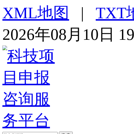
XML地图
|
TXT
2026年08月10日 1