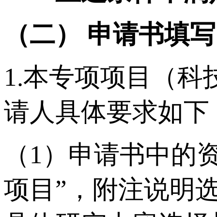
（二） 申请书填
1.本专项项目（
请人具体要求如下
（1）申请书中的
项目”，附注说明