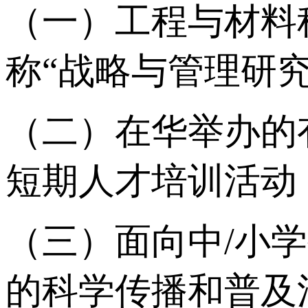
（一）工程与材料
称“战略与管理研
（二）在华举办的
短期人才培训活动
（三）面向中/小
的科学传播和普及