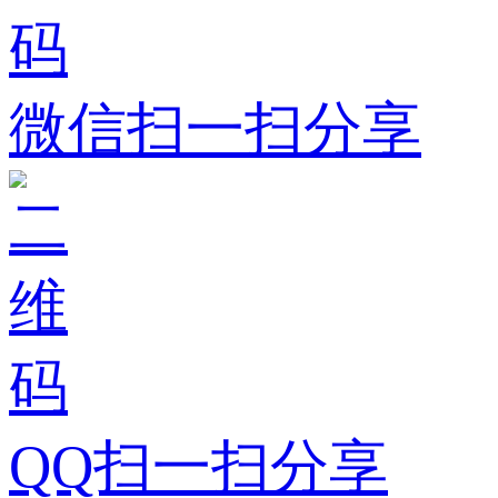
微信扫一扫分享
QQ扫一扫分享