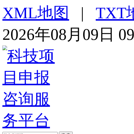
XML地图
|
TXT
2026年08月09日 0