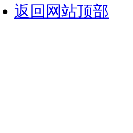
返回网站顶部