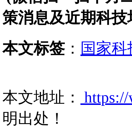
策消息及近期科技
本文标签
：
国家科
本文地址：
https:/
明出处！