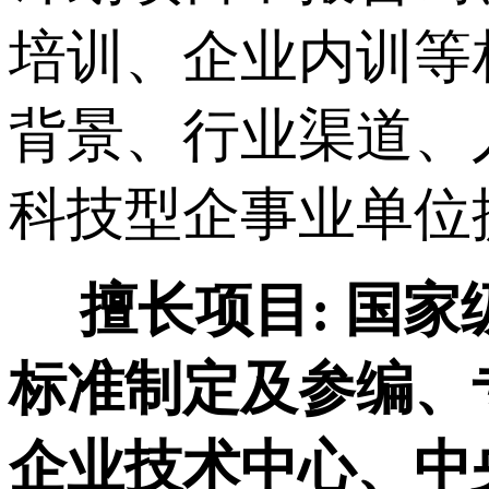
培训、企业内训等
背景、行业渠道、
科技型企事业单位
擅长项目:
国家
标准制定及参编、
企业技术中心、中