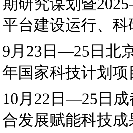
期研究谋划暨202
平台建设运行、科
9月23日—25日北
年国家科技计划项
10月22日—25日
合发展赋能科技成