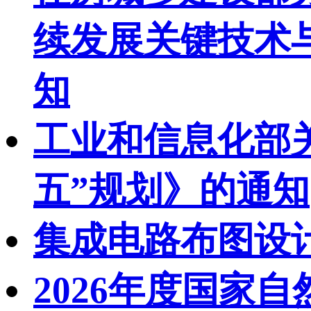
续发展关键技术与
知
工业和信息化部
五”规划》的通知
集成电路布图设
2026年度国家