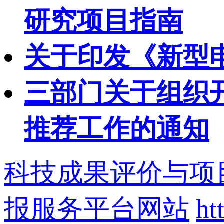
研究项目指南
关于印发《新型
三部门关于组织开
推荐工作的通知
科技成果评价与项
报服务平台网站
ht