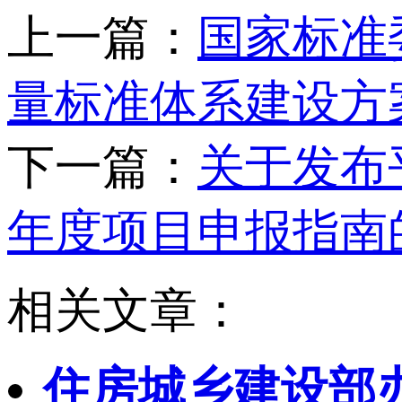
上一篇：
国家标准
量标准体系建设方
下一篇：
关于发布
年度项目申报指南
相关文章：
住房城乡建设部