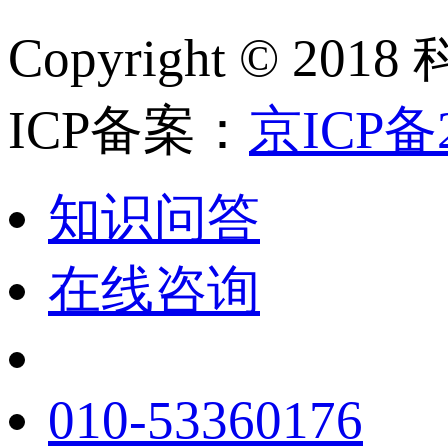
Copyright ©
ICP备案：
京ICP备2
知识问答
在线咨询
010-53360176