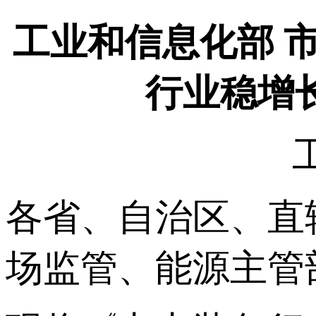
工业和信息化部 
行业稳增长
各省、自治区、直
场监管、能源主管