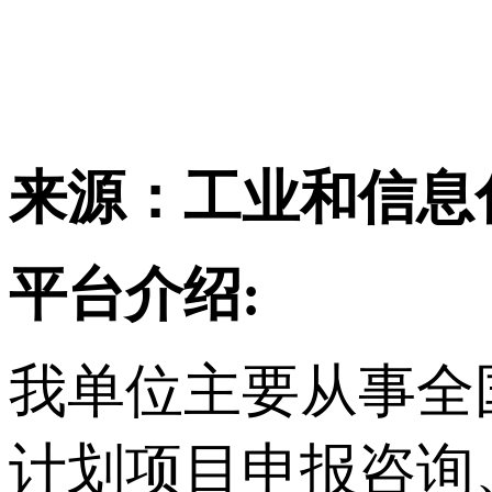
来源：工业和信息
平台介绍:
我单位主要从事
全
计划项目申报咨询