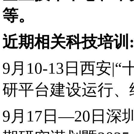
等。
近期相关科技培训
9月10-13日西
研平台建设运行、
9月17日—20日深