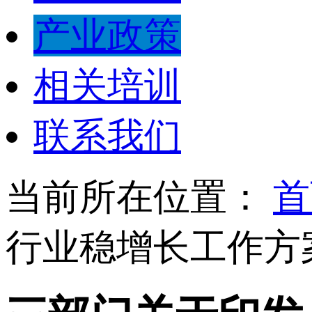
产业政策
相关培训
联系我们
当前所在位置：
首
行业稳增长工作方案（