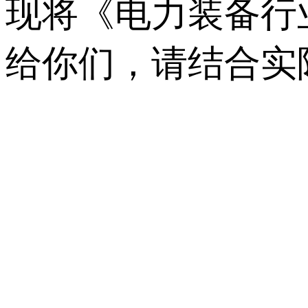
现将《电力装备行业
给你们，请结合实