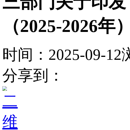
三部门关于印发
（2025-2026
时间：2025-09-12
分享到：