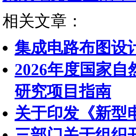
相关文章：
集成电路布图设
2026年度国家
研究项目指南
关于印发《新型
三部门关于组织开