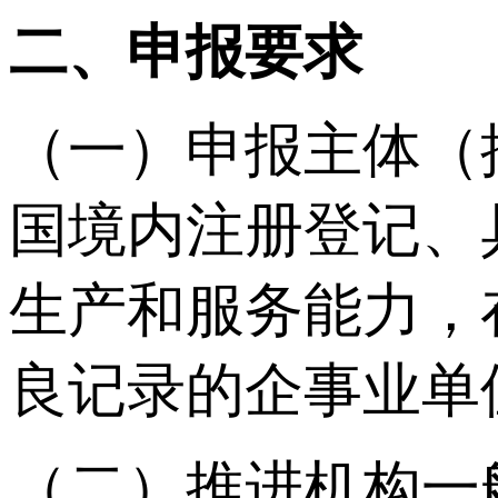
二、申报要求
（一）申报主体（
国境内注册登记、
生产和服务能力，
良记录的企事业单
（二）推进机构一