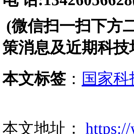
(微信扫一扫下方
策消息及近期科技
本文标签
：
国家科
本文地址：
https:/