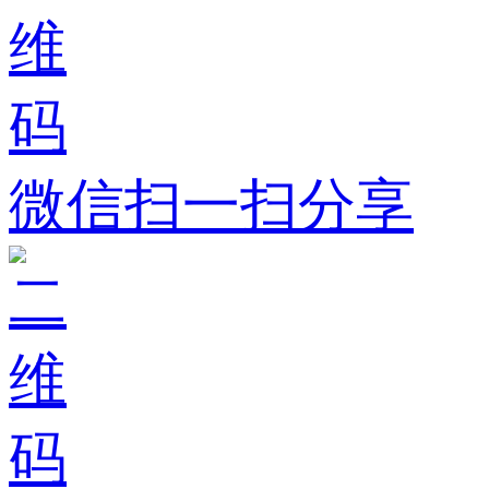
微信扫一扫分享