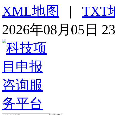
XML地图
|
TXT
2026年08月05日 2