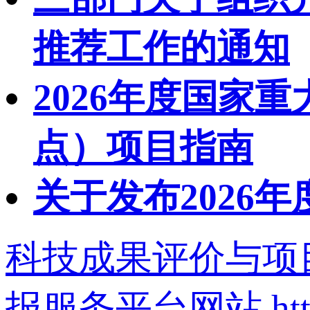
推荐工作的通知
2026年度国家
点）项目指南
关于发布2026
科技成果评价与项
报服务平台网站
ht