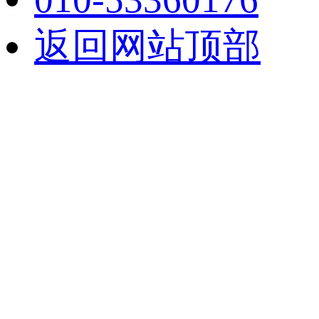
返回网站顶部