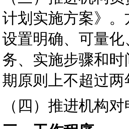
计划实施方案》。
设置明确、可量化
务、实施步骤和时
期原则上不超过两
（四）推进机构对