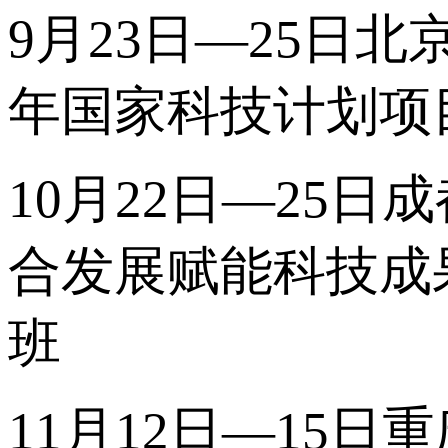
9月23日—25日北
年国家科技计划项
10月22日—25日
合发展赋能科技成
班
11月12日—15日