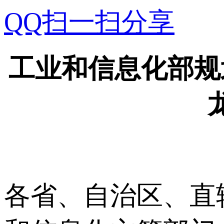
QQ扫一扫分享
工业和信息化部规
各省、自治区、直