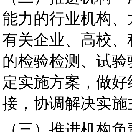
能力的行业机构、
有关企业、高校、
的检验检测、试验
定实施方案，做好
接，协调解决实施
（三）推进机构负