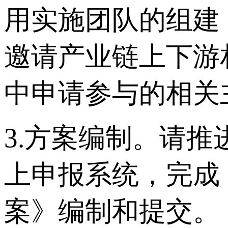
用实施团队的组建
邀请产业链上下游
中申请参与的相关
3.方案编制。请推
上申报系统，完成
案》编制和提交。