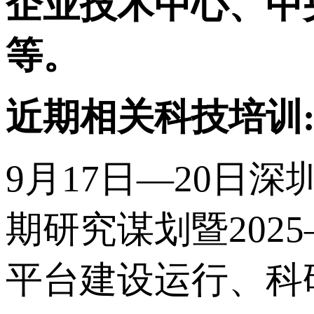
企业技术中心、中
等。
近期相关科技培训
9月17日—20日深
期研究谋划暨202
平台建设运行、科