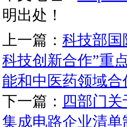
明出处！
上一篇：
科技部国
科技创新合作”重点
能和中医药领域合
下一篇：
四部门关
集成电路企业清单