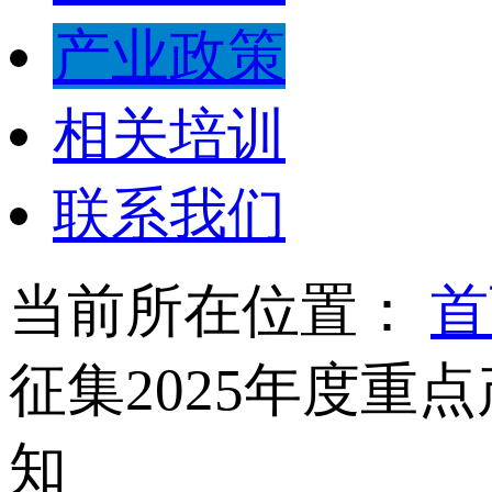
产业政策
相关培训
联系我们
当前所在位置：
首
征集2025年度重
知