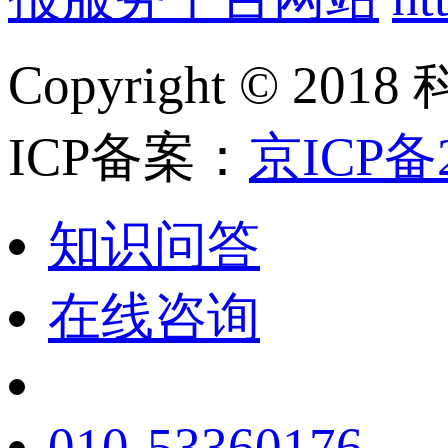
Copyright ©
ICP备案：
京ICP备2
知识问答
在线咨询
010-53360176