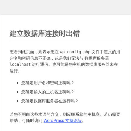
建立数据库连接时出错
您看到此页面，则表示您在
文件中定义的用
wp-config.php
户名和密码信息不正确，或是我们无法与 数据库服务器
进行通信。也可能是您主机的数据库服务器未在
localhost
运行。
您确定用户名和密码正确吗？
您确定输入的主机名正确吗？
您确定数据库服务器在运行吗？
若您不明白这些术语的含义，则应联系您的主机商。若仍需要
帮助，可随时访问
WordPress 支持论坛
。