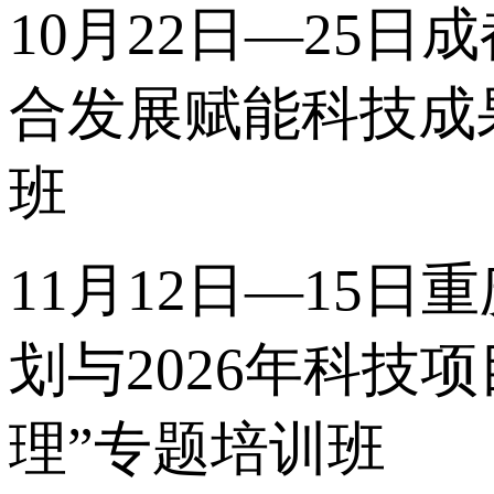
10月22日—25日
合发展赋能科技成
班
11月12日—15日
划与2026年科
理”专题培训班