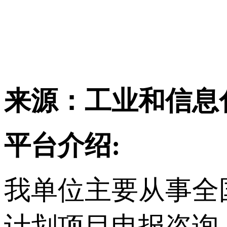
来源：工业和信息
平台介绍:
我单位主要从事
全
计划项目申报咨询