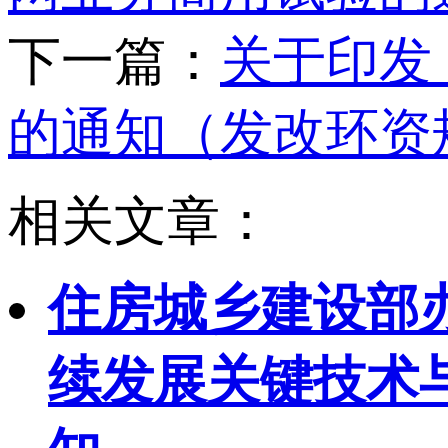
下一篇：
关于印发
的通知（发改环资规〔
相关文章：
住房城乡建设部
续发展关键技术与