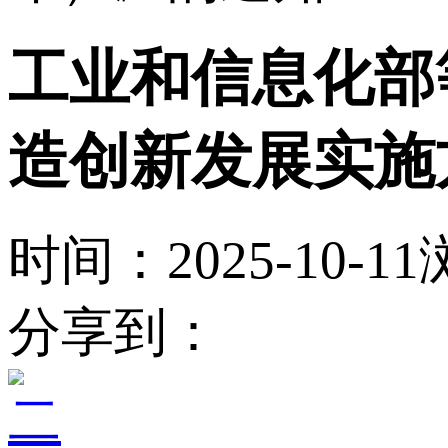
工业和信息化部
造创新发展实施方
时间：2025-10-11
分享到：