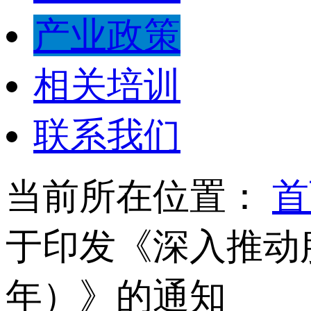
产业政策
相关培训
联系我们
当前所在位置：
首
于印发《深入推动服
年）》的通知