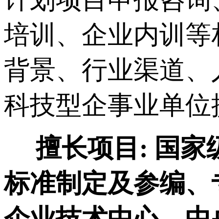
培训、企业内训等
背景、行业渠道、
科技型企事业单位
擅长项目:
国家
标准制定及参编、
企业技术中心、中