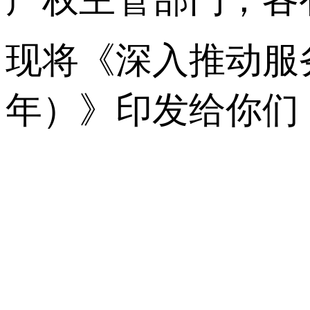
现将《深入推动服务
年）》印发给你们