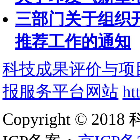
三部门关于组织开
推荐工作的通知
科技成果评价与项
报服务平台网站
ht
Copyright ©