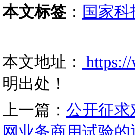
本文标签
：
国家科
本文地址：
https:/
明出处！
上一篇：
公开征求
网业务商用试验的