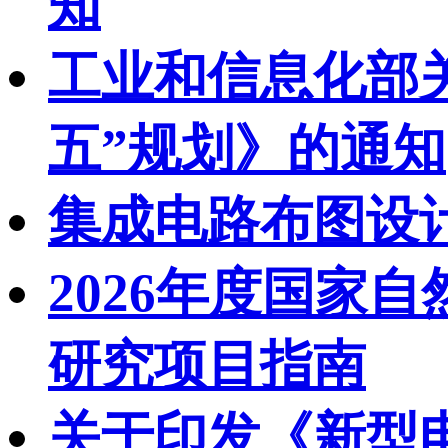
知
工业和信息化部
五”规划》的通知
集成电路布图设
2026年度国家
研究项目指南
关于印发《新型