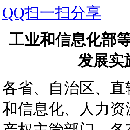
QQ扫一扫分享
工业和信息化部
发展实施
各省、自治区、直
和信息化、人力资
产权主管部门，各