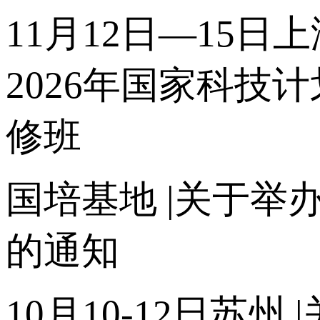
11月12日—15日
2026年国家科
修班
国培基地
|关于举
的通知
10月10-12日苏