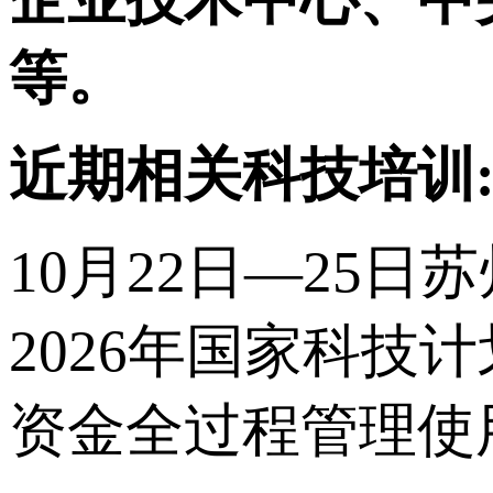
等。
近期相关科技培训
10月22日—25日
2026年国家科
资金全过程管理使