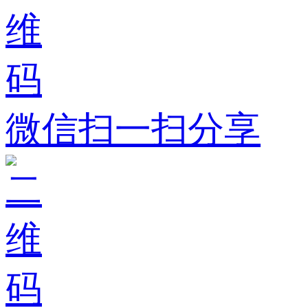
微信扫一扫分享