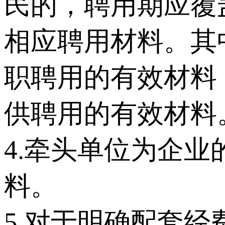
民的，聘用期应覆
相应聘用材料。其
职聘用的有效材料
供聘用的有效材料
4.牵头单位为企
料。
5.对于明确配套