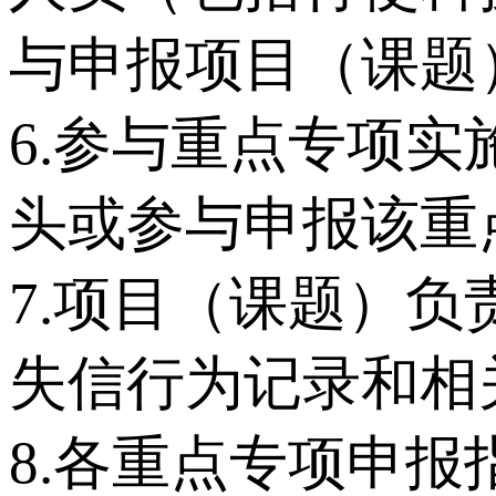
与申报项目（课题
6.参与重点专项
头或参与申报该重
7.项目（课题）
失信行为记录和相
8.各重点专项申