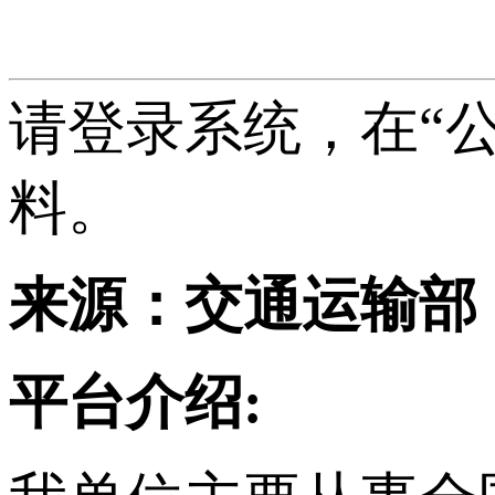
请登录系统，在“
料。
来源：交通运输部
平台介绍: