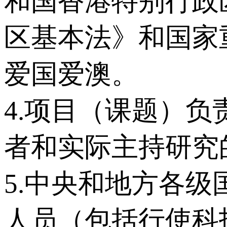
和国香港特别行政
区基本法》和国家
爱国爱澳。
4.项目（课题）
者和实际主持研究
5.中央和地方各
人员（包括行使科