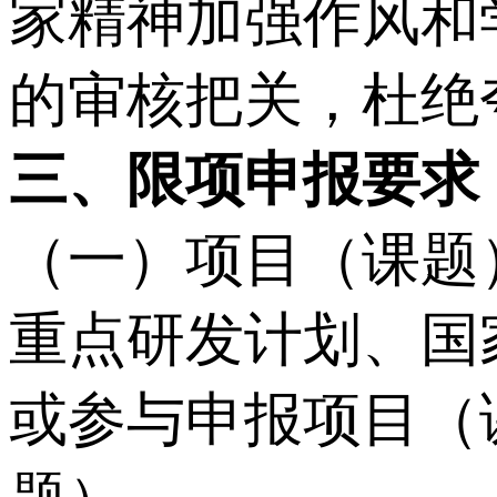
家精神加强作风和
的审核把关，杜绝
三、限项申报要求
（一）项目（课题
重点研发计划、国
或参与申报项目（