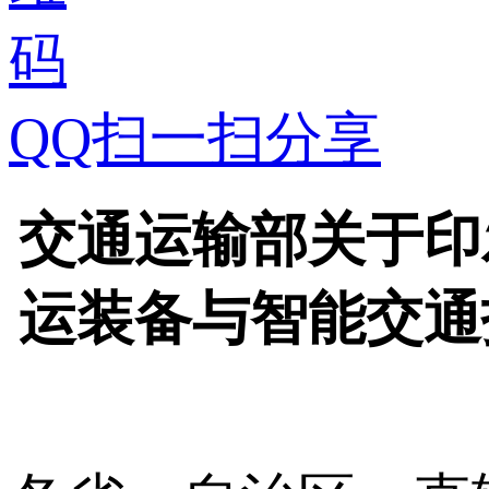
QQ扫一扫分享
交通运输部关于印
运装备与智能交通