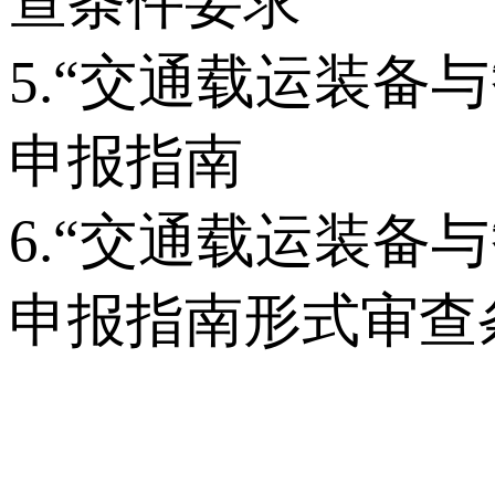
查条件要求
5.“交通载运装备
申报指南
6.“交通载运装备
申报指南形式审查