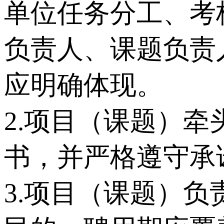
单位任务分工、考
负责人、课题负责
应明确体现。
2.项目（课题）
书，并严格遵守承
3.项目（课题）