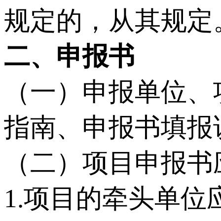
规定的，从其规定
二、申报书
（一）申报单位、
指南、申报书填报
（二）项目申报书
1.项目的牵头单