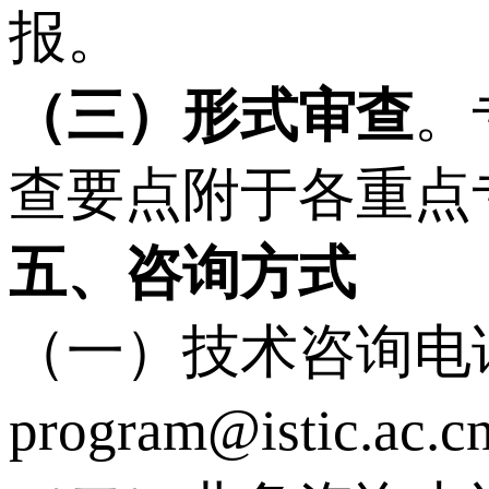
报。
（三）形式审查
。
查要点附于各重点
五、咨询方式
（一）技术咨询电话及
program@istic.ac.