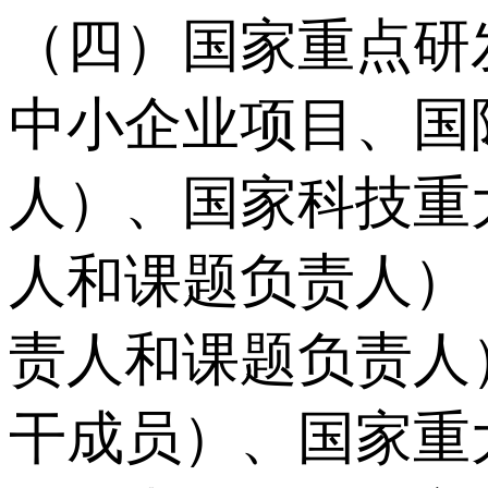
（四）国家重点研
中小企业项目、国
人）、国家科技重
人和课题负责人）
责人和课题负责人
干成员）、国家重