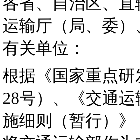
各省、自治区、直
运输厅（局、委）
有关单位：
根据《国家重点研
28号）、《交通
施细则（暂行）》（