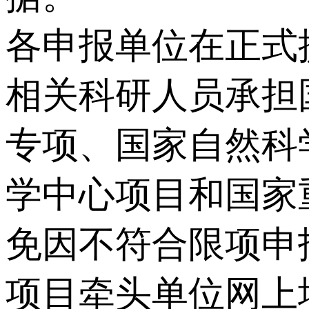
各申报单位在正式
相关科研人员承担
专项、国家自然科
学中心项目和国家
免因不符合限项申
项目牵头单位网上填