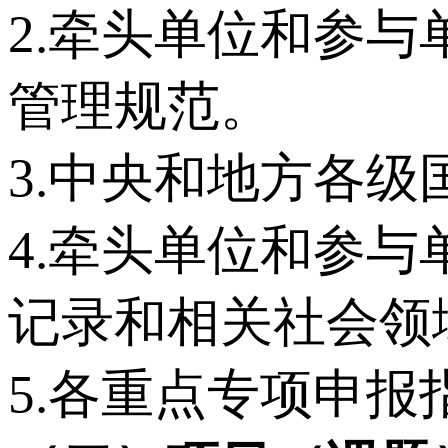
2.牵头单位和参
管理规范。
3.中央和地方各
4.牵头单位和参
记录和相关社会领
5.各重点专项申