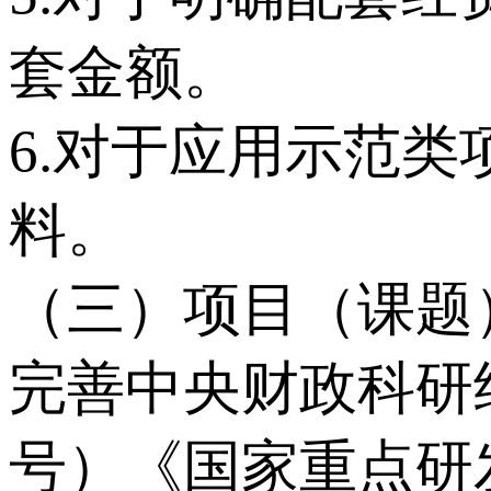
套金额。
6.对于应用示范
料。
（三）项目（课题
完善中央财政科研经
号）《国家重点研发