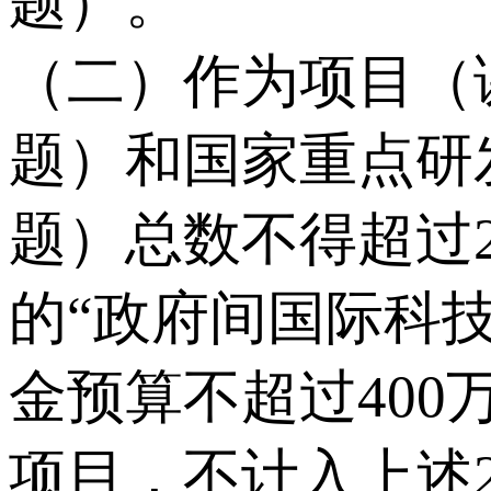
题）。
（二）作为项目（
题）和国家重点研
题）总数不得超过
的“政府间国际科
金预算不超过400
项目，不计入上述