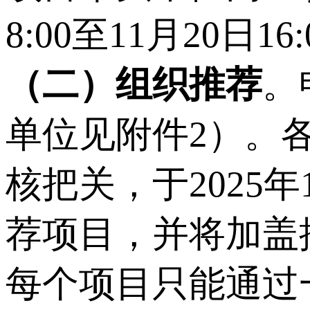
8:00至11月20日16
（二）组织推荐
。
单位见附件2）。
核把关，于2025年
荐项目，并将加盖
每个项目只能通过