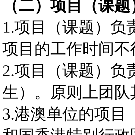
（
二
）
项目
（
课题
1.项目（课题）
项目的工作时间不
2.项目（课题）负
生）。原则上团队
3.港澳单位的项