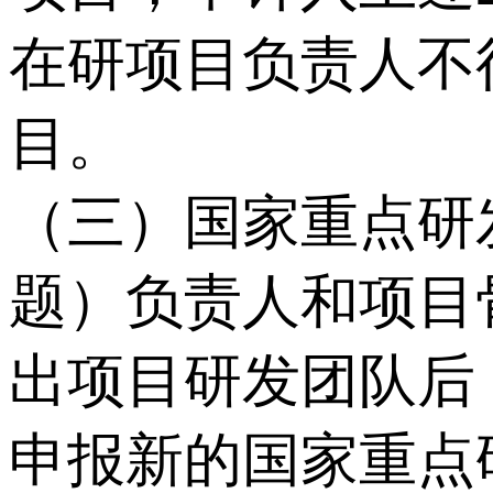
在研项目负责人不
目。
（三）国家重点研
题）负责人和项目
出项目研发团队后
申报新的国家重点