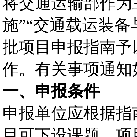
将交通运输部作为
施”“交通载运装备
批项目申报指南予
作。有关事项通知
一、申报条件
申报单位应根据指
目可下设课题。项