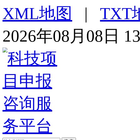
XML地图
|
TXT
2026年08月08日 1