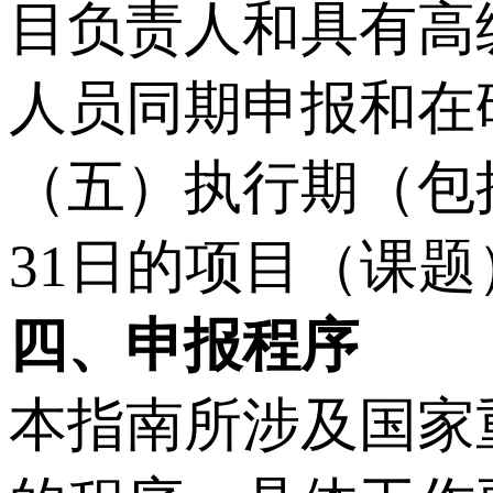
目负责人和具有高
人员同期申报和在
（五）执行期（包括
31日的项目（课
四、申报程序
本指南所涉及国家