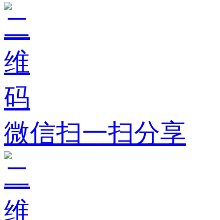
微信扫一扫分享