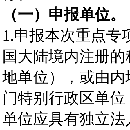
（
一
）
申报单位。
1.申报本次重点
国大陆境内注册的
地单位），或由内
门特别行政区单位
单位应具有独立法人