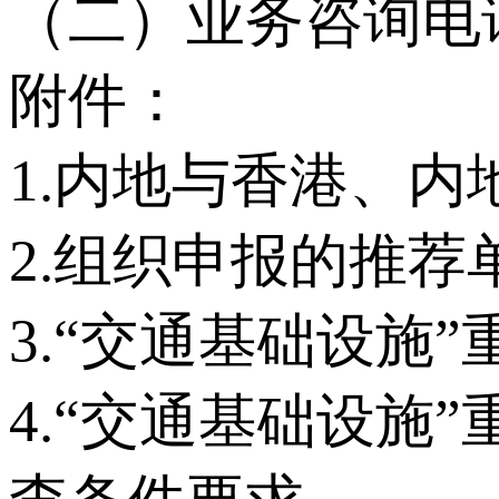
（二）业务咨询电话：0
附件：
1.内地与香港、
2.组织申报的推荐
3.“交通基础设施
4.“交通基础设施