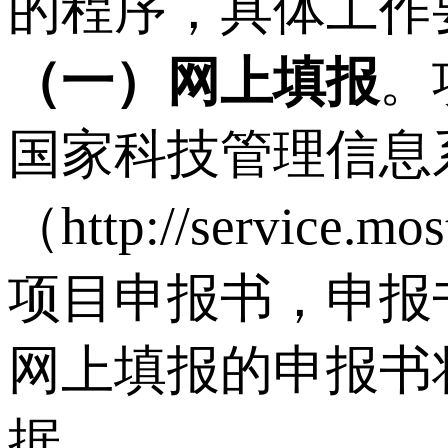
的程序，具体工作
（一）网上填报
。
国家科技管理信息
（http://servi
项目申报书，申报
网上填报的申报书
据。