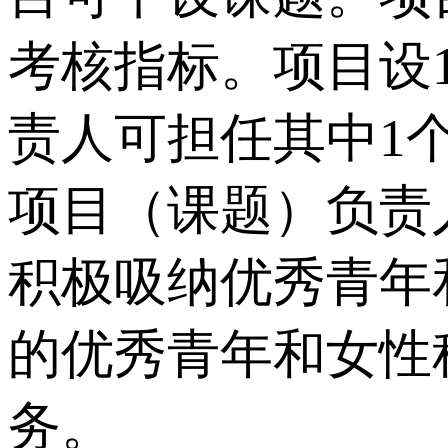
考核指标。项目设
责人可担任其中1
项目（课题）负责
积极吸纳优秀青年
的优秀青年和女性
务。