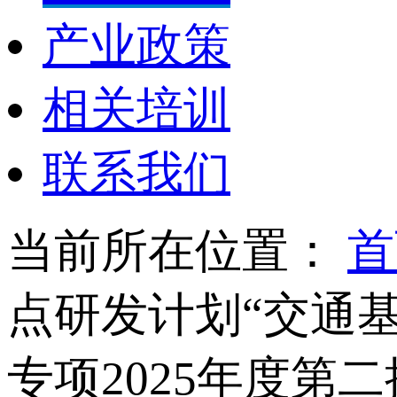
产业政策
相关培训
联系我们
当前所在位置：
首
点研发计划“交通
专项2025年度第