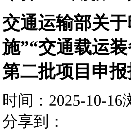
交通运输部关于
施”“交通载运装
第二批项目申报
时间：2025-10-16
分享到：