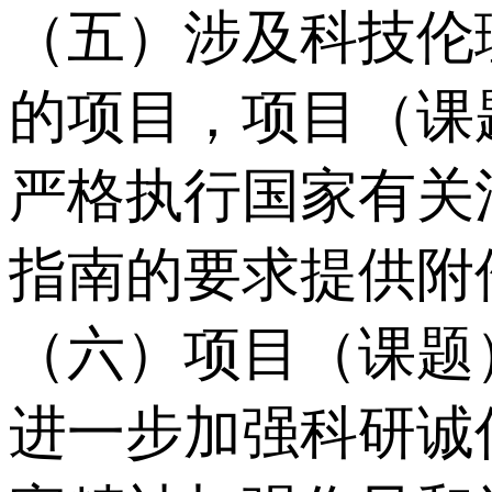
（五）涉及科技伦
的项目，项目（课
严格执行国家有关
指南的要求提供附
（六）项目（课题
进一步加强科研诚