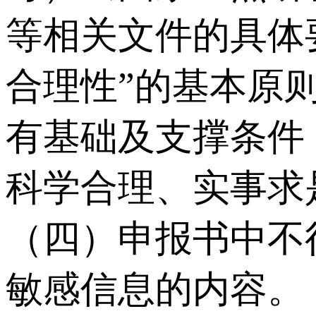
等相关文件的具体
合理性”的基本原
有基础及支撑条件
科学合理、实事求
（四）申报书中不
敏感信息的内容。