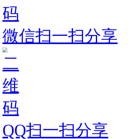
微信扫一扫分享
QQ扫一扫分享