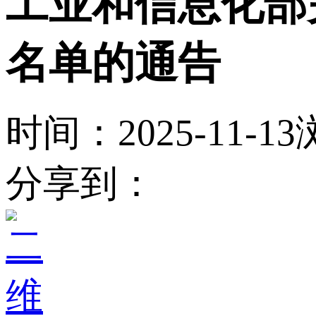
工业和信息化部
名单的通告
时间：2025-11-13
分享到：