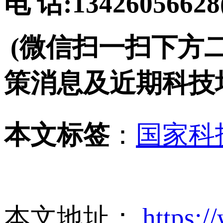
电 话:134260566
(微信扫一扫下方
策消息及近期科技
本文标签
：
国家科
本文地址：
https:/