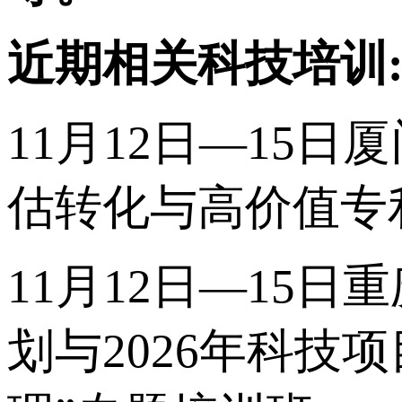
近期相关科技培训
11月12日—15
估转化与高价值专
11月12日—15日
划与2026年科