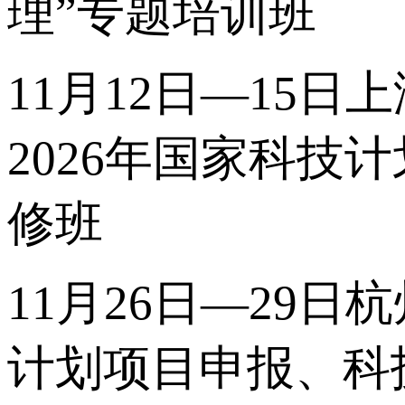
理”专题培训班
11月12日—15日
2026年国家科
修班
11月26日—29日
计划项目申报、科