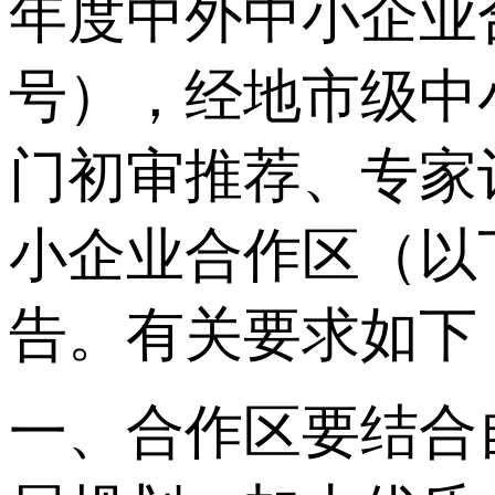
年度中外中小企业合
号），经地市级中
门初审推荐、专家
小企业合作区（以
告。有关要求如下
一、合作区要结合