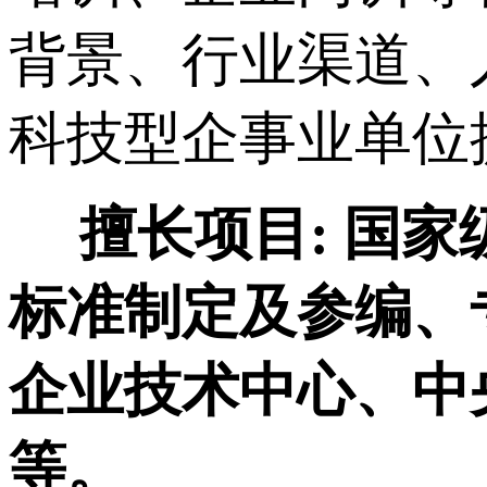
背景、行业渠道、
科技型企事业单位
擅长项目:
国家
标准制定及参编、
企业技术中心、中
等。