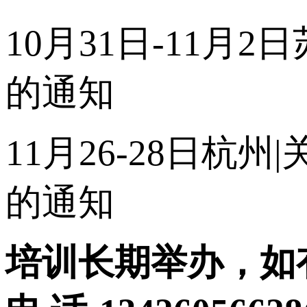
10月31日-11月
的通知
11月26-28日杭
的通知
培训长期举办，如