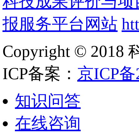
科技成果评价与项
报服务平台网站
ht
Copyright ©
ICP备案：
京ICP备2
知识问答
在线咨询