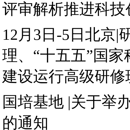
评审解析推进科技
12月3日-5日北
理、“十五五”国
建设运行高级研修
国培基地
|关于举
的通知