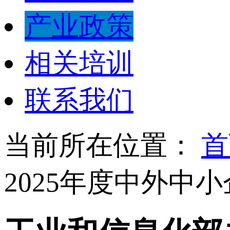
产业政策
相关培训
联系我们
当前所在位置：
首
2025年度中外中