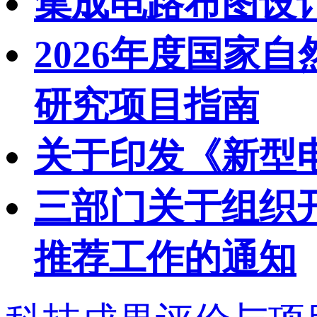
集成电路布图设
2026年度国家
研究项目指南
关于印发《新型
三部门关于组织开
推荐工作的通知