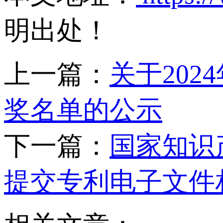
明出处！
上一篇：
关于20
奖名单的公示
下一篇：
国家知识
提交专利电子文件