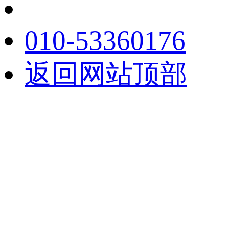
010-53360176
返回网站顶部