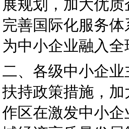
展规划，加大优质
完善国际化服务体
为中小企业融入全
二、各级中小企业
扶持政策措施，加
作区在激发中小企