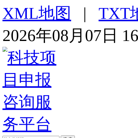
XML地图
|
TXT
2026年08月07日 1