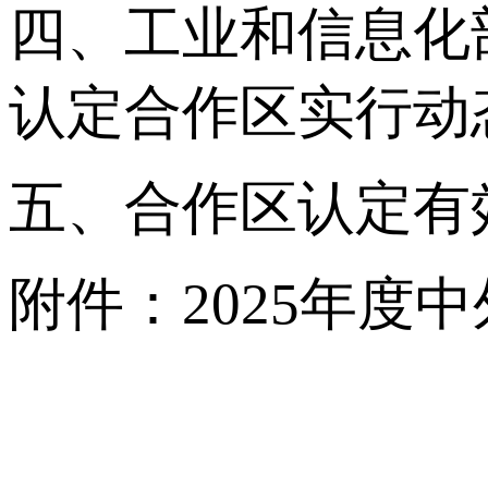
四、工业和信息化
认定合作区实行动
五、合作区认定有
附件：2025年度