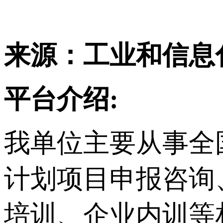
来源：工业和信息
平台介绍:
我单位主要从事
全
计划项目申报咨询
培训、企业内训等