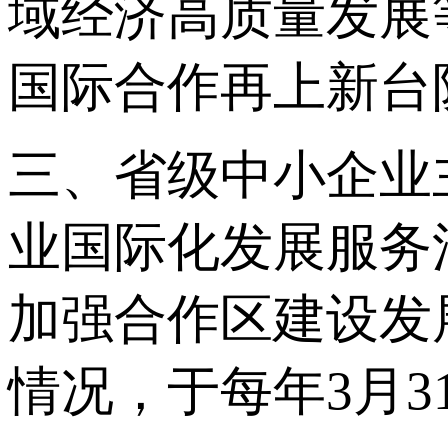
域经济高质量发展
国际合作再上新台
三、省级中小企业
业国际化发展服务
加强合作区建设发
情况，于每年3月