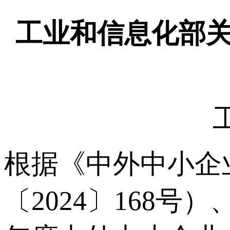
工业和信息化部关
根据《中外中小企
〔2024〕168