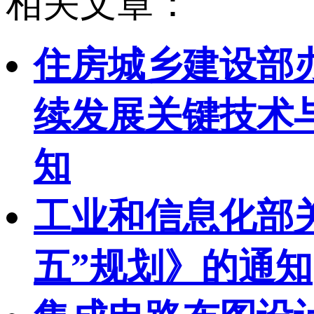
相关文章：
住房城乡建设部
续发展关键技术与
知
工业和信息化部
五”规划》的通知