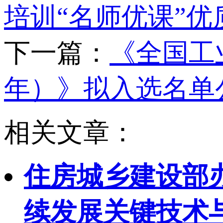
培训“名师优课”
下一篇：
《全国工
年）》拟入选名单
相关文章：
住房城乡建设部
续发展关键技术与