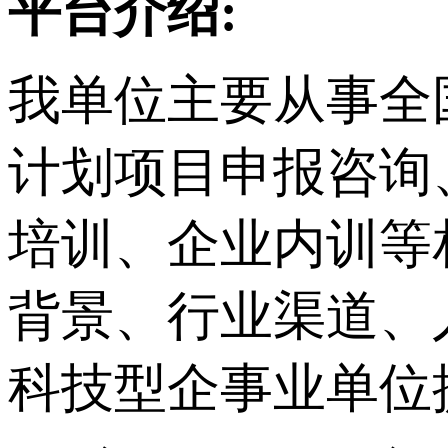
平台介绍:
我单位主要从事
全
计划项目申报咨询
培训、企业内训等
背景、行业渠道、
科技型企事业单位