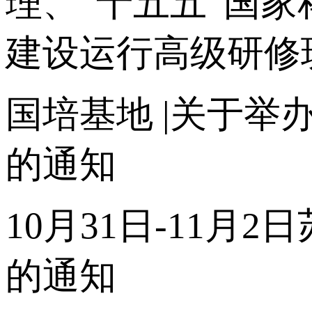
理、“十五五”国
建设运行高级研修
国培基地
|关于举
的通知
10月31日-11月
的通知