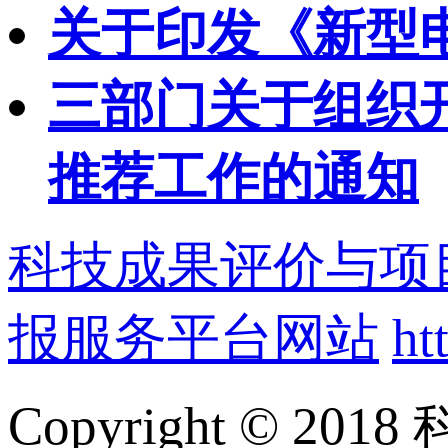
关于印发《新型
三部门关于组织开
推荐工作的通知
科技成果评价与项
报服务平台网站
ht
Copyright ©