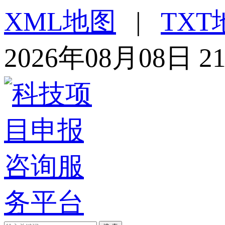
XML地图
|
TXT
2026年08月08日 2