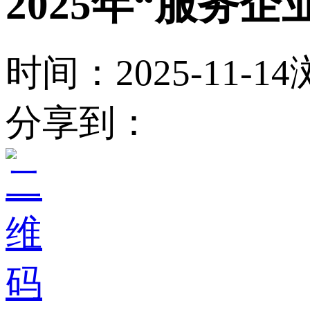
2025年“服务
时间：2025-11-14
分享到：