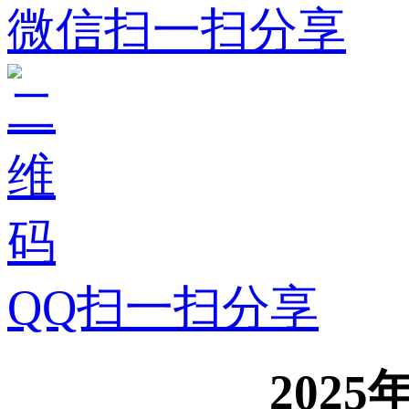
微信扫一扫分享
QQ扫一扫分享
202