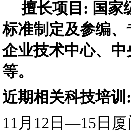
擅长项目:
国家
标准制定及参编、
企业技术中心、中
等。
近期相关科技培训
11月12日—15