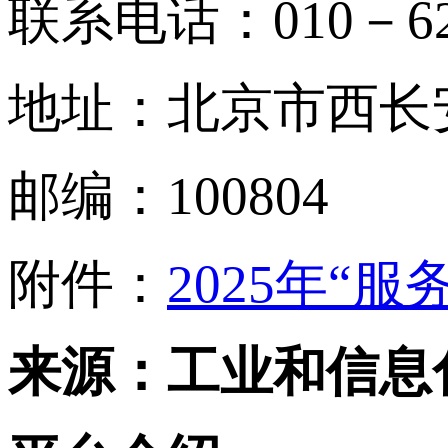
联系电话：010－623
地址：北京市西长
邮编：100804
附件：
2025年“
来源：工业和信息