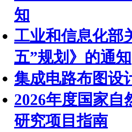
知
工业和信息化部
五”规划》的通知
集成电路布图设
2026年度国家
研究项目指南