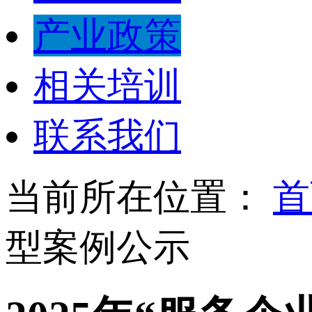
产业政策
相关培训
联系我们
当前所在位置：
首
型案例公示