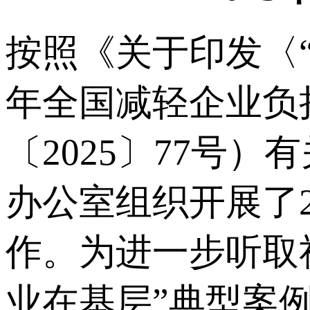
按照《关于印发〈“
年全国减轻企业负
〔2025〕77号
办公室组织开展了2
作。为进一步听取社
业在基层”典型案