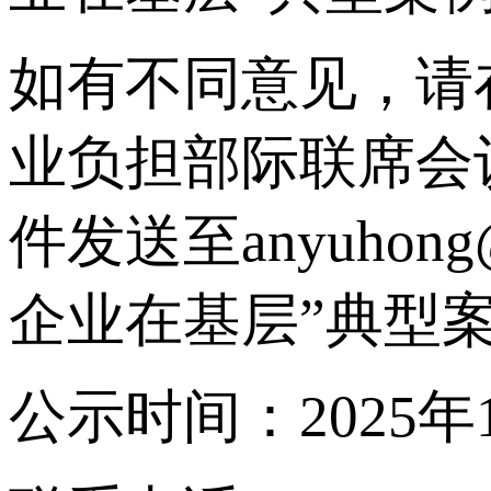
如有不同意见，请
业负担部际联席会
件发送至anyuhong
企业在基层”典型
公示时间：2025年1