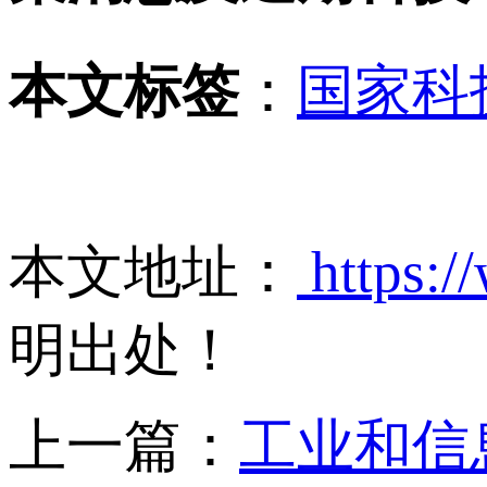
本文标签
：
国家科
本文地址：
https:/
明出处！
上一篇：
工业和信