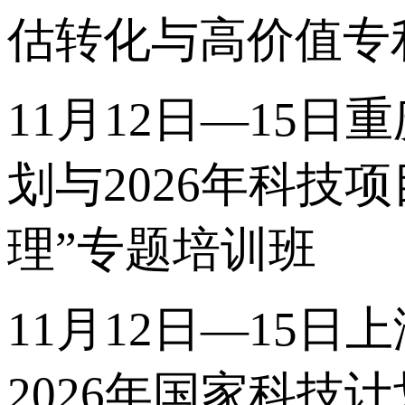
估转化与高价值专
11月12日—15日
划与2026年科
理”专题培训班
11月12日—15日
2026年国家科