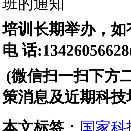
班的通知
培训长期举办，如
电 话:134260566
(微信扫一扫下方
策消息及近期科技
本文标签
：
国家科