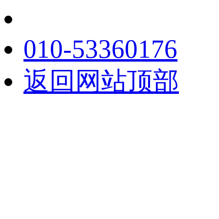
010-53360176
返回网站顶部