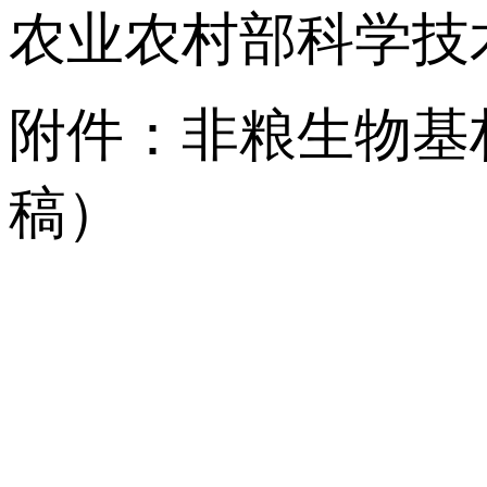
农业农村部科学技术
附件：非粮生物基
稿）