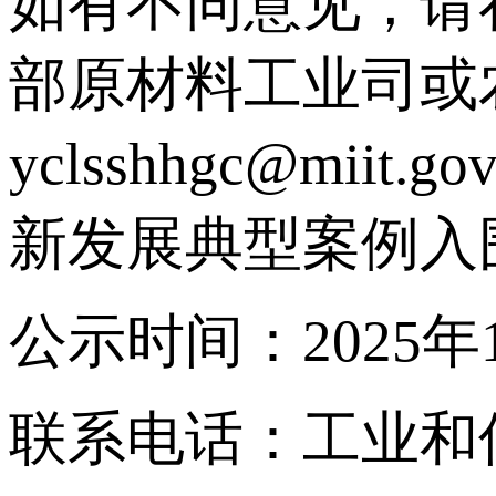
如有不同意见，请
部原材料工业司或
yclsshhgc@m
新发展典型案例入
公示时间：2025年1
联系电话：工业和信息