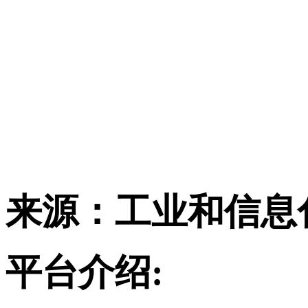
来源：工业和信息
平台介绍: