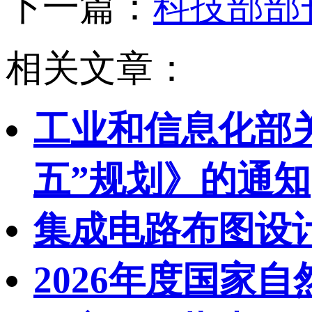
下一篇：
科技部部
相关文章：
工业和信息化部
五”规划》的通知
集成电路布图设
2026年度国家