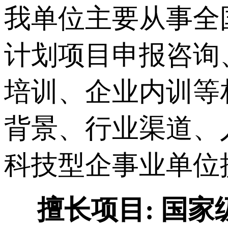
我单位主要从事
全
计划项目申报咨询
培训、企业内训等
背景、行业渠道、
科技型企事业单位
擅长项目:
国家