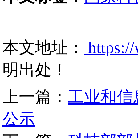
本文地址：
https:/
明出处！
上一篇：
工业和信
公示