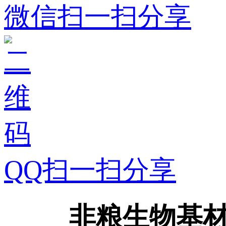
微信扫一扫分享
QQ扫一扫分享
非粮生物基