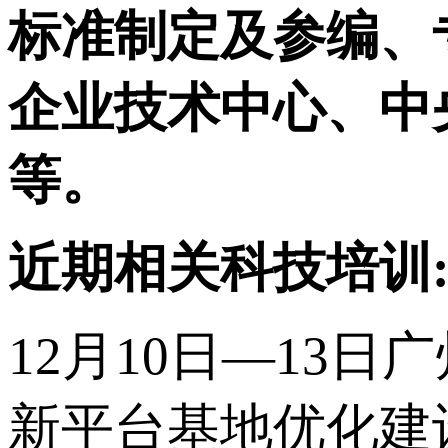
标准制定及参编、
企业技术中心、中
等。
近期相关科技培训
12月10日—13
新平台基地优化建