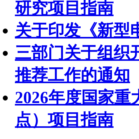
研究项目指南
关于印发《新型
三部门关于组织开
推荐工作的通知
2026年度国家
点）项目指南