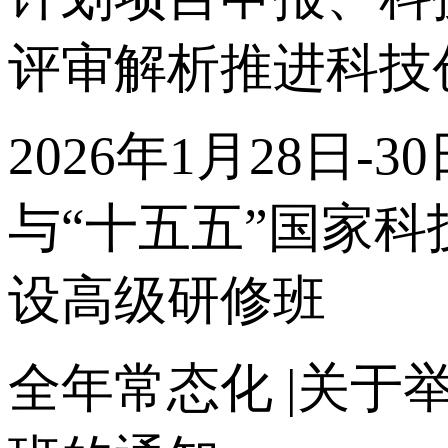
评审解析推进科技
2026年1月28日
与“十五五”国家
设高级研修班
全年常态化 |关于