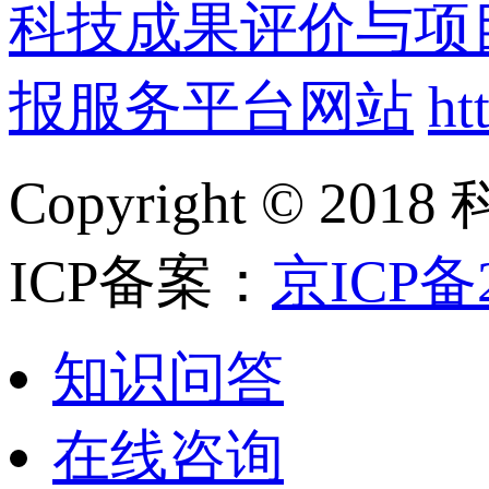
科技成果评价与项
报服务平台网站
ht
Copyright ©
ICP备案：
京ICP备2
知识问答
在线咨询