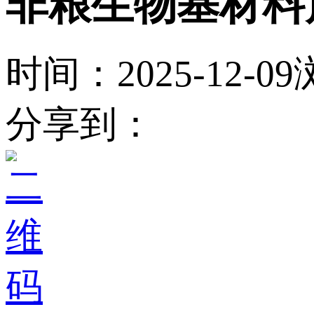
非粮生物基材料
时间：2025-12-09
分享到：