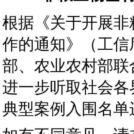
根据《关于开展非
作的通知》（工信厅
部、农业农村部联
进一步听取社会各
典型案例入围名单