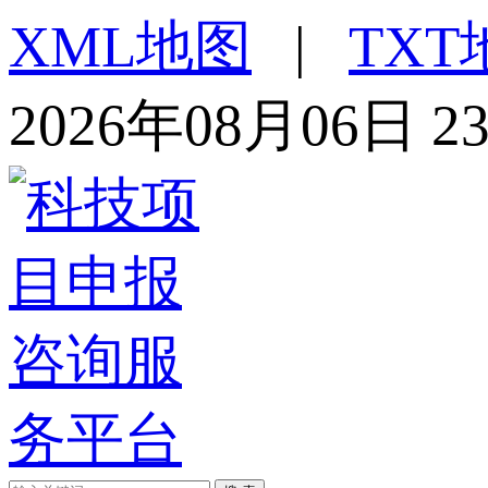
XML地图
|
TXT
2026年08月06日 2