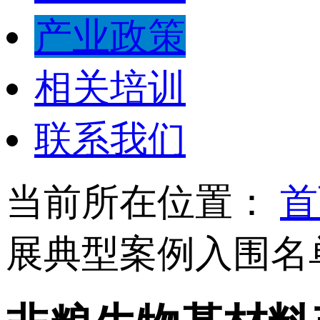
产业政策
相关培训
联系我们
当前所在位置：
首
展典型案例入围名