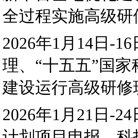
全过程实施高级研
2026年1月14日
理、“十五五”国
建设运行高级研修
2026年1月21日-
计划项目申报、科