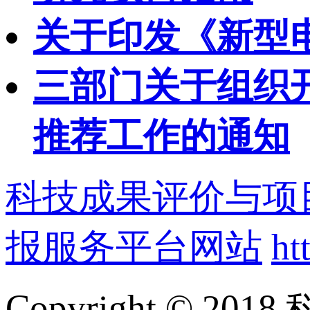
关于印发《新型
三部门关于组织开
推荐工作的通知
科技成果评价与项
报服务平台网站
ht
Copyright ©