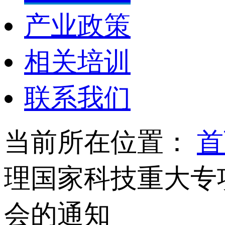
产业政策
相关培训
联系我们
当前所在位置：
首
理国家科技重大专
会的通知