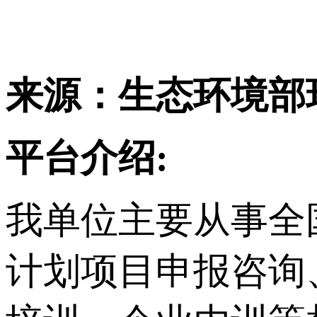
来源：
生态环境部
平台介绍:
我单位主要从事
全
计划项目申报咨询