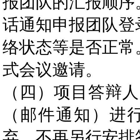
报团队的汇报顺序
话通知申报团队登
络状态等是否正常
式会议邀请。
（四）项目答辩人
（邮件通知）进
弃，不再另行安排