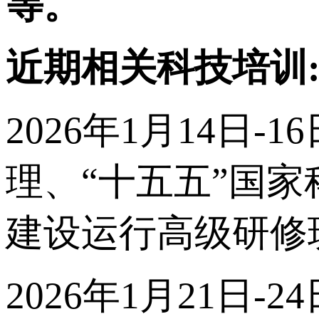
等。
近期相关科技培训
2026年1月14日
理、“十五五”国
建设运行高级研修
2026年1月21日-