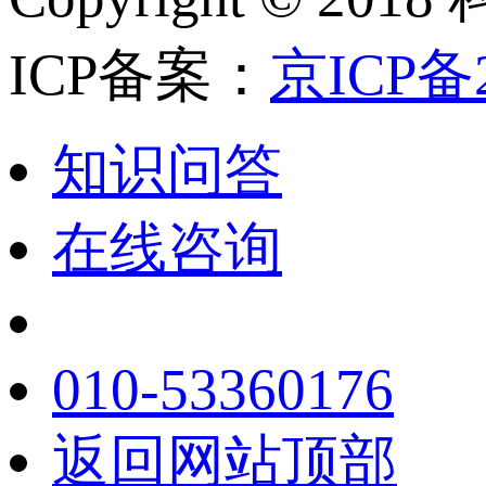
ICP备案：
京ICP备2
知识问答
在线咨询
010-53360176
返回网站顶部