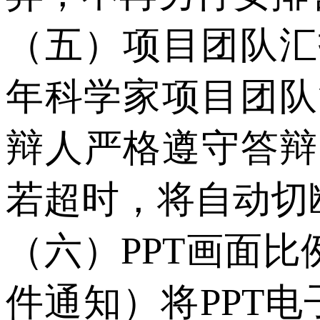
（五）项目团队汇
年科学家项目团队
辩人严格遵守答辩
若超时，将自动切
（六）PPT画面比
件通知）将PPT