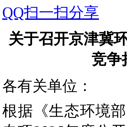
QQ扫一扫分享
关于召开京津冀环
竞争
各有关单位：
根据《生态环境部