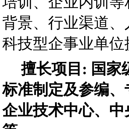
培训、企业内训等
背景、行业渠道、
科技型企事业单位
擅长项目:
国家
标准制定及参编、
企业技术中心、中