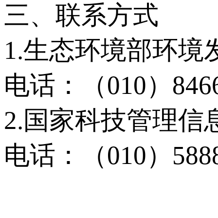
三、联系方式
1.生态环境部环境
电话：（010）8466
2.国家科技管理信
电话：（010）588