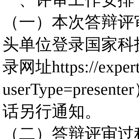
（一）本次答辩评
头单位登录国家科
录网址https://expert.
userType=pr
话另行通知。
（二）答辩评审过