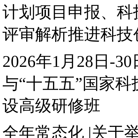
计划项目申报、科
评审解析推进科技
2026年1月28日
与“十五五”国家
设高级研修班
全年常态化 |关于