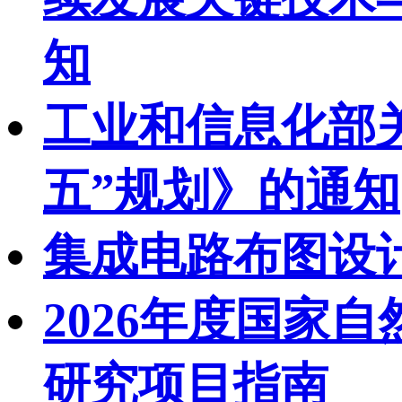
知
工业和信息化部
五”规划》的通知
集成电路布图设
2026年度国家
研究项目指南