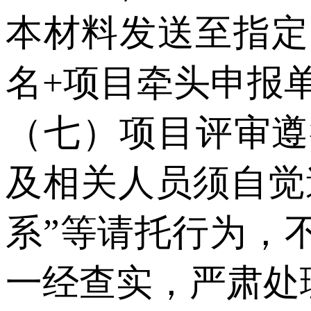
本材料发送至指定
名+项目牵头申报
（七）项目评审遵
及相关人员须自觉
系”等请托行为，
一经查实，严肃处