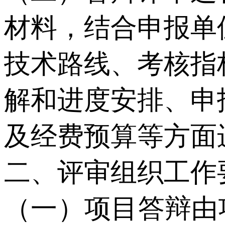
材料，结合申报单
技术路线、考核指
解和进度安排、申
及经费预算等方面
二、评审组织工作
（一）项目答辩由