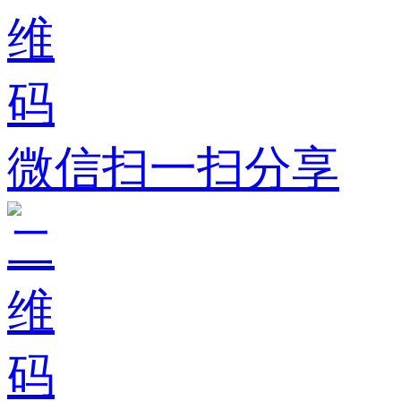
微信扫一扫分享