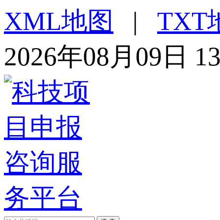
XML地图
|
TXT
2026年08月09日 1