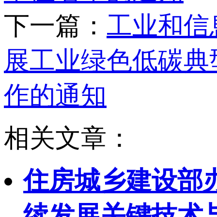
下一篇：
工业和信
展工业绿色低碳典
作的通知
相关文章：
住房城乡建设部
续发展关键技术与