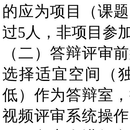
的应为项目（课题
过5人，非项目参
（二）答辩评审前
选择适宜空间（
低）作为答辩室，
视频评审系统操作