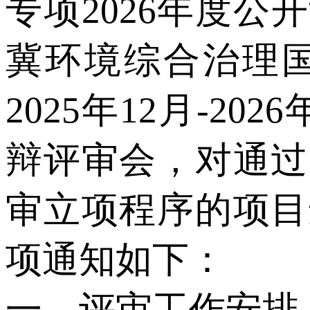
专项2026年度
冀环境综合治理
2025年12月-2
辩评审会，对通过
审立项程序的项目
项通知如下：
一、评审工作安排