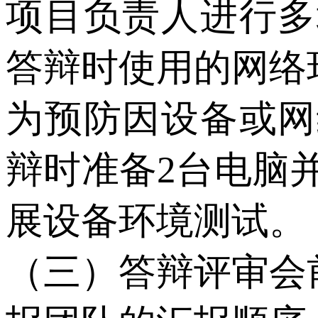
项目负责人进行多
答辩时使用的网络
为预防因设备或网
辩时准备2台电脑
展设备环境测试。
（三）答辩评审会