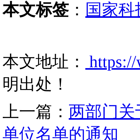
本文标签
：
国家科
本文地址：
https:/
明出处！
上一篇：
两部门关
单位名单的通知