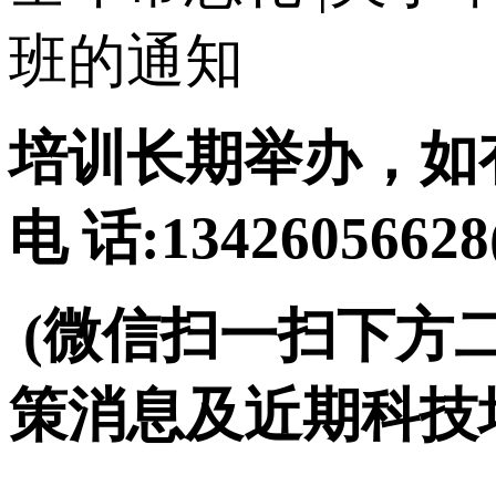
班的通知
培训长期举办，如
电 话:134260566
(微信扫一扫下方
策消息及近期科技