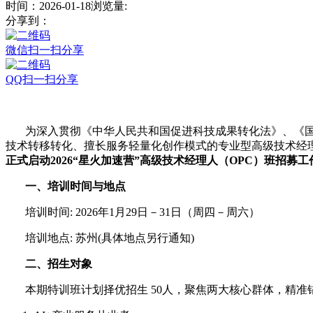
时间：2026-01-18
浏览量:
分享到：
微信扫一扫分享
QQ扫一扫分享
为深入贯彻《中华人民共和国促进科技成果转化法》、《国家技
技术转移转化、擅长服务轻量化创作模式的专业型高级技术经理
正式启动2026“星火加速营”高级技术经理人（OPC）班招募工
一、培训时间与地点
培训时间: 2026年1月29日－31日（周四－周六）
培训地点: 苏州(具体地点另行通知)
二、
招生对象
本期特训班计划择优招生 50人，聚焦两大核心群体，精准锚定