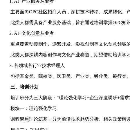
AI+产业服务从业者
主要面向OPC社区招商人员，深耕技术转移、成果转化、
此类人群需具备产业服务基础，旨在通过培训掌握OPC知识
AI+文化创意从业者
重点覆盖动漫制作、游戏开发、影视创制等文化创意领域的
此类人群深耕内容创作与文化产业赛道，期望借助培训学习A
各领域各行业技术经理人
包括基金类、院校类、医卫类、产业类、孵化类、银行类、
三、
培训计划
培训班分为三大阶段：“理论强化学习+企业深度调研+需求
模块一：理论强化学习
课程聚焦理论筑基，分为前沿技术趋势分析、相关政策解读、
模块二： 项目实训