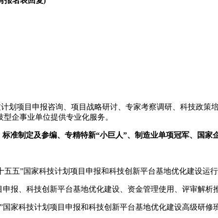
写报名表回复)
技计划项目申报咨询、项目战略研讨、专家考察调研、科技政策
技型企事业单位提供专业化服务。
、标准制定及参编、专精特新“小巨人”、制造业单项冠军、国家
理、“十五五”国家科技计划项目申报和科技创新平台基地优化建设运
技计划项目申报、科技创新平台基地优化建设、资金管理使用、评审
五五”国家科技计划项目申报和科技创新平台基地优化建设高级研修