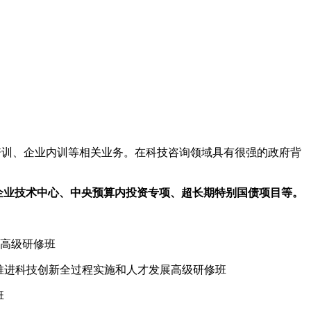
培训、企业内训等相关业务。在科技咨询领域具有很强的政府背
企业技术中心、中央预算内投资专项、超长期特别国债项目等。
行高级研修班
解析推进科技创新全过程实施和人才发展高级研修班
班