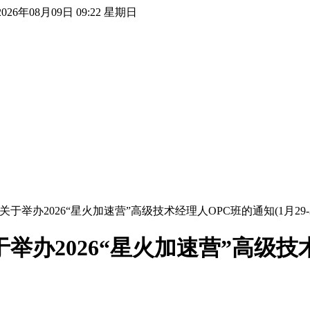
2026年08月09日 09:22 星期日
于举办2026“星火加速营”高级技术经理人OPC班的通知(1月29-
办2026“星火加速营”高级技术