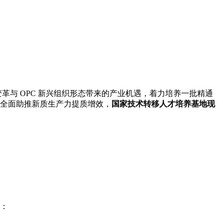
与 OPC 新兴组织形态带来的产业机遇，着力培养一批精通
，全面助推新质生产力提质增效，
国家技术转移人才培养基地现
者：