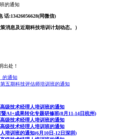
训班的通知
3426056628(同微信)
政策消息及近期科技培训计划动态。）
明出处！
》的通知
举办第五期科技评估师培训班的通知
、高级技术经理人培训班的通知
I+成果转化专题研修班(8月11-14日杭州)
、高级技术经理人培训班的通知
、高级技术经理人培训班的通知
训班的通知(6月10日-12日深圳)