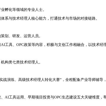
产业孵化等领域的专业人士。
体系与技术经理人核心能力，打通技术与市场的对接链路。
策划、研发、运营人员。
I工具、OPC政策等内容，积极与文创工作相融合，以技术经
机构类七类技术经理人。
实战演练、高级技术经理人转化大赛”，全程配备产业导师辅导，
AI工具运用、早期项目投资与OPC生态建设五大关键维度，帮