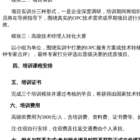
项目实训分三种形式，一是企业深度调研，培训期间将组织2场
员将在导师指导下，围绕真实的OPC技术需求或早期项目进
效。
模块三：高级技术经理人转化大赛
以小组为单位，围绕实训中打磨的OPC服务方案或技术转移项目进
钟专家点评），最终专家打分评选出晋级决赛的优质项目。
四、培训课程安排
五、培训证书
完成三个培训模块并通过考核的学员，将获得由国家技术转
六、培训费用
高级班费用为5800元/人，含培训费、资料费、证书费等。如
注:住宿自行安排，住宿费及往返交通费由个人承担。