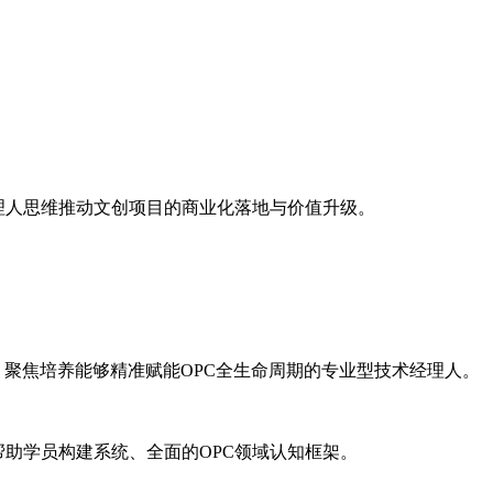
理人思维推动文创项目的商业化落地与价值升级。
聚焦培养能够精准赋能OPC全生命周期的专业型技术经理人。
助学员构建系统、全面的OPC领域认知框架。