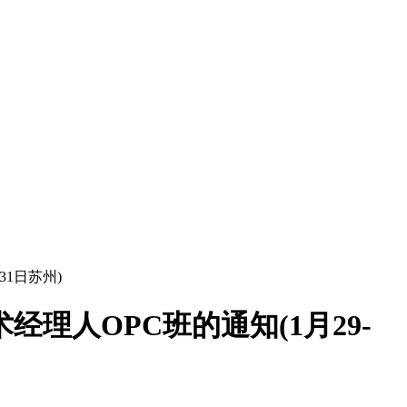
31日苏州)
经理人OPC班的通知(1月29-