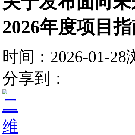
关于发布面向未
2026年度项目
时间：2026-01-28
分享到：