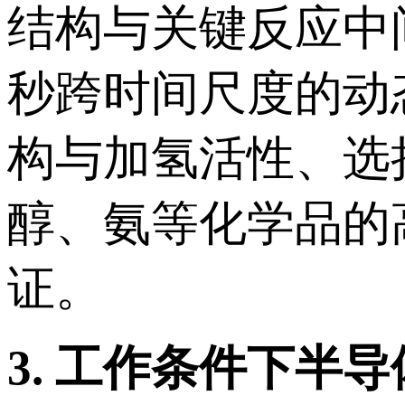
结构与关键反应中
秒跨时间尺度的动
构与加氢活性、选
醇、氨等化学品的
证。
3.
工作条件下半导