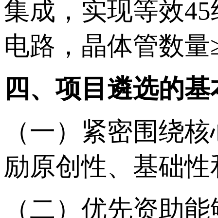
集成，实现等效4
电路，晶体管数量≥1
四、项目遴选的基
（一）紧密围绕核
励原创性、基础性
（二）优先资助能