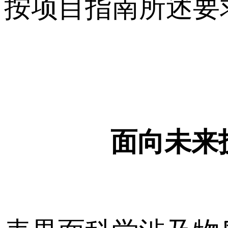
按项目指南所述要
面向未来