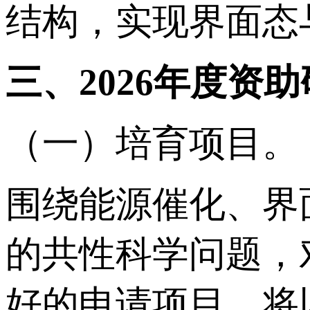
结构，实现界面态
三、2026年度资
（一）培育项目。
围绕能源催化、界
的共性科学问题，
好的申请项目，将