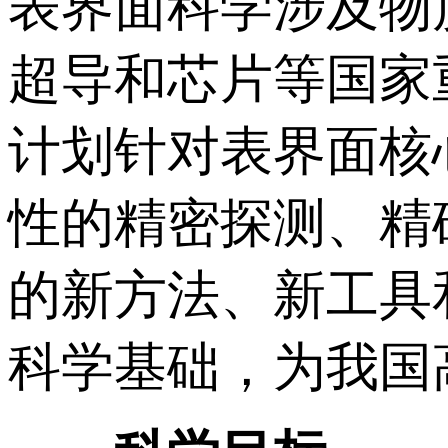
表界面科学涉及物
超导和芯片等国家
计划针对表界面核
性的精密探测、精
的新方法、新工具
科学基础，为我国