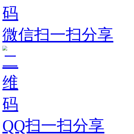
微信扫一扫分享
QQ扫一扫分享