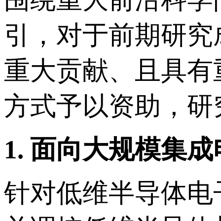
引，对于前期研究
重大贡献、且具有
方式予以资助，研
1.
面向大规模集成
针对低维半导体电