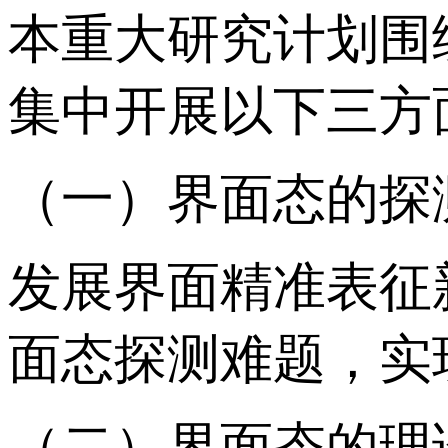
本重大研究计划围
集中开展以下三方
（一）界面态的探
发展界面精准表征
面态探测难题，实
（二）界面态的理