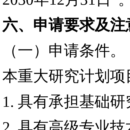
六、申请要求及注
（一）申请条件。
本重大研究计划项
1. 具有承担基础
2. 具有高级专业