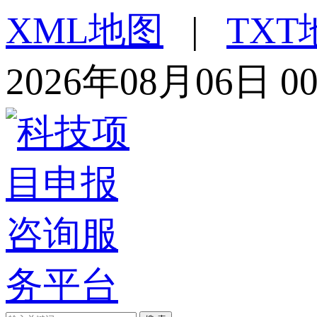
XML地图
|
TXT
2026年08月06日 0