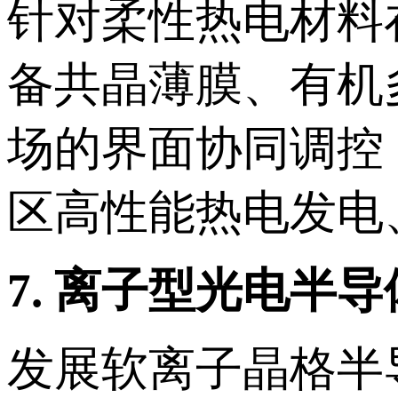
针对柔性热电材料
备共晶薄膜、有机
场的界面协同调控
区高性能热电发电
7.
离子型光电半导
发展软离子晶格半