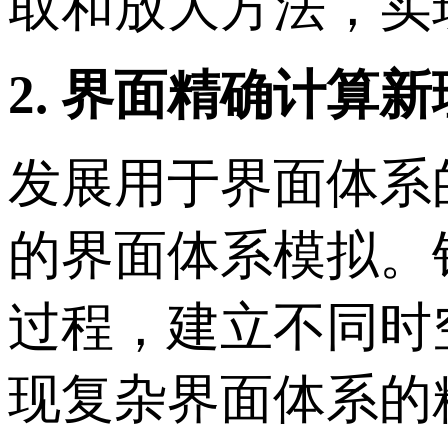
取和放大方法，实
2.
界面精确计算新
发展用于界面体系
的界面体系模拟。
过程，建立不同时
现复杂界面体系的