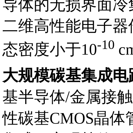
导体的无损界面冷
二维高性能电子器
-10
态密度小于10
c
大规模碳基集成电
基半导体/金属接
性碳基CMOS晶