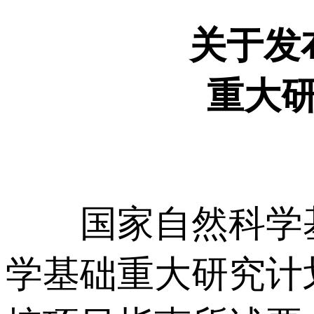
关于发
重大研
国家自然科学基
学基础重大研究计