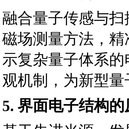
融合量子传感与扫
磁场测量方法，精
示复杂量子体系的
观机制，为新型量
5.
界面电子结构的