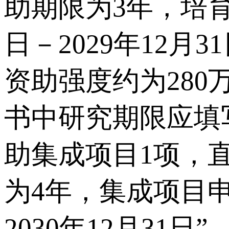
助期限为3年，培育
日－2029年12
资助强度约为280
书中研究期限应填写“
助集成项目1项，直
为4年，集成项目申
2030年12月31日”