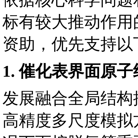
标有较大推动作用
资助，优先支持以
1.
催化表界面原子
发展融合全局结构
高精度多尺度模拟