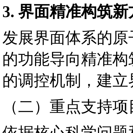
3.
界面精准构筑新
发展界面体系的原
的功能导向精准构
的调控机制，建立
（二）重点支持项
依据核心科学问题