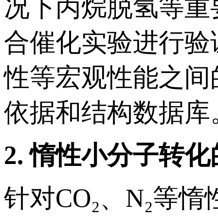
况下丙烷脱氢等重
合催化实验进行验
性等宏观性能之间
依据和结构数据库
2.
惰性小分子转化
针对CO₂、N₂