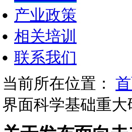
产业政策
相关培训
联系我们
当前所在位置：
首
界面科学基础重大研