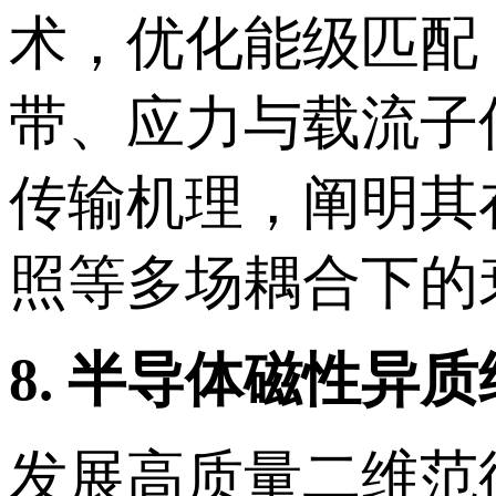
术，优化能级匹配
带、应力与载流子
传输机理，阐明其
照等多场耦合下的
8.
半导体磁性异质
发展高质量二维范