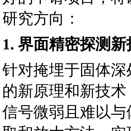
研究方向：
1.
界面精密探测新
针对掩埋于固体深
的新原理和新技术
信号微弱且难以与