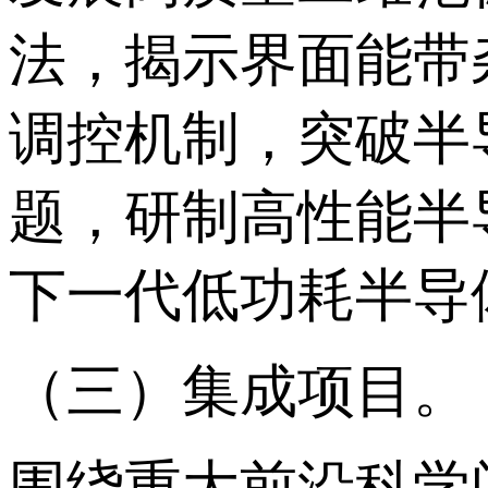
法，揭示界面能带
调控机制，突破半
题，研制高性能半
下一代低功耗半导
（三）集成项目。
围绕重大前沿科学