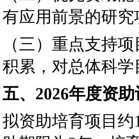
有应用前景的研究
（三）重点支持项
积累，对总体科学
五、2026年度资
拟资助培育项目约1