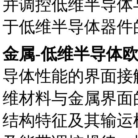
并调控低维半导体
于低维半导体器件
金属
-
低维半导体
导体性能的界面接
维材料与金属界面
结构特征及其输运