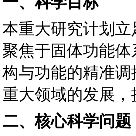
一、科学目标
本重大研究计划立
聚焦于固体功能体
构与功能的精准调
重大领域的发展，
二、核心科学问题