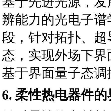
基于先进光源，发
辨能力的光电子谱
段，针对拓扑、超
态，实现外场下界
基于界面量子态调
6.
柔性热电器件的