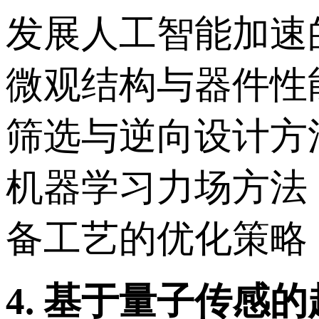
发展人工智能加速
微观结构与器件性
筛选与逆向设计方
机器学习力场方法
备工艺的优化策略
4.
基于量子传感的