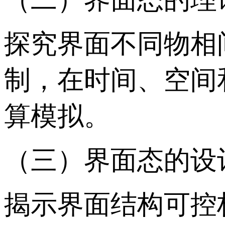
探究界面不同物相
制，在时间、空间
算模拟。
（三）界面态的设
揭示界面结构可控