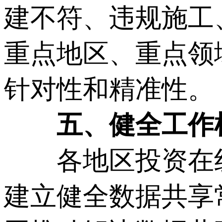
建不符、违规施工
重点地区、重点领
针对性和精准性。
五、健全工作
各地区投资在线
建立健全数据共享