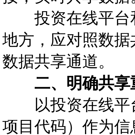
投资在线平台和
地方，应对照数据
数据共享通道。
二、明确共享
以投资在线平台
项目代码）作为信