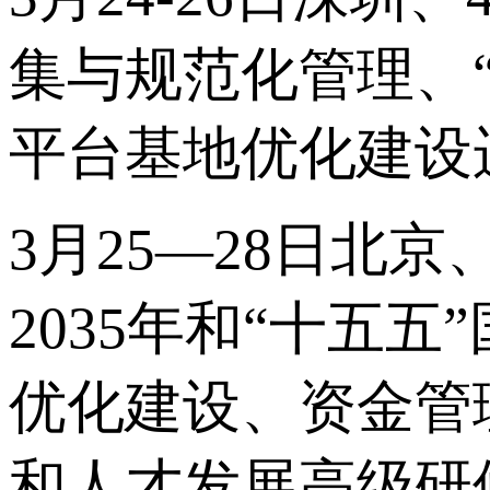
集与规范化管理、
平台基地优化建设
3月25—28日北京
2035年和“十五
优化建设、资金管
和人才发展高级研