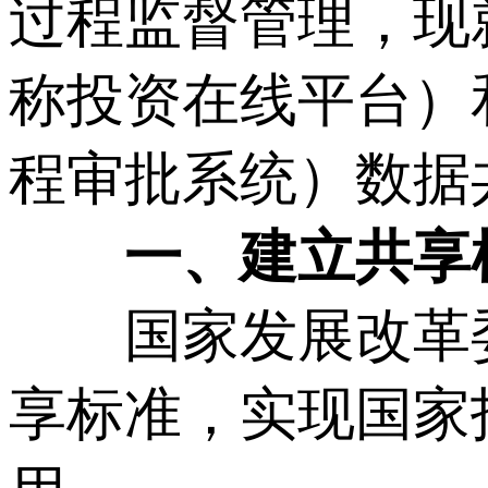
过程监督管理，现
称投资在线平台）
程审批系统）数据
一、建立共享
国家发展改革委
享标准，实现国家