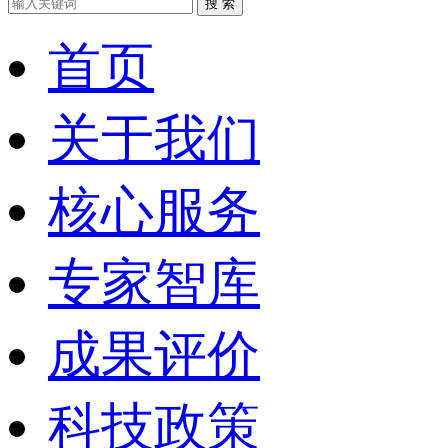
搜 索
首页
关于我们
核心服务
专家智库
成果评价
科技政策