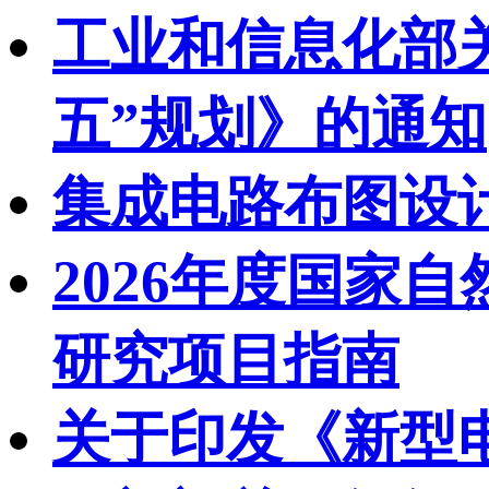
工业和信息化部
五”规划》的通知
集成电路布图设
2026年度国家
研究项目指南
关于印发《新型