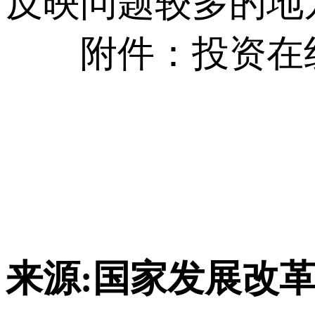
反映问题较多的地
附件：投资在线
来源:
国家发展改