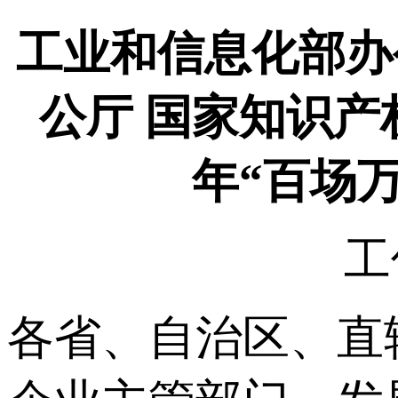
工业和信息化部办
公厅 国家知识产
年“百场
工
各省、自治区、直