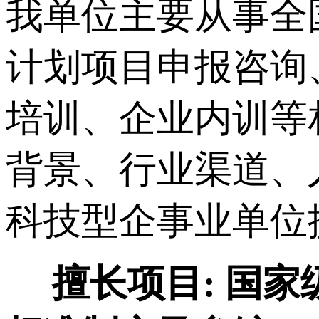
我单位主要从事
全
计划项目申报咨询
培训、企业内训等
背景、行业渠道、
科技型企事业单位
擅长项目:
国家