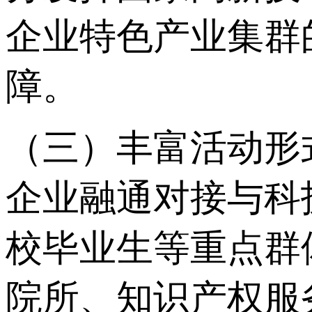
企业特色产业集群
障。
（三）丰富活动形
企业融通对接与科
校毕业生等重点群
院所、知识产权服