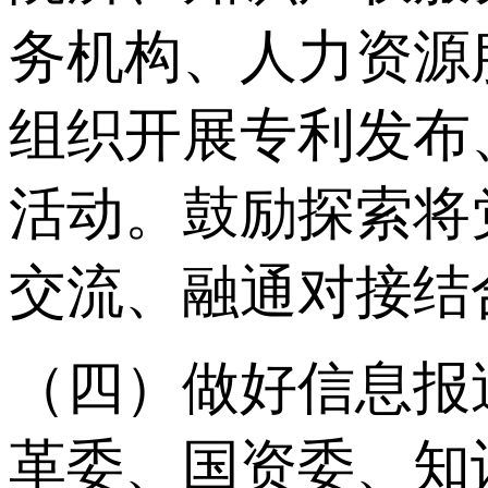
务机构、人力资源
组织开展专利发布
活动。鼓励探索将
交流、融通对接结
（四）做好信息报
革委、国资委、知