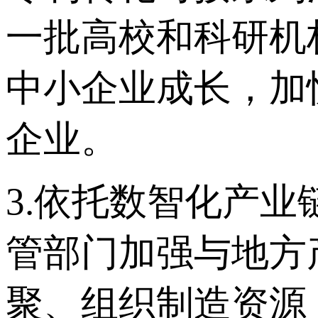
一批高校和科研机
中小企业成长，加
企业。
3.依托数智化产
管部门加强与地方
聚、组织制造资源