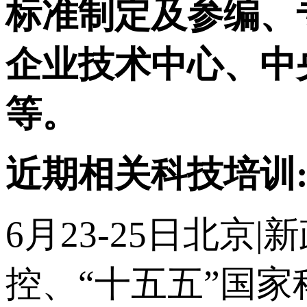
标准制定及参编、
企业技术中心、中
等。
近期相关科技培训
6月23-25日北
控、“十五五”国