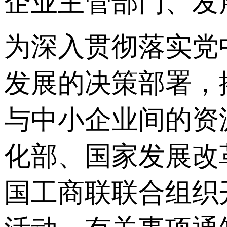
企业主管部门、发
为深入贯彻落实党
发展的决策部署，
与中小企业间的资
化部、国家发展改
国工商联联合组织开