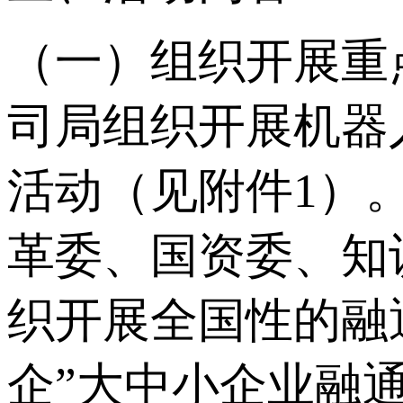
（一）组织开展重
司局组织开展机器
活动（见附件1）
革委、国资委、知
织开展全国性的融
企”大中小企业融