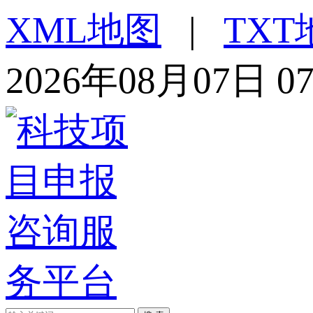
XML地图
|
TXT
2026年08月07日 0