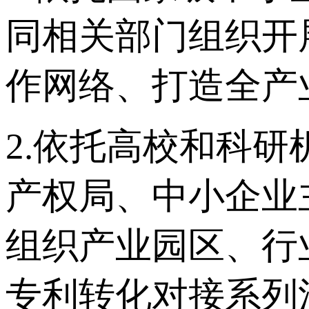
同相关部门组织开
作网络、打造全产
2.依托高校和科
产权局、中小企业
组织产业园区、行
专利转化对接系列