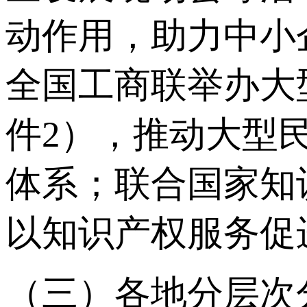
动作用，助力中小
全国工商联举办大
件2），推动大型
体系；联合国家知
以知识产权服务促
（三）各地分层次