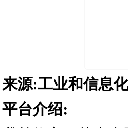
来源:
工业和信息
平台介绍: