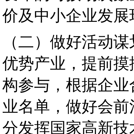
价及中小企业发展
（二）做好活动谋
优势产业，提前摸
构参与，根据企业
业名单，做好会前
分发挥国家高新技