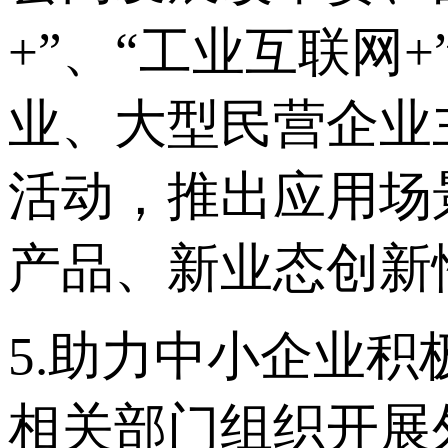
+”、“工业互联网
业、大型民营企业
活动，推出应用场
产品、新业态创新
5.助力中小企业
相关部门组织开展