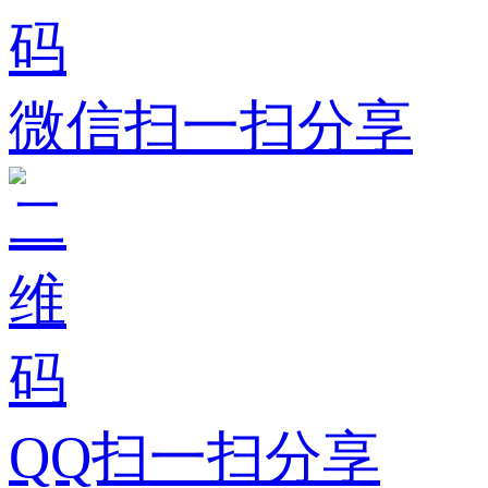
微信扫一扫分享
QQ扫一扫分享