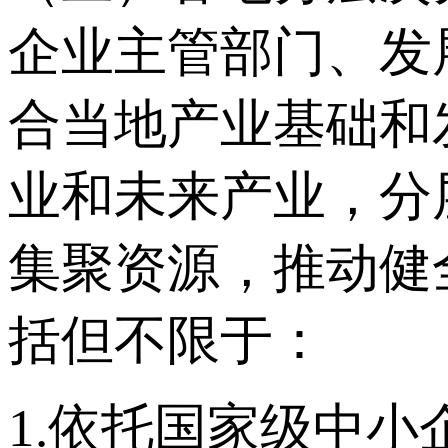
企业主管部门、发
合当地产业基础和
业和未来产业，分
集聚资源，推动健
括但不限于：
1.依托国家级中