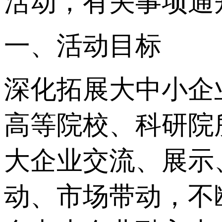
活动，有关事项通
一、活动目标
深化拓展大中小企
高等院校、科研院
大企业交流、展示
动、市场带动，不