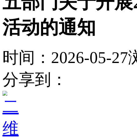
五部门关于开展2
活动的通知
时间：2026-05-27
分享到：