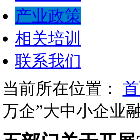
产业政策
相关培训
联系我们
当前所在位置：
首
万企”大中小企业