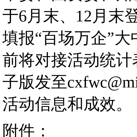
于6月末、12月
填报“百场万企”大
前将对接活动统计
子版发至cxfwc@m
活动信息和成效。
附件：