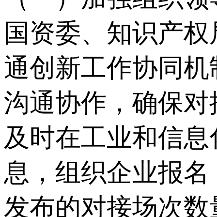
国资委、知识产权
通创新工作协同机
沟通协作，确保对
及时在工业和信息
息，组织企业报名
发布的对接场次数