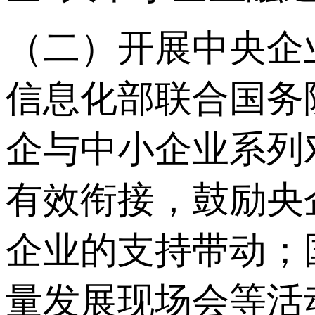
（二）开展中央企
信息化部联合国务
企与中小企业系列
有效衔接，鼓励央
企业的支持带动；
量发展现场会等活