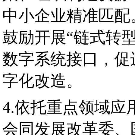
中小企业精准匹配
鼓励开展“链式转
数字系统接口，促
字化改造。
4.依托重点领域
会同发展改革委、