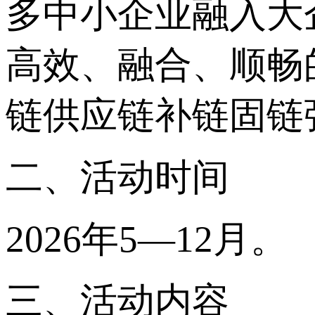
多中小企业融入大
高效、融合、顺畅
链供应链补链固链
二、活动时间
2026年5—12月。
三、活动内容