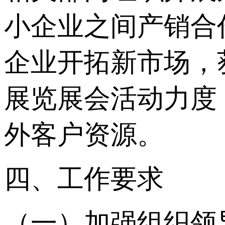
小企业之间产销合
企业开拓新市场，
展览展会活动力度
外客户资源。
四、工作要求
（一）加强组织领