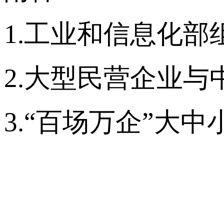
1.工业和信息化
2.大型民营企业
3.“百场万企”大