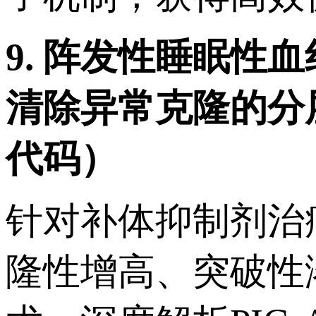
9. 阵发性睡眠
清除异常克隆的分
代码）
针对补体抑制剂治
隆性增高、突破性