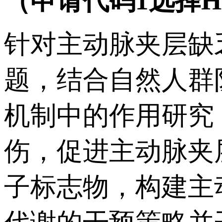
（申请代码
1
选择
H
针对主动脉夹层缺
题，结合自然人群
机制中的作用研究
伤，促进主动脉夹
子标志物，构建主