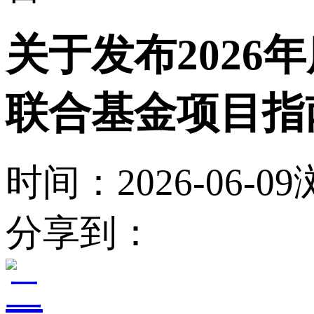
关于发布202
联合基金项目指
时间：2026-06-09
分享到：