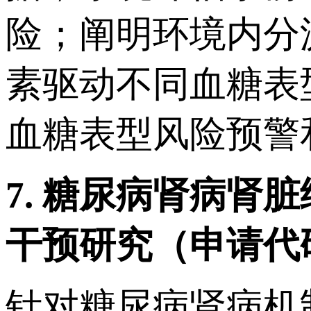
险；阐明环境内分
素驱动不同血糖表
血糖表型风险预警
7.
糖尿病肾病肾脏
干预研究（申请代
针对糖尿病肾病机