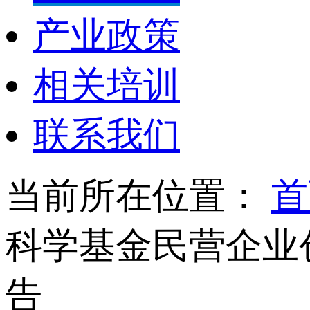
产业政策
相关培训
联系我们
当前所在位置：
首
科学基金民营企业
告