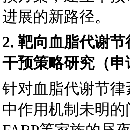
进展的新路径。
2.
靶向血脂代谢节
干预策略研究（申
针对血脂代谢节律
中作用机制未明的