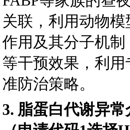
FABP等家族的昼
关联，利用动物模
作用及其分子机制
等干预效果，利用
准防治策略。
3.
脂蛋白代谢异常