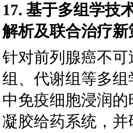
17.
基于多组学技
解析及联合治疗新
针对前列腺癌不可
组、代谢组等多组
中免疫细胞浸润的
凝胶给药系统，并