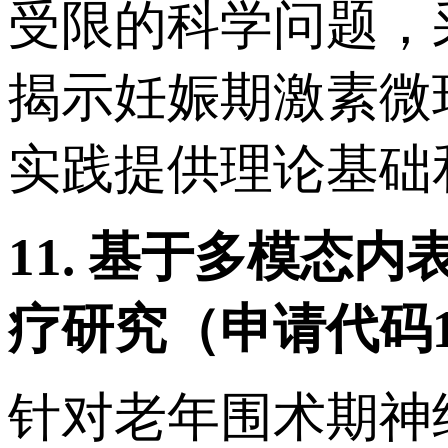
受限的科学问题，
揭示妊娠期激素微
实践提供理论基础
11.
基于多模态内
疗研究（申请代码
针对老年围术期神