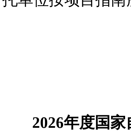
2026
年度国家