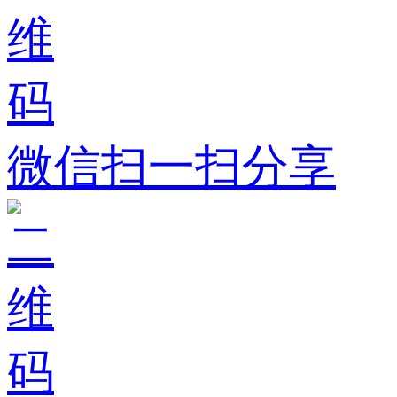
微信扫一扫分享