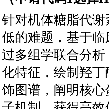
针对机体糖脂代谢
低的难题，基于临
过多组学联合分析
化特征，绘制羟丁
饰图谱，阐明核心
子机制，获得高效