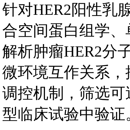
针对HER2阳性乳
合空间蛋白组学、
解析肿瘤HER2
微环境互作关系，揭
调控机制，筛选可
型临床试验中验证