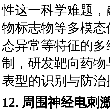
性这一科学难题，
物标志物等多模态
态异常等特征的多
制，研发靶向药物
表型的识别与防治
12.
周围神经电刺