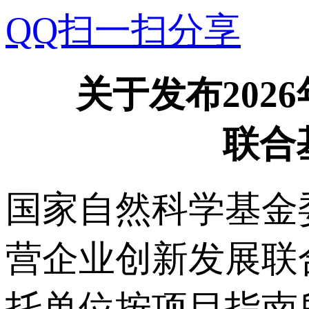
QQ扫一扫分享
关于发布20
联合
国家自然科学基金
营企业创新发展联
托单位按项目指南