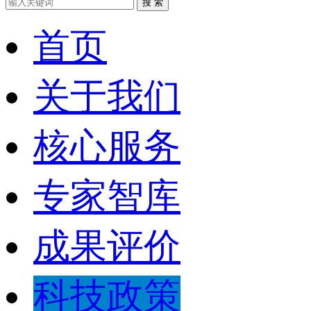
搜 索
首页
关于我们
核心服务
专家智库
成果评价
科技政策