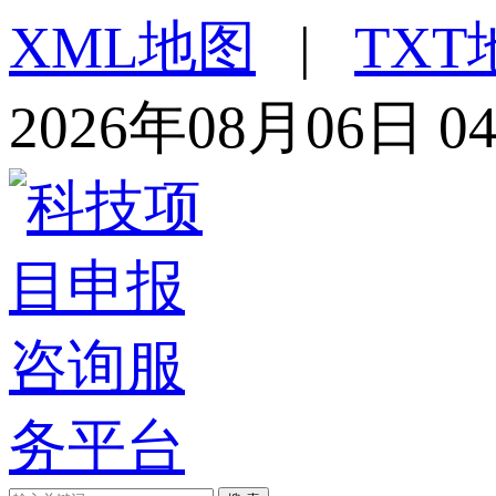
XML地图
|
TXT
2026年08月06日 0