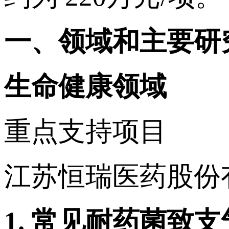
一、领域和主要研
生命健康领域
重点支持项目
江苏恒瑞医药股份
1.
常见耐药菌致支