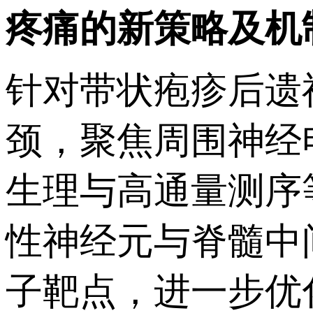
疼痛的新策略及机
针对带状疱疹后遗
颈，聚焦周围神经
生理与高通量测序
性神经元与脊髓中
子靶点，进一步优