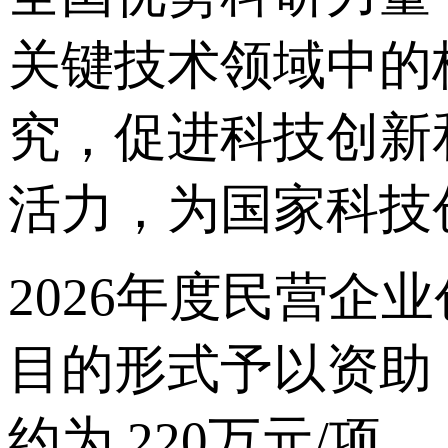
关键技术领域中的
究，促进科技创新
活力，为国家科技
2026年度民营
目的形式予以资助
约为 220万元/项。