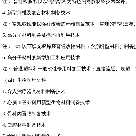
注： 普通橡胶和仅以制品结构为特色的橡胶制备技术除外。
4. 新型纤维及复合材料制备技术
注：常规或性能仅略有改善的纤维制备技术；常规的非织造布
5. 高分子材料制备及循环再利用技术
注： 50%以下填充聚烯烃普通改性材料（含崩解型材料）制
6. 高分子材料的新型加工和应用技术
注： 普通塑料和一般改性专用料加工技术；直接流延、吹塑、
（四）生物医用材料
1. 介入治疗器具材料制备技术
2. 心脑血管外科用新型生物材料制备技术
3. 骨科内置物制备技术
4. 口腔材料制备技术