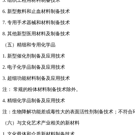
5. 组织工程用材料制备技术
6. 新型敷料和止血材料制备技术
7. 专用手术器械和材料制备技术
8. 其他新型医用材料及制备技术
（五）精细和专用化学品
1. 新型催化剂制备及应用技术
2. 电子化学品制备及应用技术
3. 超细功能材料制备及应用技术
注： 常规的粉体材料制备技术除外。
4. 精细化学品制备及应用技术
注：生物降解功能差或毒性大的表面活性剂制备技术；不符合
（六）与文化艺术产业相关的新材料
1. 文化载体和介质新材料制备技术