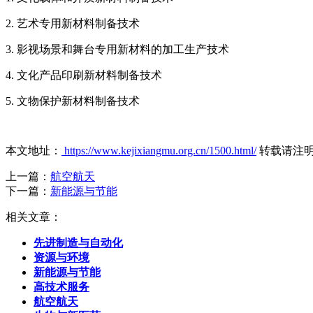
2. 艺术专用新材料制备技术
3. 影视场景和舞台专用新材料的加工生产技术
4. 文化产品印刷新材料制备技术
5. 文物保护新材料制备技术
本文地址：
https://www.kejixiangmu.org.cn/1500.html/
转载请注
上一篇：
航空航天
下一篇：
新能源与节能
相关文章：
先进制造与自动化
资源与环境
新能源与节能
高技术服务
航空航天