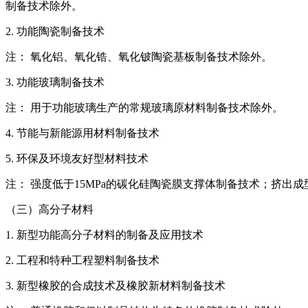
制备技术除外。
2. 功能陶瓷制备技术
注： 氧化铝、氧化锆、氧化铍陶瓷基板制备技术除外。
3. 功能玻璃制备技术
注： 用于功能玻璃生产的常规玻璃原材料制备技术除外。
4. 节能与新能源用材料制备技术
5. 环保及环境友好型材料技术
注： 强度低于15MPa的碳化硅陶瓷膜支撑体制备技术；挤出
（三）高分子材料
1. 新型功能高分子材料的制备及应用技术
2. 工程和特种工程塑料制备技术
3. 新型橡胶的合成技术及橡胶新材料制备技术