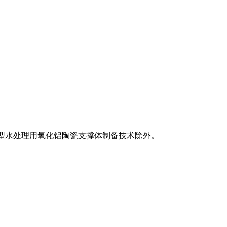
成型水处理用氧化铝陶瓷支撑体制备技术除外。