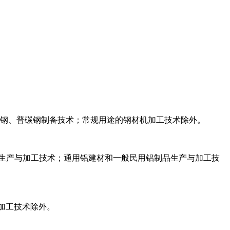
条钢、普碳钢制备技术；常规用途的钢材机加工技术除外。
生产与加工技术；通用铝建材和一般民用铝制品生产与加工技
加工技术除外。