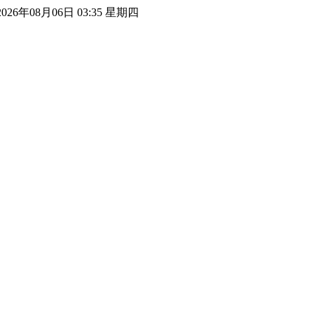
2026年08月06日 03:35 星期四