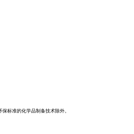
环保标准的化学品制备技术除外。