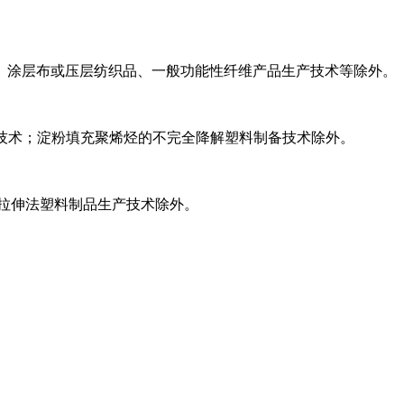
、涂层布或压层纺织品、一般功能性纤维产品生产技术等除外。
备技术；淀粉填充聚烯烃的不完全降解塑料制备技术除外。
拉伸法塑料制品生产技术除外。