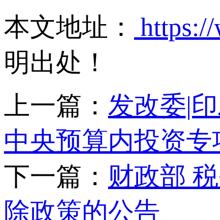
本文地址：
https:/
明出处！
上一篇：
发改委|
中央预算内投资专
下一篇：
财政部 
除政策的公告