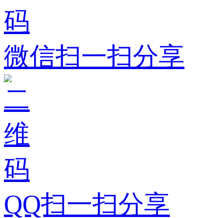
微信扫一扫分享
QQ扫一扫分享