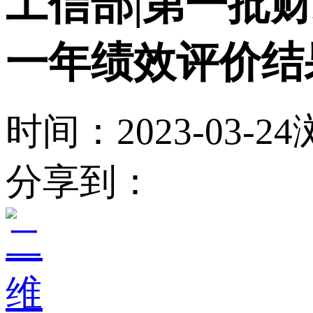
工信部|第一批
一年绩效评价结
时间：2023-03-24
分享到：