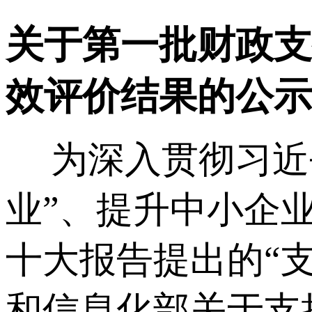
关于第一批财政支
效评价结果的公示
为深入贯彻习近平
业”、提升中小企
十大报告提出的“
和信息化部关于支