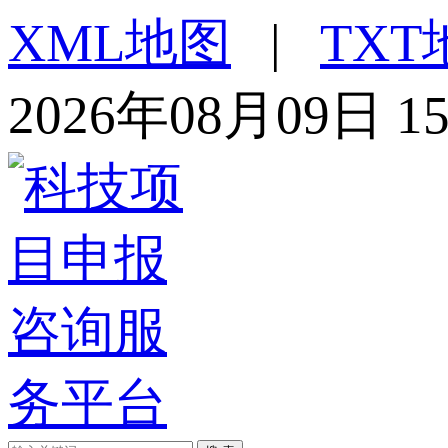
XML地图
|
TXT
2026年08月09日 1