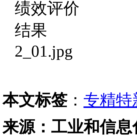
本文标签
：
专精特
来源：工业和信息