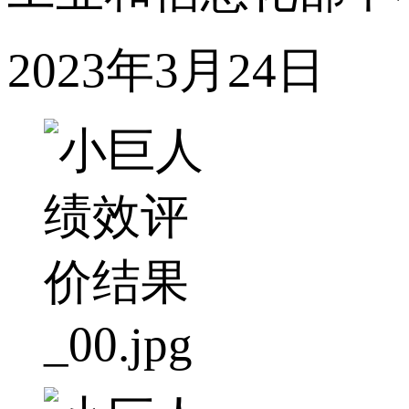
2023年3月24日