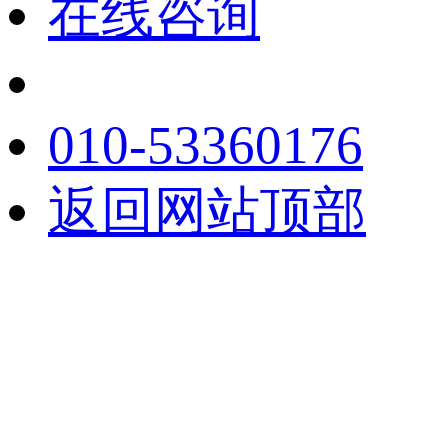
在线咨询
010-53360176
返回网站顶部