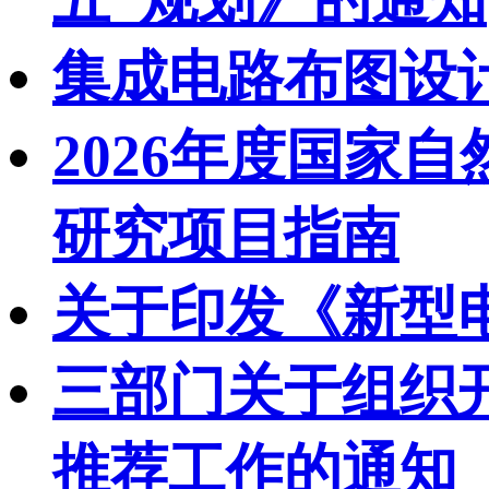
集成电路布图设
2026年度国家
研究项目指南
关于印发《新型
三部门关于组织开
推荐工作的通知