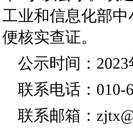
工业和信息化部中
便核实查证。
公示时间：2023年
联系电话：010-68
联系邮箱：zjtx@mii