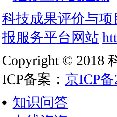
科技成果评价与项
报服务平台网站
ht
Copyright ©
ICP备案：
京ICP备2
知识问答