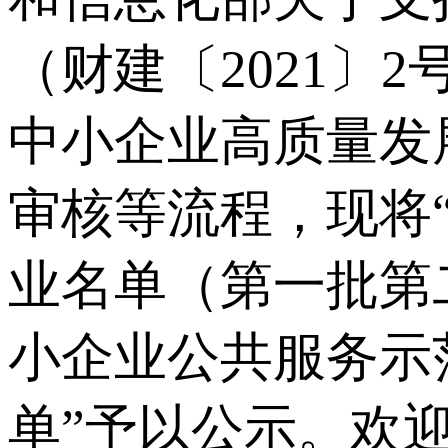
（财建〔2021〕
中小企业高质量发
审核等流程，现将
业名单（第一批第
小企业公共服务示
单”予以公示。欢