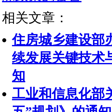
相关文章：
住房城乡建设部
续发展关键技术与
知
工业和信息化部
五”规划》的通知