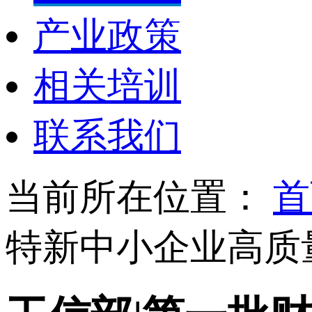
产业政策
相关培训
联系我们
当前所在位置：
首
特新中小企业高质