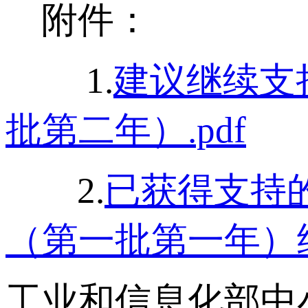
附件：
1.
建议继续支
批第二年）.pdf
2.
已获得支持
（第一批第一年）绩
工业和信息化部中