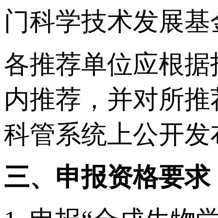
门科学技术发展基
各推荐单位应根据
内推荐，并对所推
科管系统上公开发
三、申报资格要求