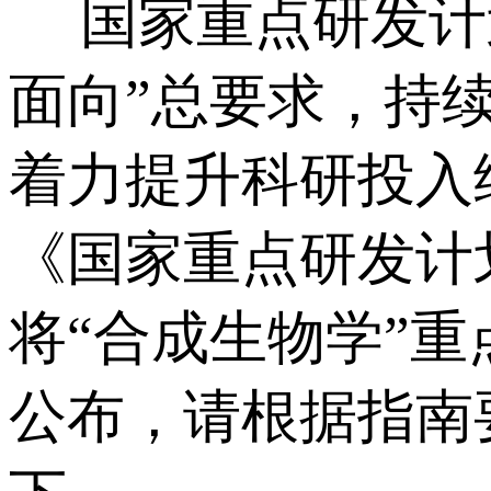
国家重点研发计划
面向”总要求，持
着力提升科研投入
《国家重点研发计
将“合成生物学”重
公布，请根据指南