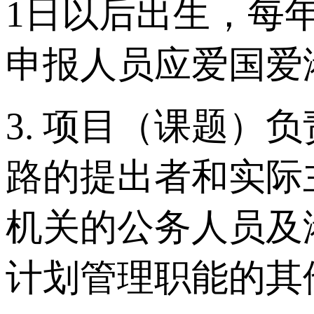
1日以后出生，每
申报人员应爱国爱
3. 项目（课题
路的提出者和实际
机关的公务人员及
计划管理职能的其