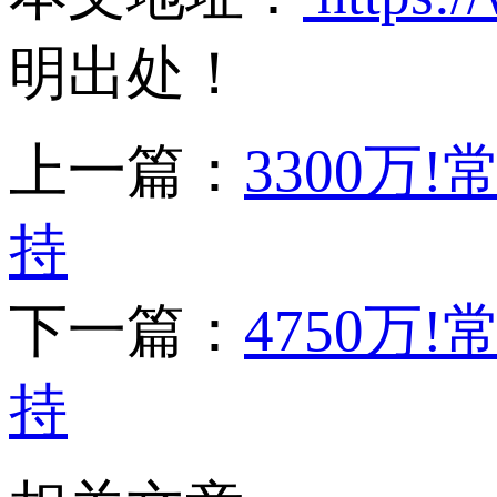
明出处！
上一篇：
3300
持
下一篇：
4750
持