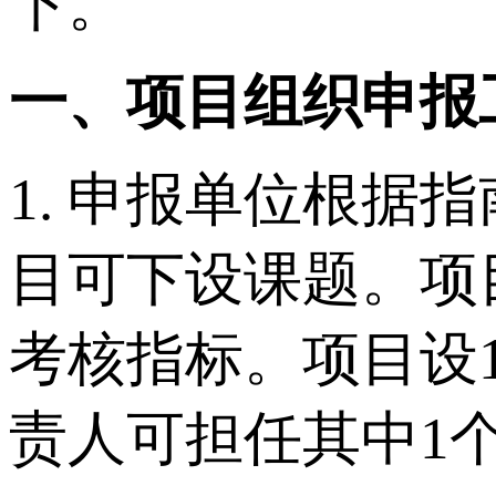
下。
一、项目组织申报
1. 申报单位根
目可下设课题。项
考核指标。项目设
责人可担任其中1