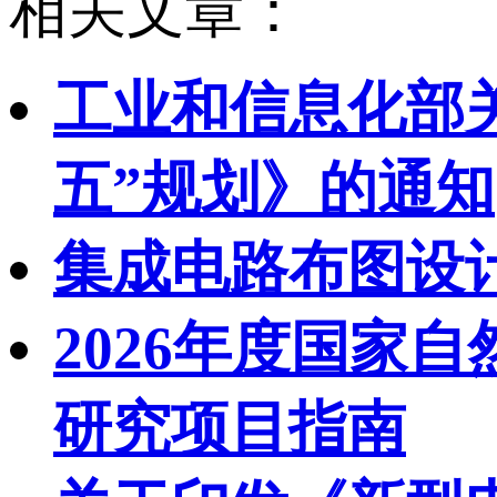
相关文章：
工业和信息化部
五”规划》的通知
集成电路布图设
2026年度国家
研究项目指南