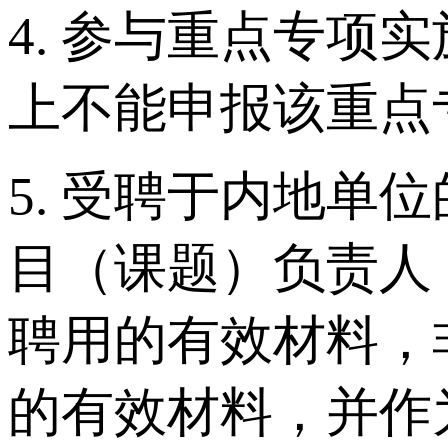
4. 参与重点专
上不能申报该重点
5. 受聘于内地
目（课题）负责人
聘用的有效材料，
的有效材料，并作