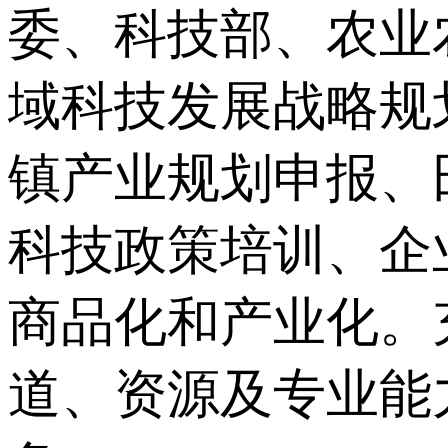
委、科技部、农业
域科技发展战略规
镇产业规划申报、
科技政策培训、企
商品化和产业化。
道、资源及专业能