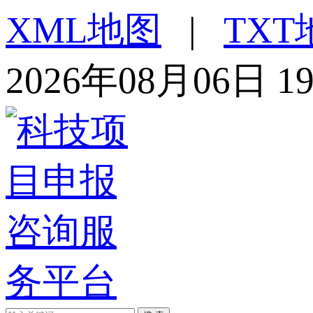
XML地图
|
TXT
2026年08月06日 1