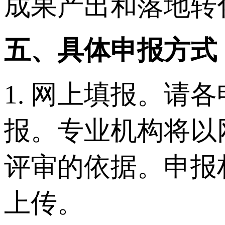
成果产出和落地转
五、具体申报方式
1. 网上填报。
报。专业机构将以
评审的依据。申报
上传。