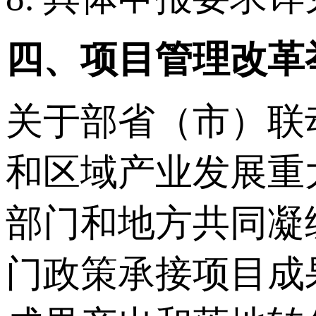
四、项目管理改革
关于部省（市）联
和区域产业发展重
部门和地方共同凝
门政策承接项目成