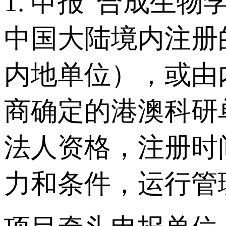
1. 申报“合成生
中国大陆境内注册
内地单位），或由
商确定的港澳科研
法人资格，注册时间
力和条件，运行管