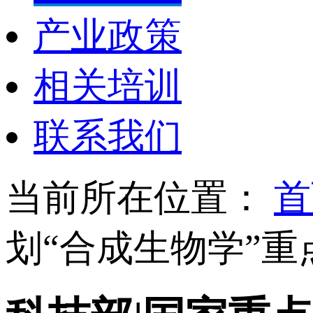
产业政策
相关培训
联系我们
当前所在位置：
首
划“合成生物学”重