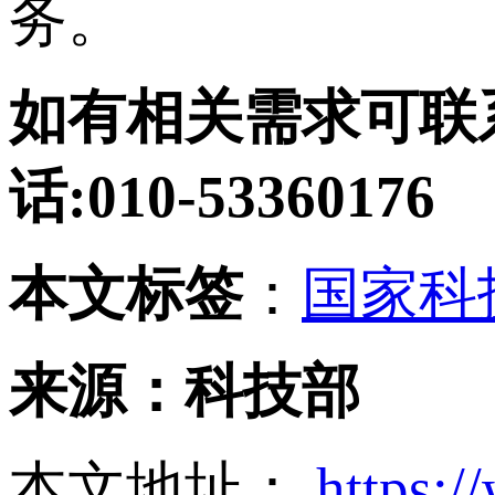
务。
如有相关需求可联系: 
话:010-53360176
本文标签
：
国家科
来源：科技部
本文地址：
https:/