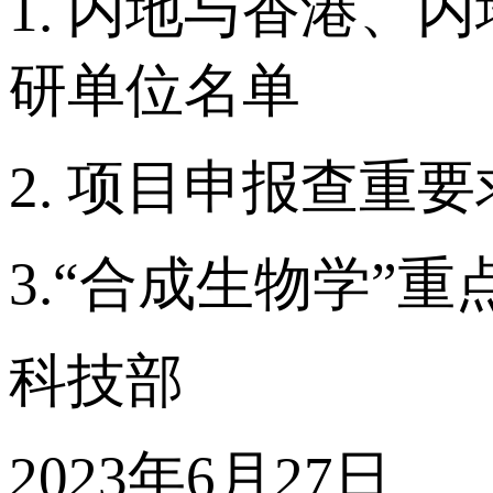
1. 内地与香港
研单位名单
2. 项目申报查重要
3.“合成生物学”
科技部
2023年6月27日