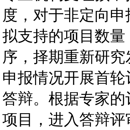
度，对于非定向申
拟支持的项目数量
序，择期重新研究
申报情况开展首轮
答辩。根据专家的
项目，进入答辩评