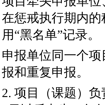
项目牵头申报单位
在惩戒执行期内的
用“黑名单”记录。
申报单位同一个项
报和重复申报。
2. 项目（课题）