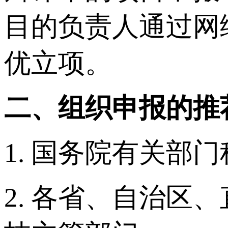
目的负责人通过网
优立项。
二、组织申报的推
1. 国务院有关部
2. 各省、自治