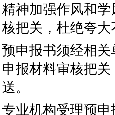
精神加强作风和学
核把关，杜绝夸大
预申报书须经相关
申报材料审核把关
送。
专业机构受理预申