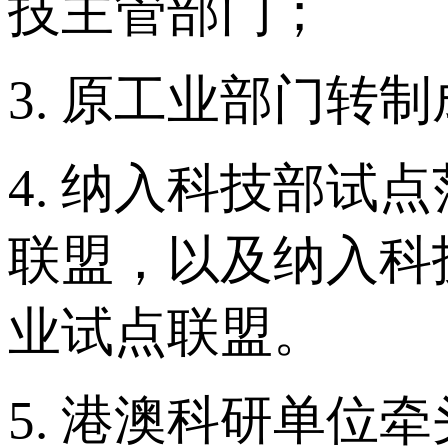
技主管部门；
3. 原工业部门转
4. 纳入科技部
联盟，以及纳入科
业试点联盟。
5. 港澳科研单