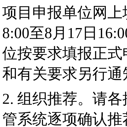
项目申报单位网上填
8:00至8月17日
位按要求填报正式
和有关要求另行通
2. 组织推荐。请各
管系统逐项确认推