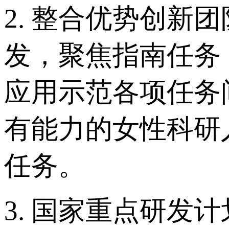
2. 整合优势创
发，聚焦指南任务
应用示范各项任务
有能力的女性科研
任务。
3. 国家重点研