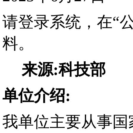
请登录系统，在“
料。
来源:科技部
单位介绍:
我单位主要从事国