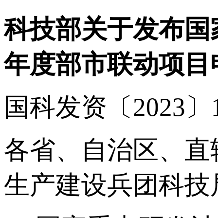
科技部关于发布国家
年度部市联动项目
国科发资〔2023〕1
各省、自治区、直
生产建设兵团科技