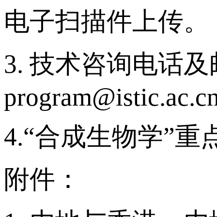
电子扫描件上传。
3. 技术咨询电话及邮
program@istic.ac.c
4.“合成生物学”重点
附件：