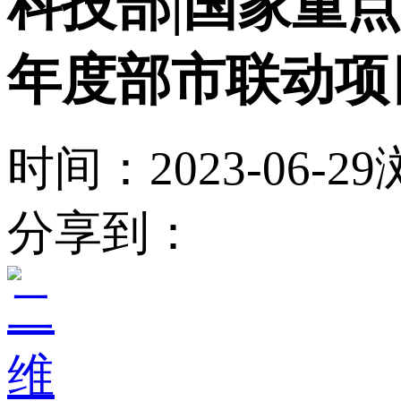
科技部|国家重点
年度部市联动项
时间：2023-06-29
分享到：