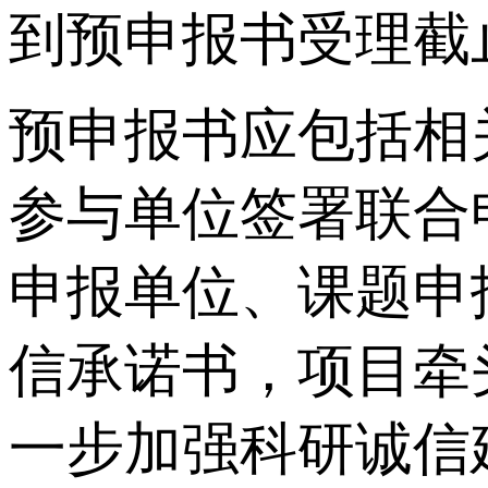
到预申报书受理截
预申报书应包括相
参与单位签署联合
申报单位、课题申
信承诺书，项目牵
一步加强科研诚信