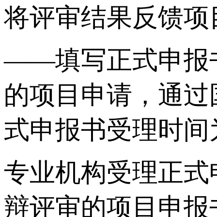
将评审结果反馈项
——填写正式申报
的项目申请，通过
式申报书受理时间
专业机构受理正式
辩评审的项目申报