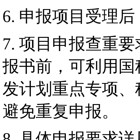
6. 申报项目受
7. 项目申报查重
报书前，可利用国
发计划重点专项、
避免重复申报。
8. 具体申报要