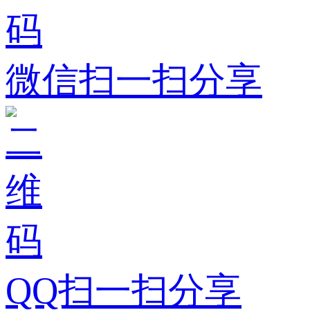
微信扫一扫分享
QQ扫一扫分享