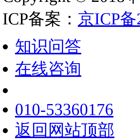
ICP备案：
京ICP备2
知识问答
在线咨询
010-53360176
返回网站顶部