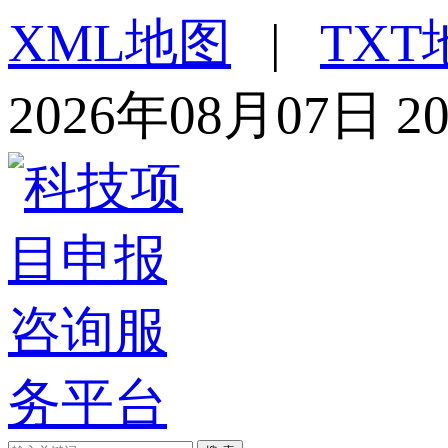
XML地图
|
TXT
2026年08月07日 2