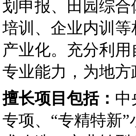
划申报、田园综合
培训、企业内训等
产业化。充分利用
专业能力，为地方
擅长项目包括：
中
专项、“专精特新