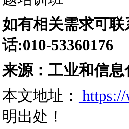
如有相关需求可联系: 
话:010-53360176
来源：工业和信息
本文地址：
https:/
明出处！