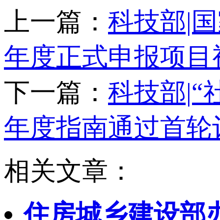
上一篇：
科技部|国
年度正式申报项目
下一篇：
科技部|“
年度指南通过首轮
相关文章：
住房城乡建设部