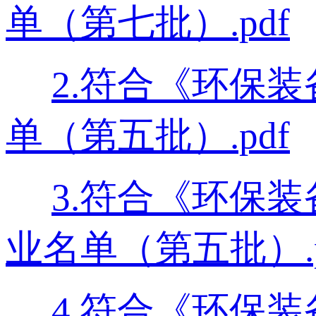
单（第七批）.pdf
2.符合《环保
单（第五批）.pdf
3.符合《环保
业名单（第五批）.p
4.符合《环保