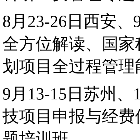
8月23-26日西安
全方位解读、国家
划项目全过程管理
9月13-15日苏州、
技项目申报与经费
题培训班