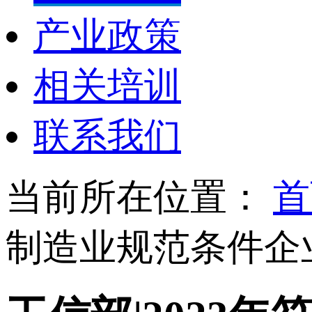
产业政策
相关培训
联系我们
当前所在位置：
首
制造业规范条件企