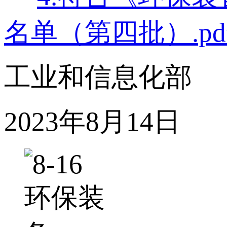
名单（第四批）.pd
工业和信息化部
2023年8月14日