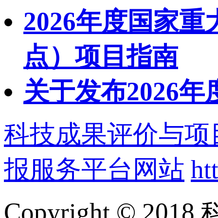
2026年度国家
点）项目指南
关于发布2026
科技成果评价与项
报服务平台网站
ht
Copyright ©