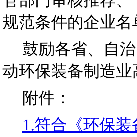
管部门审核推荐、
规范条件的企业名
鼓励各省、自治
动环保装备制造业
附件：
1.符合《环保