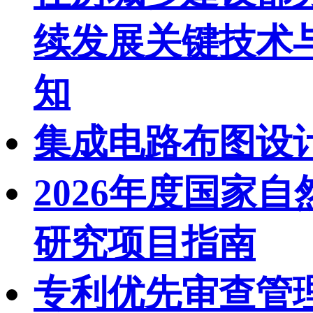
续发展关键技术与
知
集成电路布图设
2026年度国家
研究项目指南
专利优先审查管