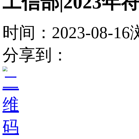
工信部|2023
时间：2023-08-16
分享到：