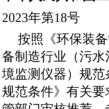
2023年第18号
按照《环保装备
备制造行业（污水
境监测仪器）规范
规范条件》有关要