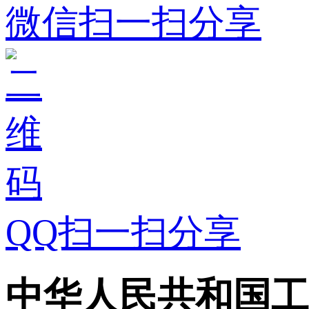
微信扫一扫分享
QQ扫一扫分享
中华人民共和国工