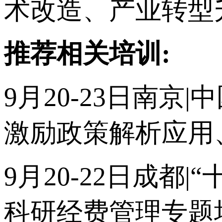
术改造、产业转型
推荐相关培训:
9月20-23日南
激励政策解析应用
9月20-22日成
科研经费管理专题