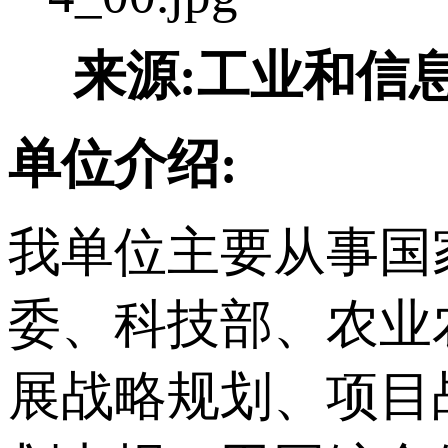
来源:工业和信
单位介绍:
我单位主要从事国
委、科技部、农业
展战略规划、项目