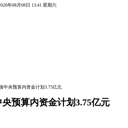
2026年08月08日 13:41 星期六
中央预算内资金计划3.75亿元
央预算内资金计划3.75亿元