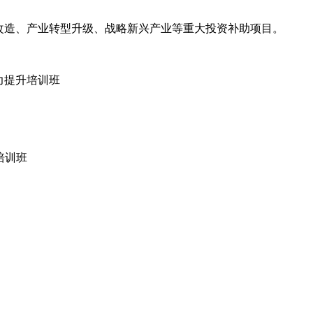
改造、产业转型升级、战略新兴产业等重大投资补助项目。
力提升培训班
培训班