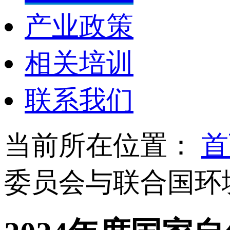
产业政策
相关培训
联系我们
当前所在位置：
首
委员会与联合国环