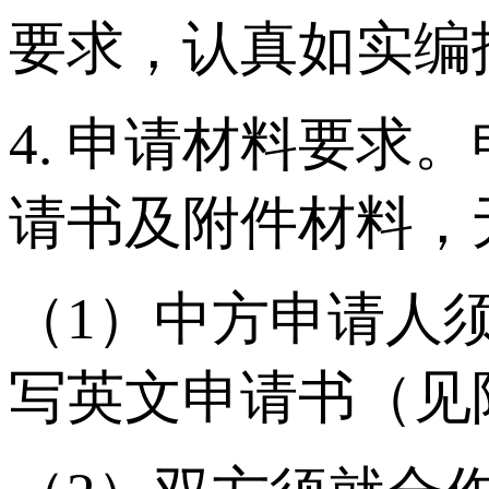
要求，认真如实编
4. 申请材料要
请书及附件材料，
（1）中方申请人
写英文申请书（见