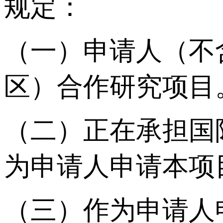
规定：
（一）申请人（不
区）合作研究项目
（二）正在承担国
为申请人申请本项
（三）作为申请人