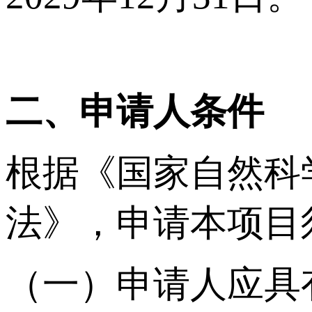
二、申请人条件
根据《国家自然科
法》，申请本项目
（一）申请人应具