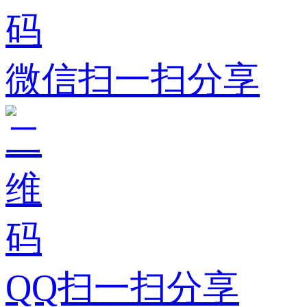
微信扫一扫分享
QQ扫一扫分享