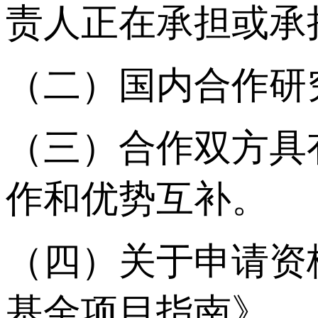
责人正在承担或承
（二）国内合作研
（三）合作双方具
作和优势互补。
（四）关于申请资
基金项目指南》。