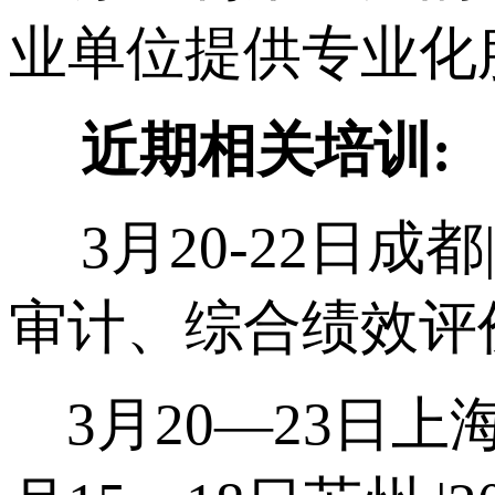
业单位提供专业化
近期相关培训:
3月20-22日成
审计、综合绩效评
3月20—23日上海