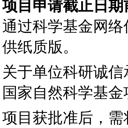
项目申请截止日期
通过科学基金网络
供纸质版。
关于单位科研诚信
国家自然科学基金
项目获批准后，需