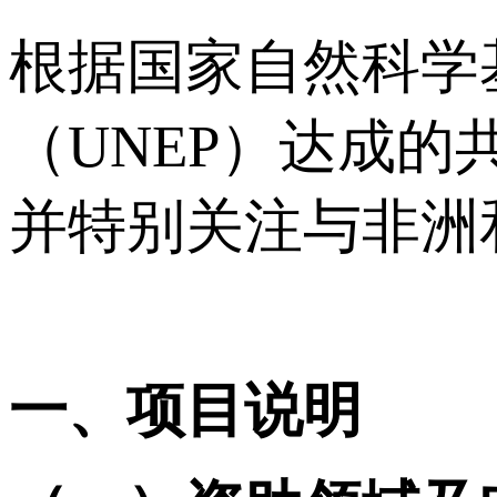
根据国家自然科学
（UNEP）达成
并特别关注与非洲
一、项目说明