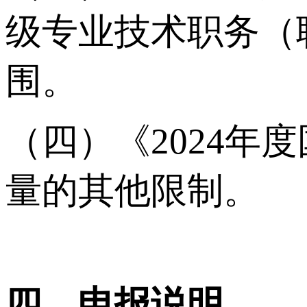
级专业技术职务（
围。
（四）《2024
量的其他限制。
四、申报说明