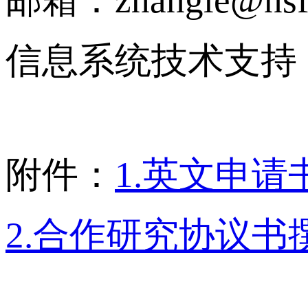
信息系统技术支持（信息
附件：
1.英文申请
2.合作研究协议书