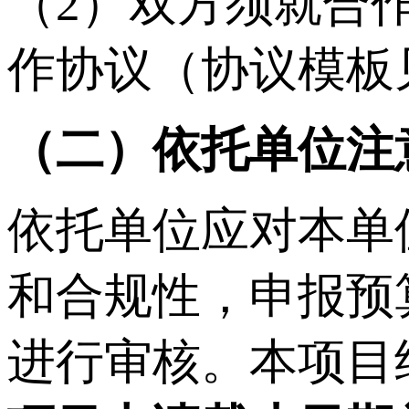
（2）双方须就合
作协议（协议模板
（二）依托单位注
依托单位应对本单
和合规性，申报预
进行审核。本项目