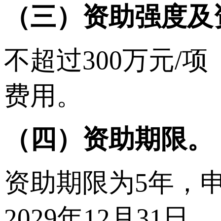
（三）资助强度及
不超过300万元
费用。
（四）资助期限。
资助期限为5年，申
2029年12月31日。