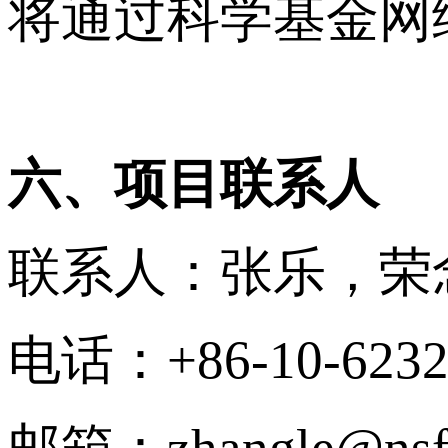
将通过科学基金网
六、项目联系人
联系人：张乐，荣
电话：+86-10-6232 
邮箱：zhangle@nsfc.