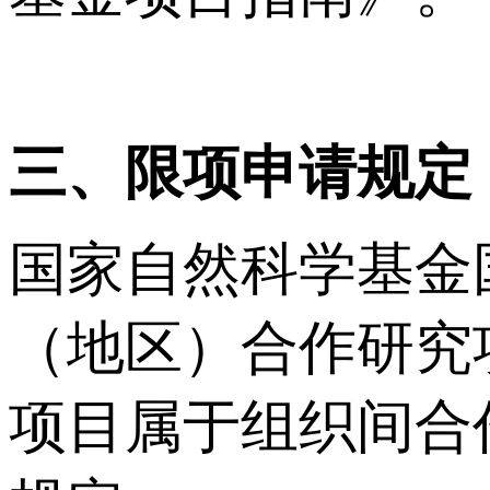
三、限项申请规定
国家自然科学基金
（地区）合作研究
项目属于组织间合