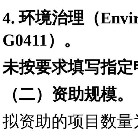
4.
环境治理
（
Envi
G0411
）。
未按要求填写指定
（二）资助规模。
拟资助的项目数量