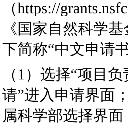
（https://gran
《国家自然科学基
下简称“中文申请
（1）选择“项目
请”进入申请界面
属科学部选择界面