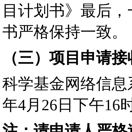
目计划书》最后，
书严格保持一致。
（三）项目申请接
科学基金网络信息系
年4月26日下午16
注：请申请人严格