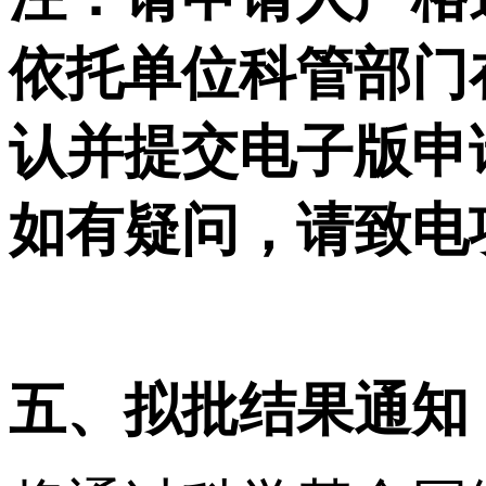
依托单位科管部门
认并提交电子版申
如有疑问，请致电
五、拟批结果通知