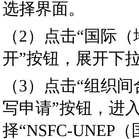
选择界面。
（2）点击“国际（
开”按钮，展开下
（3）点击“组织
写申请”按钮，进
择“NSFC-UN