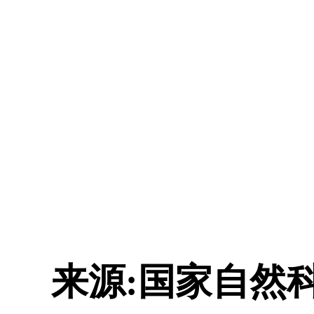
来源:国家自然