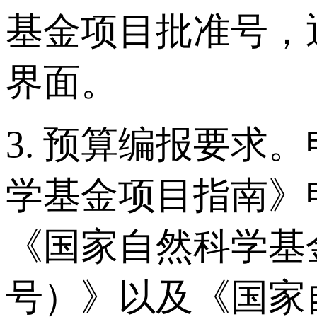
基金项目批准号，
界面。
3. 预算编报要求
学基金项目指南》
《国家自然科学基金
号）》以及《国家