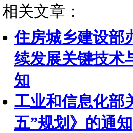
相关文章：
住房城乡建设部
续发展关键技术与
知
工业和信息化部
五”规划》的通知