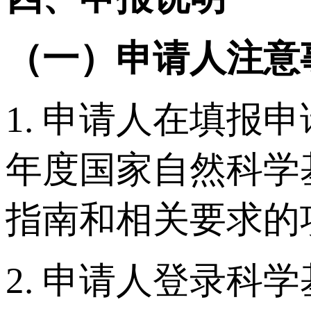
（一）申请人注意
1. 申请人在填报
年度国家自然科学
指南和相关要求的
2. 申请人登录科