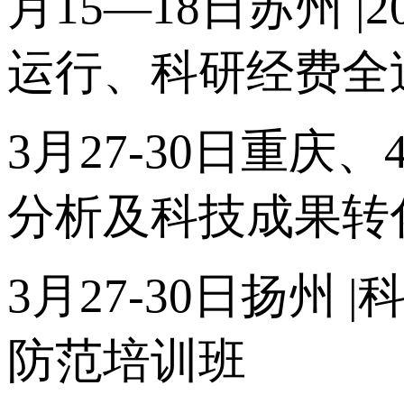
月15—18日苏州
运行、科研经费全
3月27-30日重庆
分析及科技成果转
3月27-30日扬
防范培训班