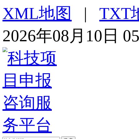
XML地图
|
TXT
2026年08月10日 0