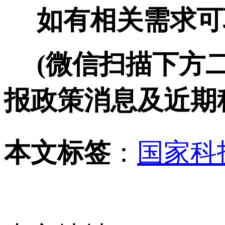
如有相关需求可联系:
(微信扫描下方二
报政策消息及近期
本文标签
：
国家科