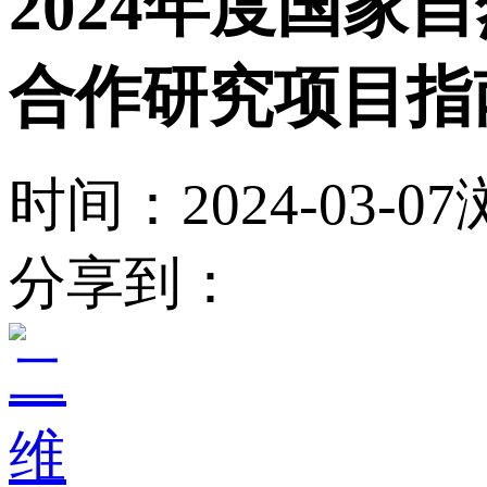
2024年度国
合作研究项目指
时间：2024-03-07
分享到：