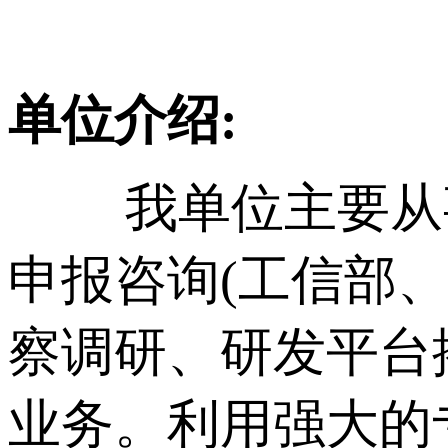
单位介绍:
我单位主要从
申报咨询(工信部
察调研、研发平台
业务。利用强大的