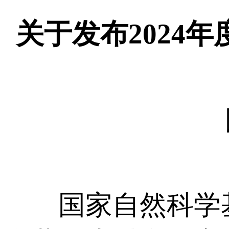
关于发布2024
国家自然科学基金