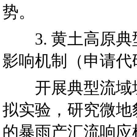
势。
3. 黄土高原典
影响机制（申请代码
开展典型流域坡
拟实验，研究微地
的暴雨产汇流响应