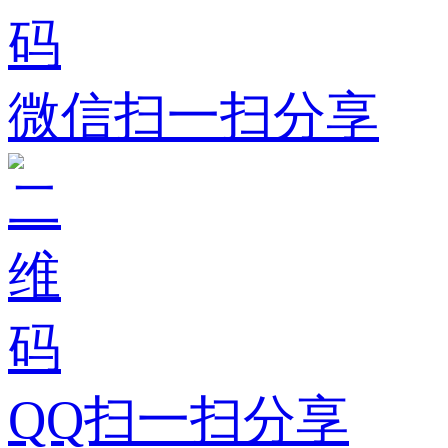
微信扫一扫分享
QQ扫一扫分享