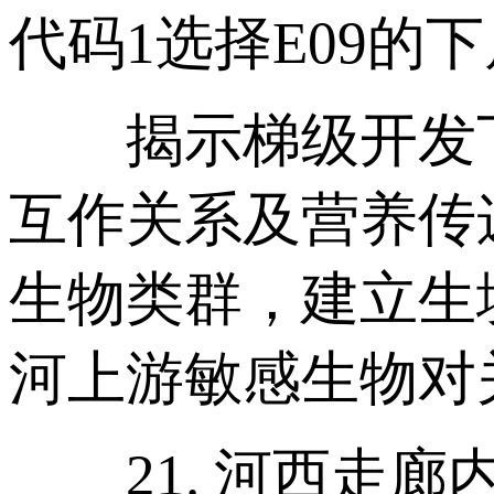
代码1选择E09的
揭示梯级开发下
互作关系及营养传
生物类群，建立生
河上游敏感生物对
21. 河西走廊