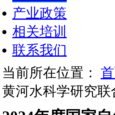
产业政策
相关培训
联系我们
当前所在位置：
首
黄河水科学研究联