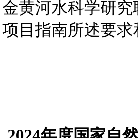
金黄河水科学研究
项目指南所述要求
2024年度国家自