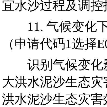
宜水沙过程及调控
11. 气候变化
（申请代码1选择E
识别气候变化影
大洪水泥沙生态灾
洪水泥沙生态灾害