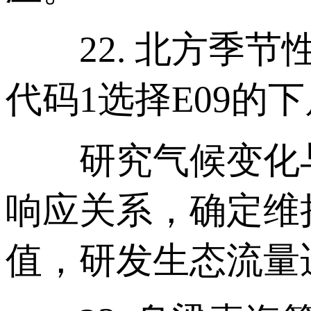
22. 北方季节
代码1选择E09的
研究气候变化与
响应关系，确定维
值，研发生态流量