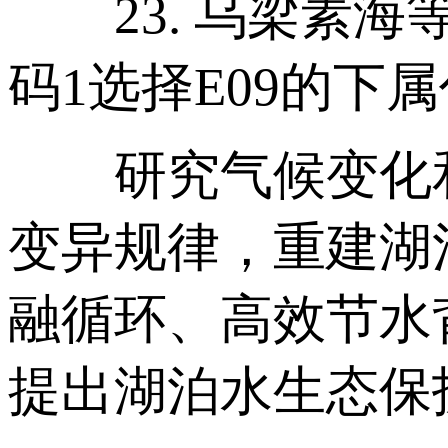
23. 乌梁素海
码1选择E09的下
研究气候变化和
变异规律，重建湖
融循环、高效节水
提出湖泊水生态保