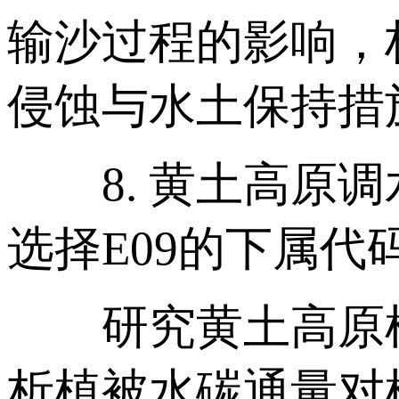
输沙过程的影响，
侵蚀与水土保持措
8. 黄土高原调
选择E09的下属代
研究黄土高原植
析植被水碳通量对