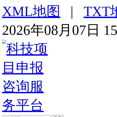
XML地图
|
TXT
2026年08月07日 1