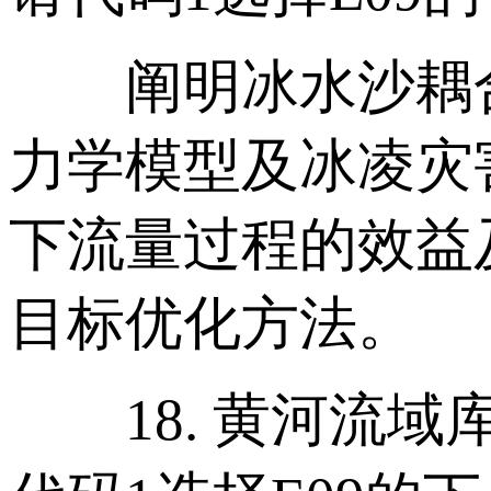
阐明冰水沙耦合
力学模型及冰凌灾
下流量过程的效益
目标优化方法。
18. 黄河流域