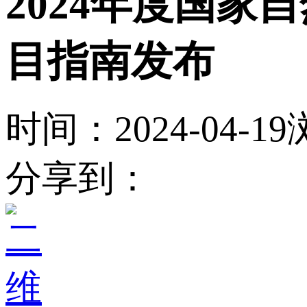
2024年度国
目指南发布
时间：2024-04-19
分享到：