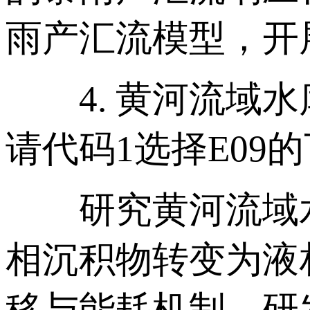
雨产汇流模型，开
4. 黄河流域水
请代码1选择E09
研究黄河流域水
相沉积物转变为液
移与能耗机制，研