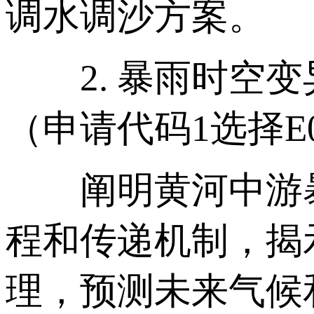
调水调沙方案。
2. 暴雨时空变
（申请代码1选择E
阐明黄河中游暴
程和传递机制，揭
理，预测未来气候