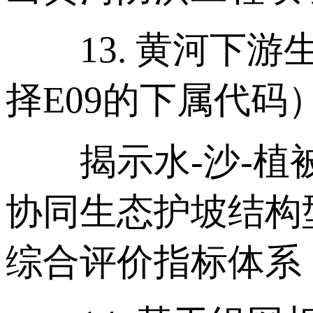
13. 黄河下游
择E09的下属代码
揭示水-沙-植被
协同生态护坡结构
综合评价指标体系