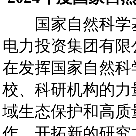
国家自然科学基
电力投资集团有限
在发挥国家自然科
校、科研机构的力
域生态保护和高质
作，开拓新的研究