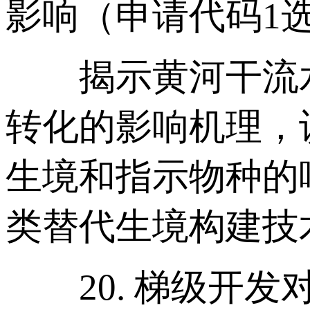
影响（申请代码1选
揭示黄河干流水
转化的影响机理，
生境和指示物种的
类替代生境构建技
20. 梯级开发