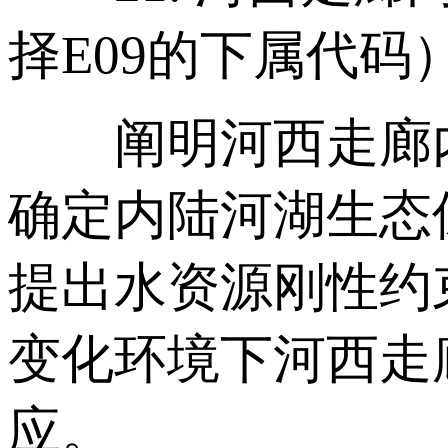
择E09的下属代码
阐明河西走廊内
确定内陆河湖生态
提出水资源刚性约
变化环境下河西走
应。