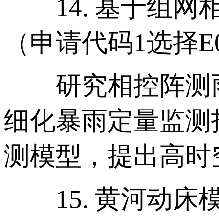
14. 基于组网
（申请代码1选择E
研究相控阵测雨
细化暴雨定量监测
测模型，提出高时
15. 黄河动床