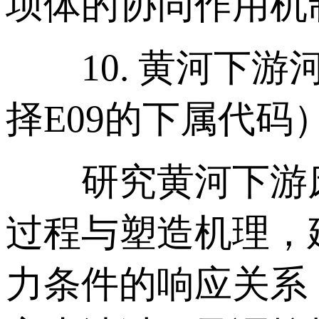
坝体的协同作用机
10. 黄河下游
择E09的下属代码
研究黄河下游床
过程与塑造机理，
力条件的响应关系