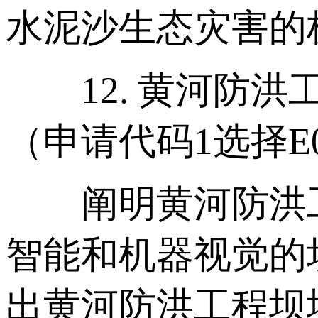
水泥沙生态灾害的
12. 黄河防洪
（申请代码1选择E
阐明黄河防洪工
智能和机器视觉的
出黄河防洪工程坝