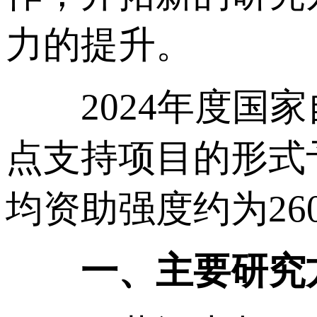
力的提升。
2024年度国家
点支持项目的形式
均资助强度约为26
一、主要研究