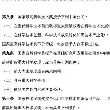
第八条
国家最高科学技术奖授予下列中国公民：
（一）在当代科学技术前沿取得重大突破或者在科学技术发展
（二）在科学技术创新、科学技术成果转化和高技术产业化中
国家最高科学技术奖不分等级，每次授予人数不超过2名。
第九条
国家自然科学奖授予在基础研究和应用基础研究中阐
前款所称重大科学发现，应当具备下列条件：
（一）前人尚未发现或者尚未阐明；
（二）具有重大科学价值；
（三）得到国内外自然科学界公认。
第十条
国家技术发明奖授予运用科学技术知识做出产品、工
前款所称重大技术发明，应当具备下列条件：