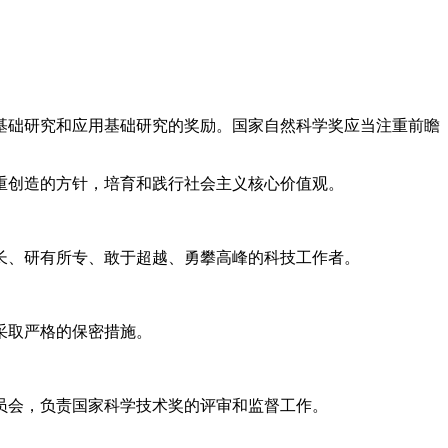
基础研究和应用基础研究的奖励。国家自然科学奖应当注重前瞻
重创造的方针，培育和践行社会主义核心价值观。
长、研有所专、敢于超越、勇攀高峰的科技工作者。
采取严格的保密措施。
员会，负责国家科学技术奖的评审和监督工作。