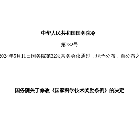
中华人民共和国国务院令
第782号
24年5月11日国务院第32次常务会议通过，现予公布，自公布
国务院关于修改
《国家科学技术奖励条例》的决定