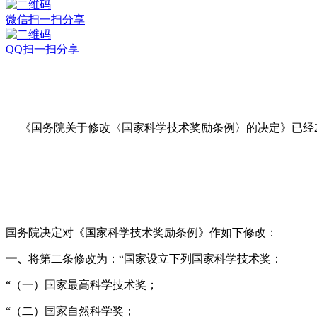
微信扫一扫分享
QQ扫一扫分享
《国务院关于修改〈国家科学技术奖励条例〉的决定》已经20
国务院决定对《国家科学技术奖励条例》作如下修改：
一、
将第二条修改为：“国家设立下列国家科学技术奖：
“（一）国家最高科学技术奖；
“（二）国家自然科学奖；