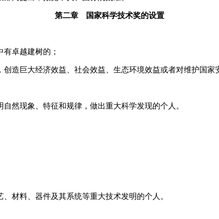
第二章 国家科学技术奖的设置
中有卓越建树的；
，创造巨大经济效益、社会效益、生态环境效益或者对维护国家
明自然现象、特征和规律，做出重大科学发现的个人。
艺、材料、器件及其系统等重大技术发明的个人。