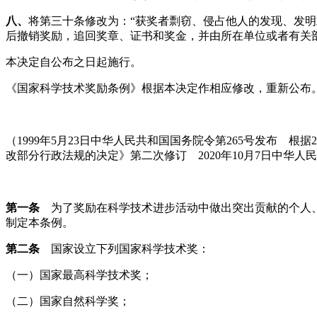
八、
将第三十条修改为：“获奖者剽窃、侵占他人的发现、发
后撤销奖励，追回奖章、证书和奖金，并由所在单位或者有关
本决定自公布之日起施行。
《国家科学技术奖励条例》根据本决定作相应修改，重新公布
（1999年5月23日中华人民共和国国务院令第265号发布 根
改部分行政法规的决定》第二次修订 2020年10月7日中华人
第一条
为了奖励在科学技术进步活动中做出突出贡献的个人、
制定本条例。
第二条
国家设立下列国家科学技术奖：
（一）国家最高科学技术奖；
（二）国家自然科学奖；