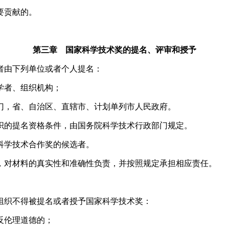
要贡献的。
第三章 国家科学技术奖的提名、评审和授予
者由下列单位或者个人提名：
学者、组织机构；
门，省、自治区、直辖市、计划单列市人民政府。
织的提名资格条件，由国务院科学技术行政部门规定。
科学技术合作奖的候选者。
对材料的真实性和准确性负责，并按照规定承担相应责任。
组织不得被提名或者授予国家科学技术奖：
反伦理道德的；