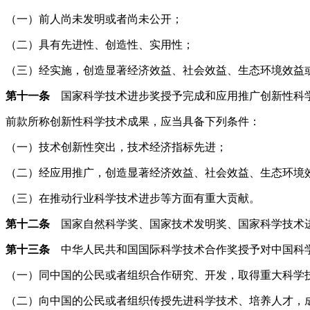
（一）前人尚未发明或者尚未公开；
（二）具有先进性、创造性、实用性；
（三）经实施，创造显著经济效益、社会效益、生态环境效益
第十一条
国家科学技术进步奖授予完成和应用推广创新性科学
前款所称创新性科学技术成果，应当具备下列条件：
（一）技术创新性突出，技术经济指标先进；
（二）经应用推广，创造显著经济效益、社会效益、生态环境
（三）在推动行业科学技术进步等方面有重大贡献。
第十二条
国家自然科学奖、国家技术发明奖、国家科学技术进
第十三条
中华人民共和国国际科学技术合作奖授予对中国科学
（一）同中国的公民或者组织合作研究、开发，取得重大科学
（二）向中国的公民或者组织传授先进科学技术、培养人才，