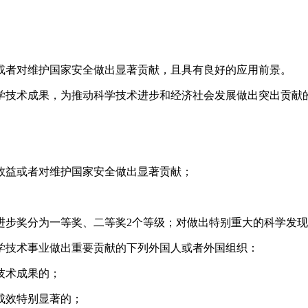
或者对维护国家安全做出显著贡献，且具有良好的应用前景。
技术成果，为推动科学技术进步和经济社会发展做出突出贡献
效益或者对维护国家安全做出显著贡献；
步奖分为一等奖、二等奖2个等级；对做出特别重大的科学发现
技术事业做出重要贡献的下列外国人或者外国组织：
技术成果的；
成效特别显著的；