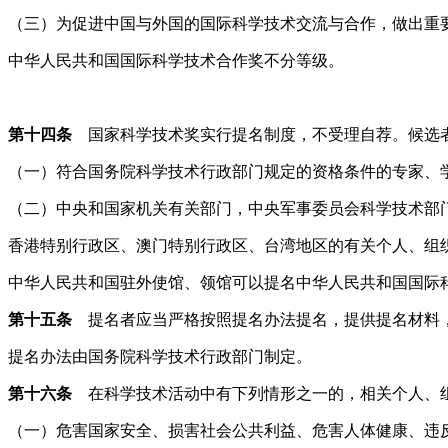
（三）为促进中国与外国的国际科学技术交流与合作，做出重
中华人民共和国国际科学技术合作奖不分等级。
第十四条
国家科学技术奖实行提名制度，不受理自荐。候选
（一）符合国务院科学技术行政部门规定的资格条件的专家、
（二）中央和国家机关有关部门，中央军事委员会科学技术部
香港特别行政区、澳门特别行政区、台湾地区的有关个人、组
中华人民共和国驻外使馆、领馆可以提名中华人民共和国国际
第十五条
提名者应当严格按照提名办法提名，提供提名材料，
提名办法由国务院科学技术行政部门制定。
第十六条
在科学技术活动中有下列情形之一的，相关个人、
（一）危害国家安全、损害社会公共利益、危害人体健康、违