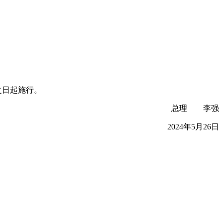
之日起施行。
总理 李强
2024年5月26日