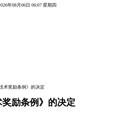
2026年08月06日 06:07 星期四
技术奖励条例》的决定
术奖励条例》的决定