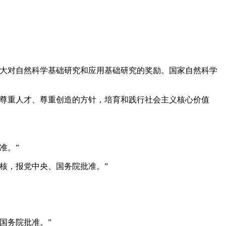
加大对自然科学基础研究和应用基础研究的奖励。国家自然科学
、尊重人才、尊重创造的方针，培育和践行社会主义核心价值
准。”
核，报党中央、国务院批准。”
国务院批准。”