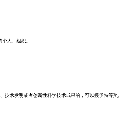
的个人、组织。
、技术发明或者创新性科学技术成果的，可以授予特等奖。