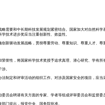
略需要和中长期科技发展规划紧密结合。国家加大对自然科学
科学技术进步奖应当注重创新性、效益性。
创新驱动发展战略，贯彻尊重劳动、尊重知识、尊重人才、尊
。
荣誉性，将国家科学技术奖授予追求真理、潜心研究、学有所
干涉。
法制定和评审活动的组织工作。对涉及国家安全的项目，应当
委员会聘请有关方面的专家、学者等组成评审委员会和监督委
政部门提出，报党中央、国务院批准。