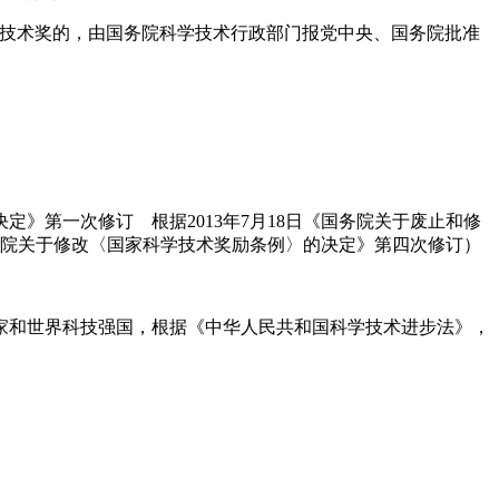
学技术奖的，由国务院科学技术行政部门报党中央、国务院批准
的决定》第一次修订 根据2013年7月18日《国务院关于废止和修
《国务院关于修改〈国家科学技术奖励条例〉的决定》第四次修订）
家和世界科技强国，根据《中华人民共和国科学技术进步法》，