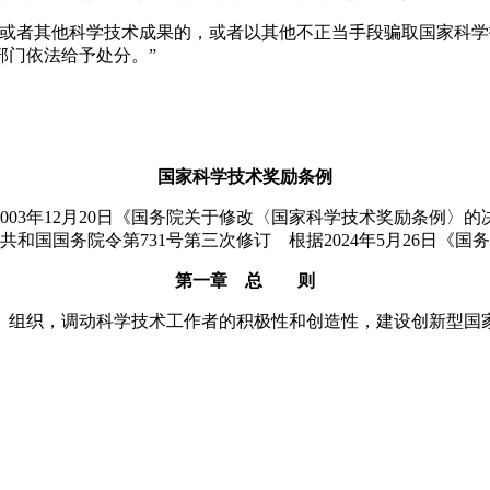
明或者其他科学技术成果的，或者以其他不正当手段骗取国家科
部门依法给予处分。”
。
国家科学技术奖励条例
据2003年12月20日《国务院关于修改〈国家科学技术奖励条例〉
民共和国国务院令第731号第三次修订 根据2024年5月26日
第一章 总 则
组织，调动科学技术工作者的积极性和创造性，建设创新型国