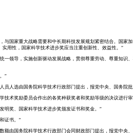
向，与国家重大战略需要和中长期科技发展规划紧密结合。国家
、实用性，国家科学技术进步奖应当注重创新性、效益性。”
中统一领导，实施创新驱动发展战略，贯彻尊重劳动、尊重知识
。”
人员人选由国务院科学技术行政部门提出，报党中央、国务院批
科学技术奖励委员会作出的各奖种获奖者和奖励等级的决议进行审
发明奖、国家科学技术进步奖颁发证书和奖金。”
和证书。”
金数额由国务院科学技术行政部门会同财政部门提出，报党中央、