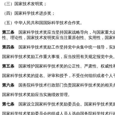
（三）国家技术发明奖；
（四）国家科学技术进步奖；
（五）中华人民共和国国际科学技术合作奖。
第三条
国家科学技术奖应当坚持国家战略导向，与国家重大战
性、理论性，国家技术发明奖应当注重原创性、实用性，国家
第四条
国家科学技术奖励工作坚持党中央集中统一领导，实施
国家科学技术奖励工作重大事项，应当按照有关规定报党中央
第五条
国家维护国家科学技术奖的公正性、严肃性、权威性和
国家科学技术奖的提名、评审和授予，不受任何组织或者个人
第六条
国务院科学技术行政部门负责国家科学技术奖的相关办
国家科学技术奖励应当实施绩效管理。
第七条
国家设立国家科学技术奖励委员会。国家科学技术奖励
国家科学技术奖励委员会的组成人员人选由国务院科学技术行