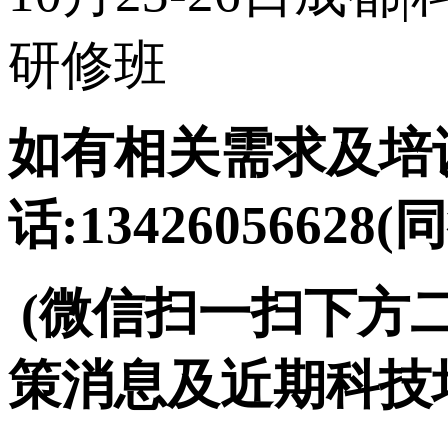
研修班
如有相关需求及培训
话:13426056628(
(微信扫一扫下方
策消息及近期科技