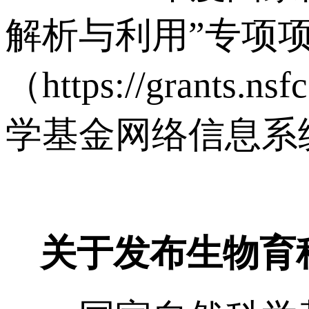
解析与利用”专项
（https://gran
学基金网络信息系
关于发布生物育