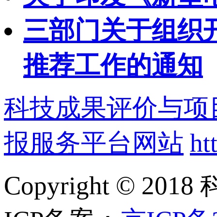
三部门关于组织开
推荐工作的通知
科技成果评价与项
报服务平台网站
ht
Copyright ©