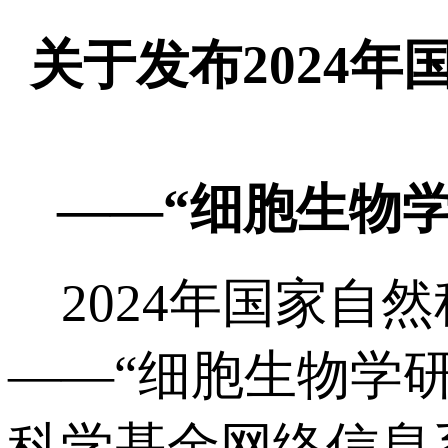
关于发布2024
——“细胞生物
2024年国家自
——“细胞生物学
科学基金网络信息系统（ht