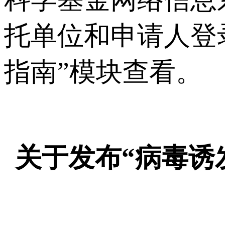
托单位和申请人登
指南”模块查看。
关于发布“病毒诱