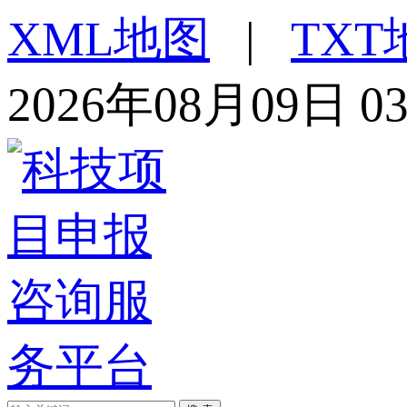
XML地图
|
TXT
2026年08月09日 0