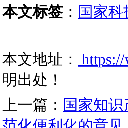
本文标签
：
国家科
本文地址：
https:/
明出处！
上一篇：
国家知识
范化便利化的意见