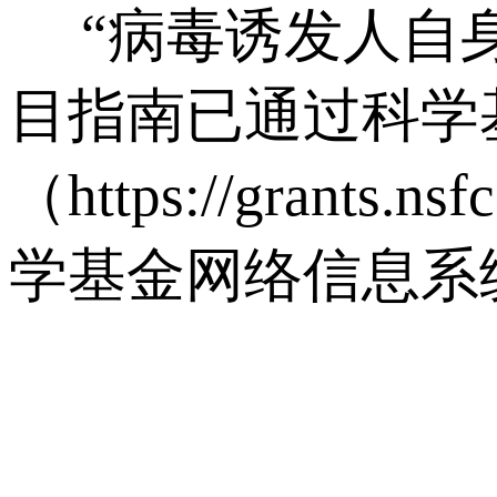
“病毒诱发人自身
目指南已通过科学
（https://gran
学基金网络信息系