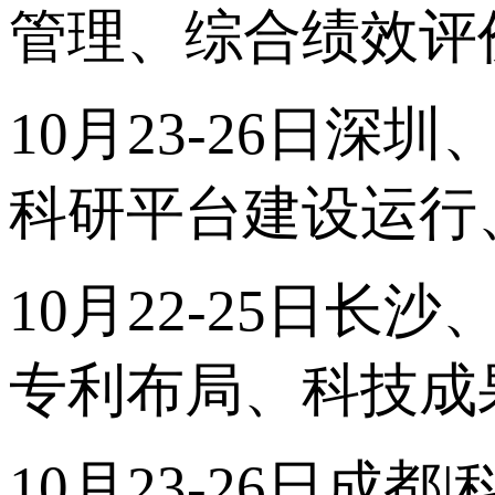
管理、综合绩效评
10月23-26日深
科研平台建设运行
10月22-25日长
专利布局、科技成
10月23-26日