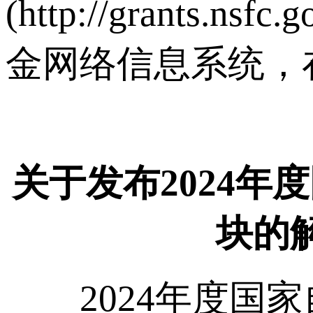
(http://grant
金网络信息系统，
关于发布2024
块的
2024年度国家