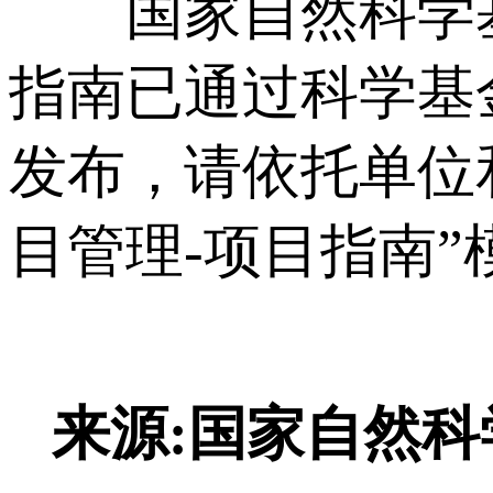
国家自然科学基
指南已通过科学基金网络信息
发布，请依托单位
目管理-项目指南”
来源:国家自然科