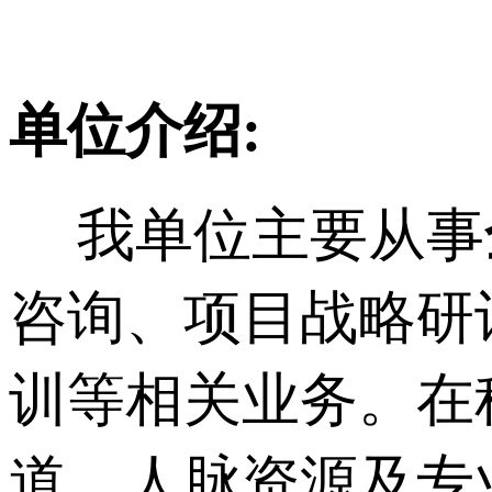
单位介绍:
我单位主要从事
咨询、项目战略研
训等相关业务。在
道、人脉资源及专