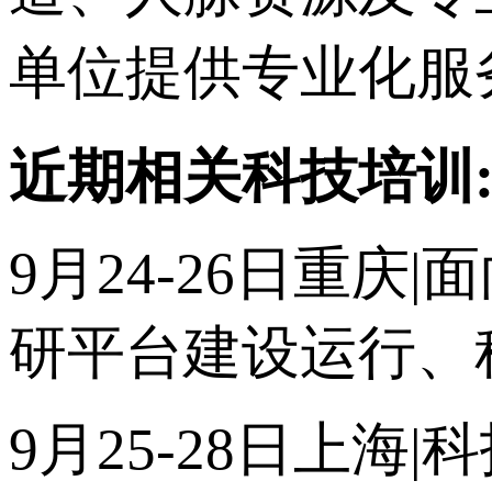
单位提供专业化服
近期相关科技培训
9月24-26日重
研平台建设运行、
9月25-28日上