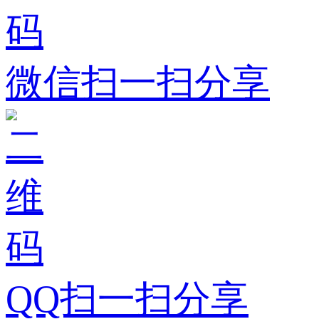
微信扫一扫分享
QQ扫一扫分享