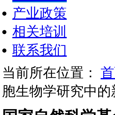
产业政策
相关培训
联系我们
当前所在位置：
首
胞生物学研究中的