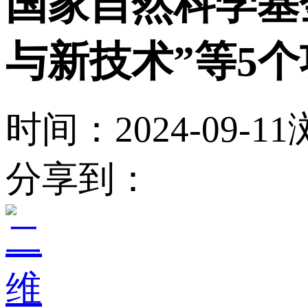
国家自然科学基
与新技术”等5
时间：2024-09-11
分享到：