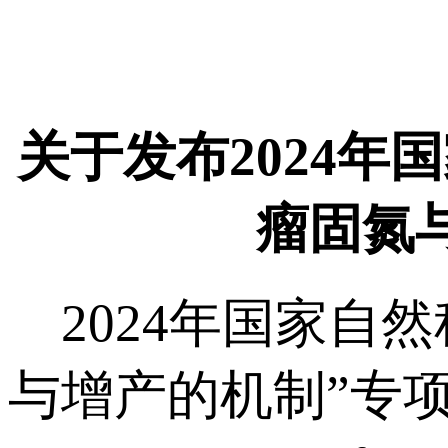
关于发布2024
瘤固氮
2024年国家自
与增产的机制”专