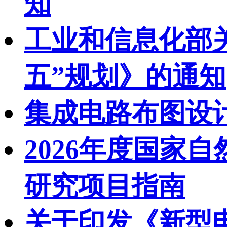
知
工业和信息化部
五”规划》的通知
集成电路布图设
2026年度国家
研究项目指南
关于印发《新型