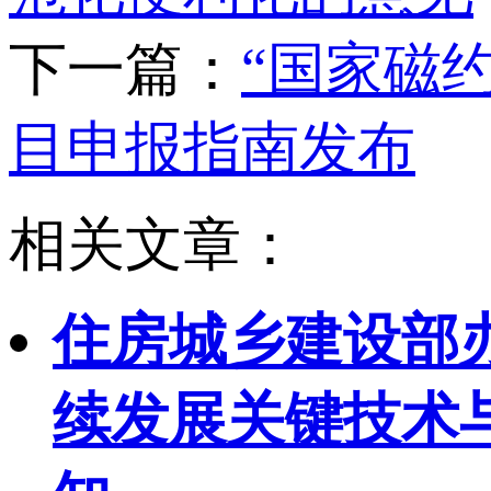
下一篇：
“国家磁约
目申报指南发布
相关文章：
住房城乡建设部
续发展关键技术与