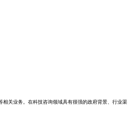
等相关业务。在科技咨询领域具有很强的政府背景、行业渠