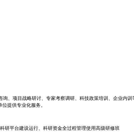
咨询、项目战略研讨、专家考察调研、科技政策培训、企业内训
单位提供专业化服务。
申报和科研平台建设运行、科研资金全过程管理使用高级研修班