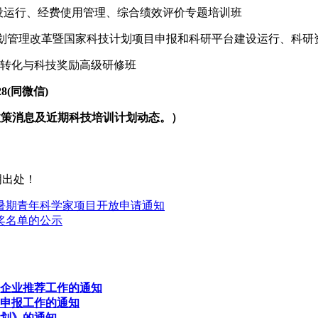
平台建设运行、经费使用管理、综合绩效评价专题培训班
日广州|科技计划管理改革暨国家科技计划项目申报和科研平台建设运行、
成果转化与科技奖励高级研修班
8(同微信)
政策消息及近期科技培训计划动态。）
明出处！
年暑期青年科学家项目开放申请通知
奖名单的公示
者企业推荐工作的通知
器申报工作的通知
规划》的通知