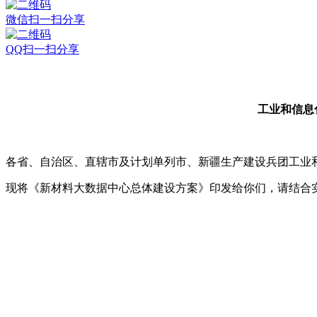
微信扫一扫分享
QQ扫一扫分享
工业和信息
各省、自治区、直辖市及计划单列市、新疆生产建设兵团工业
现将《新材料大数据中心总体建设方案》印发给你们，请结合