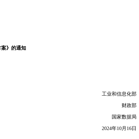
方案》的通知
工业和信息化部
财政部
国家数据局
2024年10月16日