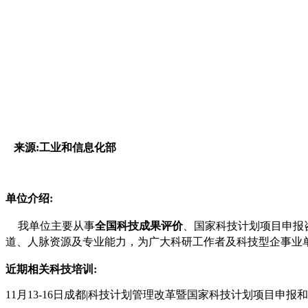
来源:工业和信息化部
单位介绍:
全国
科技成果评价
我单位主要从事
、国家科技计划项目申报
道、人脉资源及专业能力，为广大科研工作者及科技型企事业
近期相关科技培训:
11月13-16日成都|科技计划管理改革暨国家科技计划项目