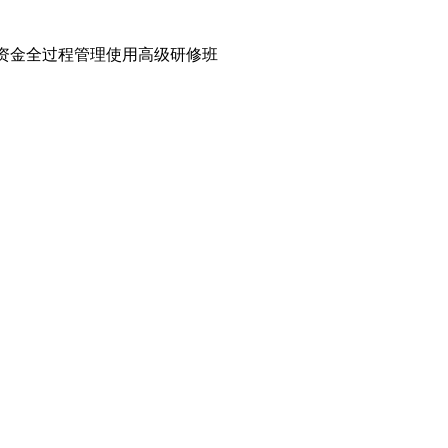
科研资金全过程管理使用高级研修班