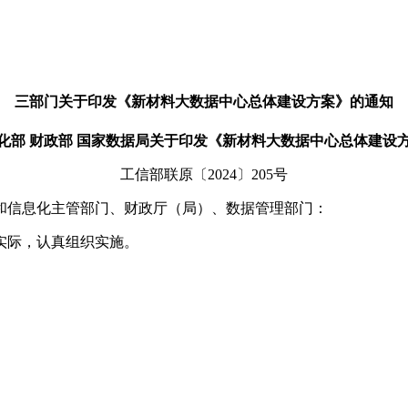
三部门关于印发《新材料大数据中心总体建设方案》的通知
化部 财政部 国家数据局关于印发《新材料大数据中心总体建设
工信部联原〔2024〕205号
和信息化主管部门、财政厅（局）、数据管理部门：
实际，认真组织实施。