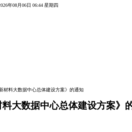
2026年08月06日 06:44 星期四
新材料大数据中心总体建设方案》的通知
材料大数据中心总体建设方案》