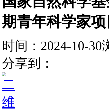
国家自然科学基
期青年科学家项
时间：2024-10-30
分享到：