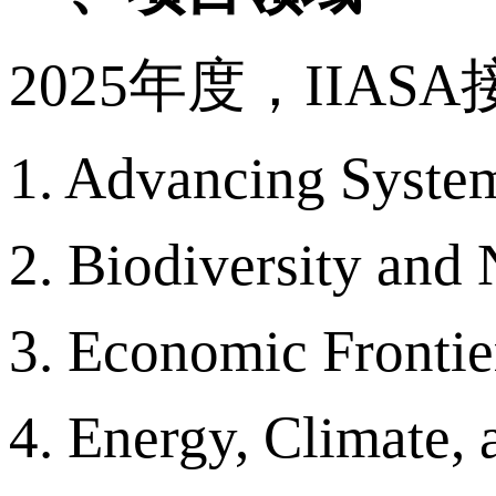
2025年度，II
1. Advancing Syste
2. Biodiversity and
3. Economic Frontie
4. Energy, Climate,