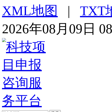
XML地图
|
TXT
2026年08月09日 0