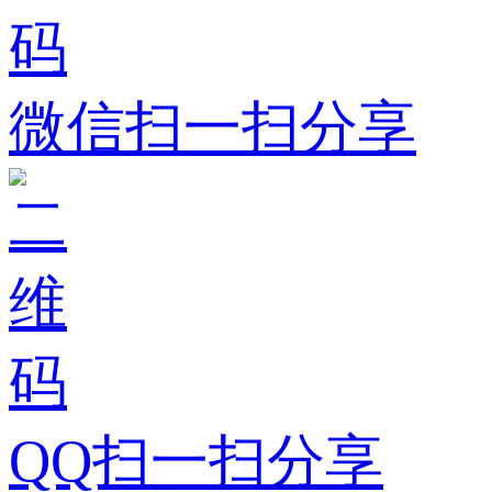
微信扫一扫分享
QQ扫一扫分享