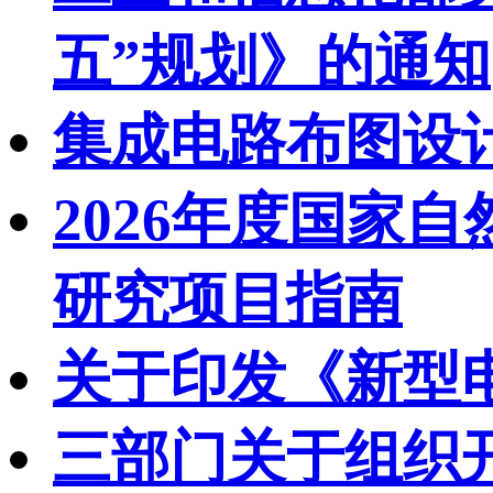
五”规划》的通知
集成电路布图设
2026年度国家
研究项目指南
关于印发《新型
三部门关于组织开