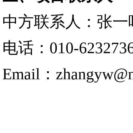
中方联系人：张一
电话：010-623273
Email：zhangyw@ns