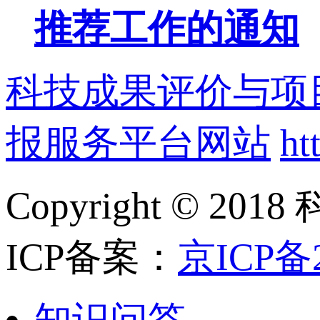
推荐工作的通知
科技成果评价与项
报服务平台网站
ht
Copyright ©
ICP备案：
京ICP备2
知识问答