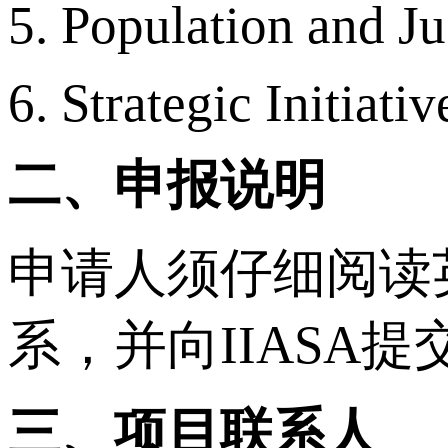
5. Population and Ju
6. Strategic Initiativ
二、申报说明
申请人须仔细阅读英
系，并向IIASA
三、项目联系人