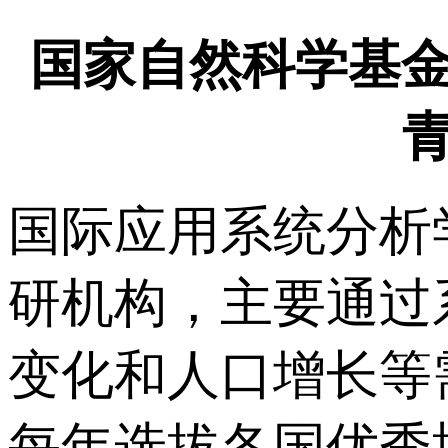
国家自然科学基
国际应用系统分析学
研机构，主要通过
变化和人口增长等需
每年选拔各国优秀