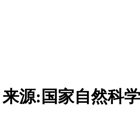
来源:国家自然科