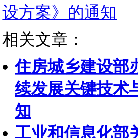
设方案》的通知
相关文章：
住房城乡建设部
续发展关键技术与
知
工业和信息化部