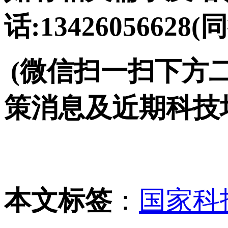
话:13426056628(
(微信扫一扫下方
策消息及近期科技
本文标签
：
国家科