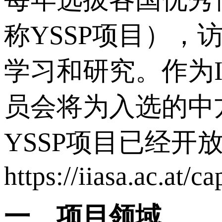
称YSSP项目），
学习和研究。作为I
员会将为入选的中
YSSP项目已经开
https://iiasa.ac.at/
一、项目领域