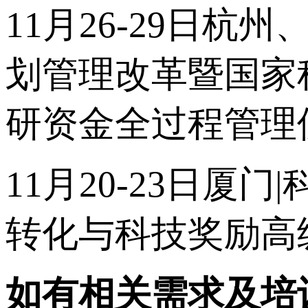
11月26-29日杭州
划管理改革暨国家
研资金全过程管理
11月20-23日
转化与科技奖励高
如有相关需求及培训