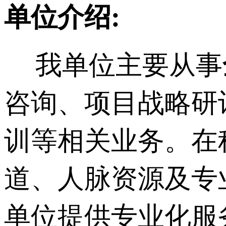
单位介绍:
我单位主要从事
咨询、项目战略研
训等相关业务。在
道、人脉资源及专
单位提供专业化服