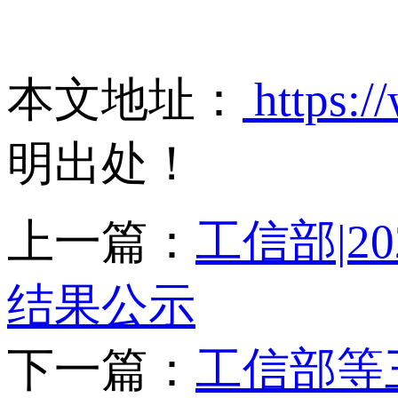
本文地址：
https:/
明出处！
上一篇：
工信部|
结果公示
下一篇：
工信部等