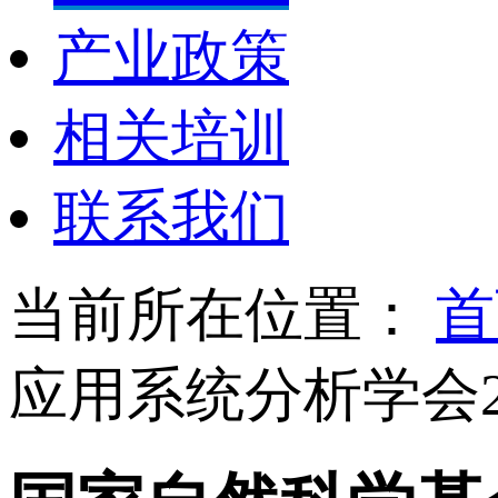
产业政策
相关培训
联系我们
当前所在位置：
首
应用系统分析学会