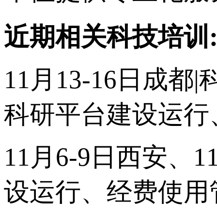
近期相关科技培训
11月13-16日
科研平台建设运行
11月6-9日西安、
设运行、经费使用