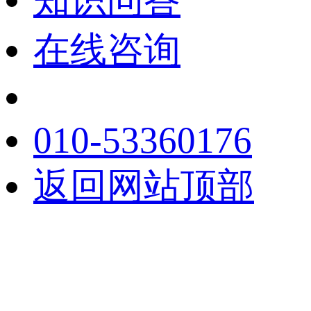
在线咨询
010-53360176
返回网站顶部