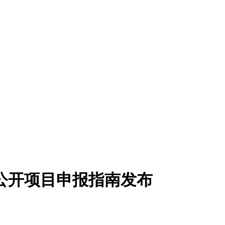
 公开项目申报指南发布