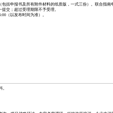
（包括申报书及所有附件材料的纸质版，一式三份）。联合指南
一提交；超过受理期限不予受理。
日16:00（以发布时间为准）。
料。