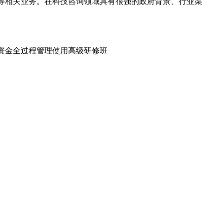
等相关业务。在科技咨询领域具有很强的政府背景、行业渠
科研资金全过程管理使用高级研修班