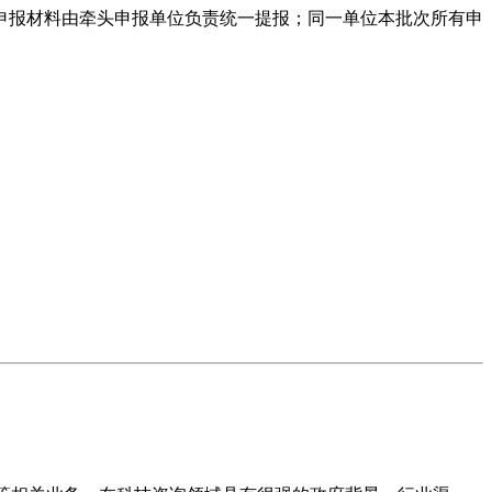
申报材料由牵头申报单位负责统一提报；同一单位本批次所有申