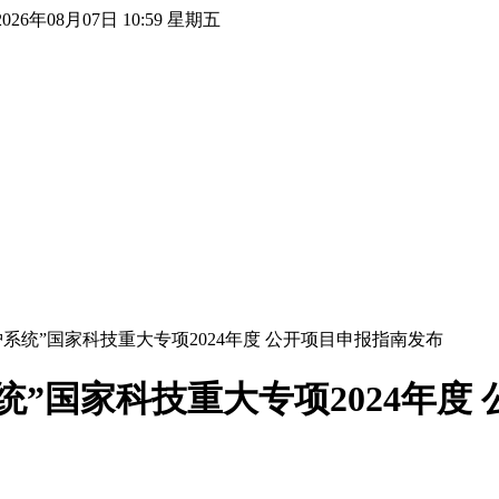
2026年08月07日 10:59 星期五
系统”国家科技重大专项2024年度 公开项目申报指南发布
”国家科技重大专项2024年度