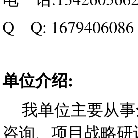
Q Q: 1679406
单位介绍:
我单位主要从事
咨询、项目战略研