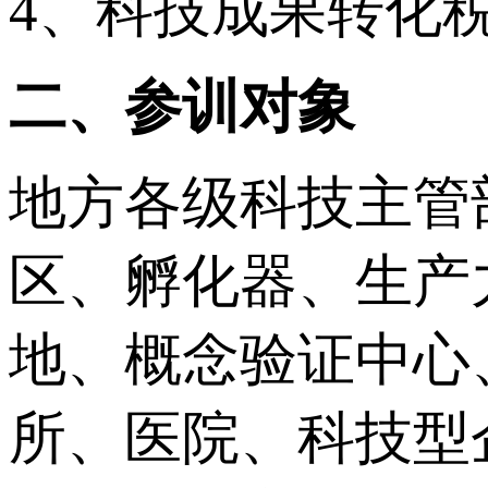
4、科技成果转化
二、参训对象
地方各级科技主管
区、孵化器、生产
地、概念验证中心
所、医院、科技型