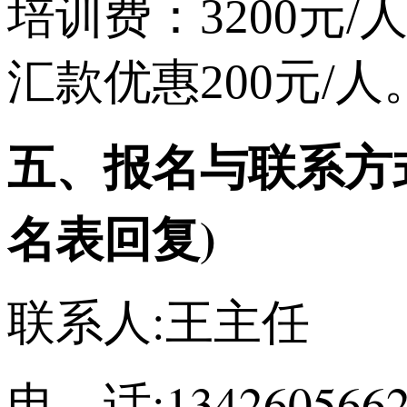
培训费：3200元
汇款优惠200元/
五、
报名与联系方
名表回复)
联系人:王主任
电 话:1342605