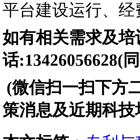
平台建设运行、经
如有相关需求及培训
话:13426056628(
(微信扫一扫下方
策消息及近期科技