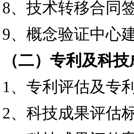
8、技术转移合同
9、概念验证中心
（二）专利及科技
1、专利评估及专
2、科技成果评估标