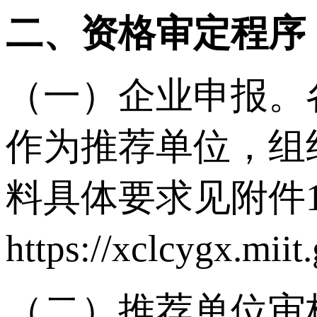
二、资格审定程序
（一）企业申报。
作为推荐单位，组
料具体要求见附件
https://xclcygx.mii
（二）推荐单位审