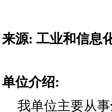
来源: 工业和信息
单位介绍:
我单位主要从事