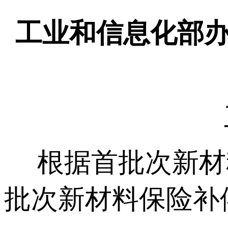
工业和信息化部办
根据首批次新材料
批次新材料保险补