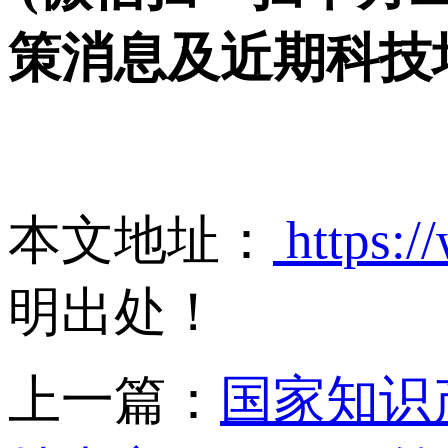
策消息及近期科技
本文地址：
https:/
明出处！
上一篇：
国家知识