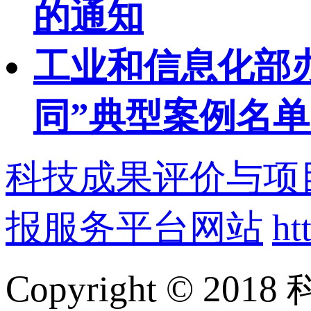
的通知
工业和信息化部办
同”典型案例名
科技成果评价与项
报服务平台网站
ht
Copyright ©