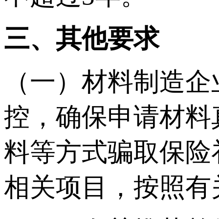
三、其他要求
（一）材料制造企
控，确保申请材料
料等方式骗取保险
相关项目，按照有