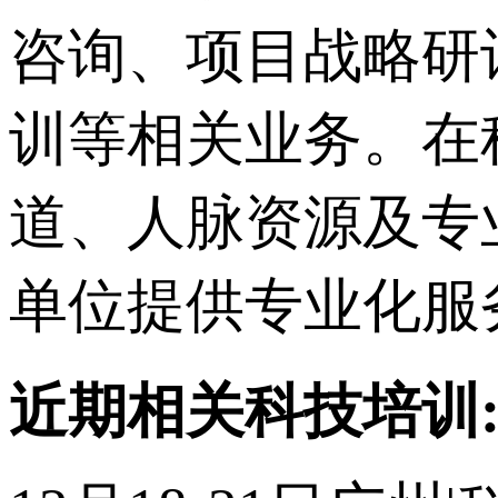
咨询、项目战略研
训等相关业务。在
道、人脉资源及专
单位提供专业化服
近期相关科技培训