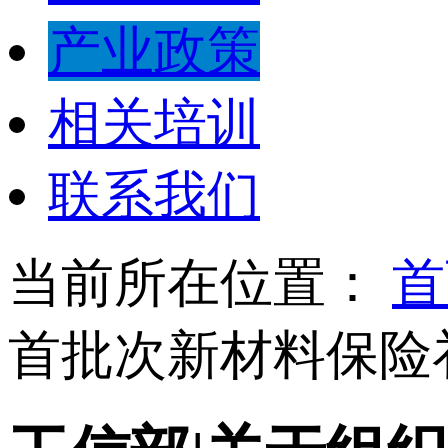
产业政策
相关培训
联系我们
当前所在位置：
首
首批次新材料保险