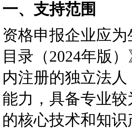
一、支持范围
资格申报企业应为
目录（2024年
内注册的独立法人
能力，具备专业较
的核心技术和知识