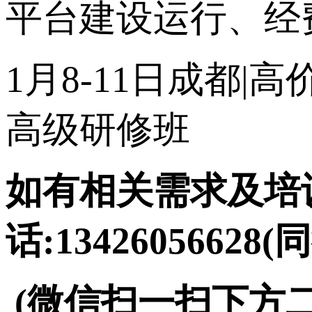
平台建设运行、经
1月8-11日成都
高级研修班
如有相关需求及培训
话:13426056628(
(微信扫一扫下方