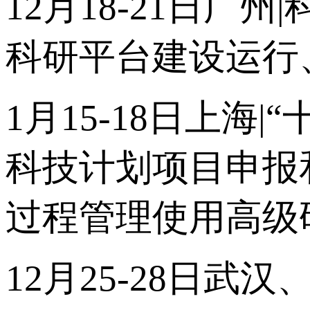
12月18-21日
科研平台建设运行
1月15-18日上海
科技计划项目申报
过程管理使用高级
12月25-28日武汉