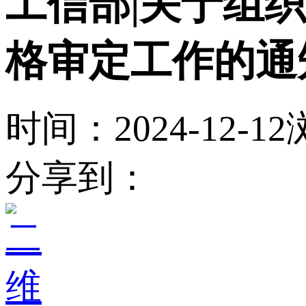
工信部|关于组织
格审定工作的通
时间：2024-12-12
分享到：