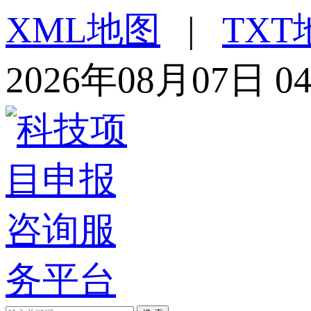
XML地图
|
TXT
2026年08月07日 0