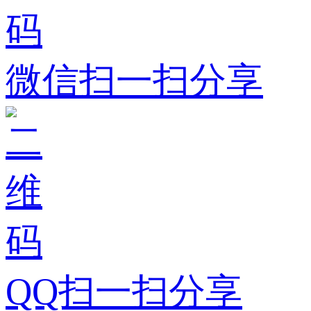
微信扫一扫分享
QQ扫一扫分享