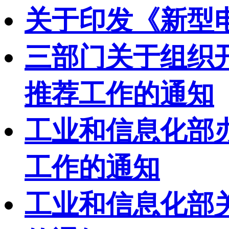
关于印发《新型
三部门关于组织开
推荐工作的通知
工业和信息化部办
工作的通知
工业和信息化部