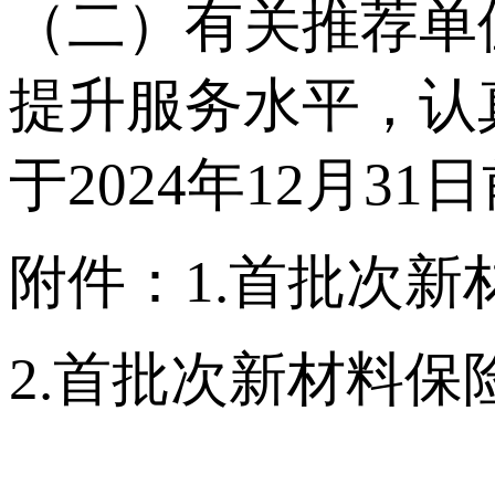
（二）有关推荐单
提升服务水平，认
于2024年12月
附件：1.首批次
2.首批次新材料