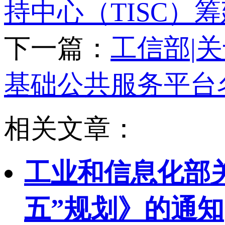
持中心（TISC）
下一篇：
工信部|
基础公共服务平台
相关文章：
工业和信息化部
五”规划》的通知