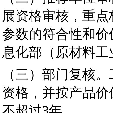
展资格审核，重点
参数的符合性和价
息化部（原材料工
（三）部门复核。
资格，并按产品价
不超过3年。