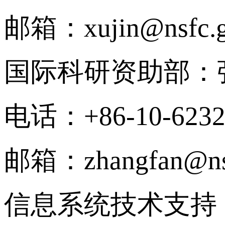
邮箱：xujin@nsfc.g
国际科研资助部：
电话：+86-10-6232
邮箱：zhangfan@nsf
信息系统技术支持（信息