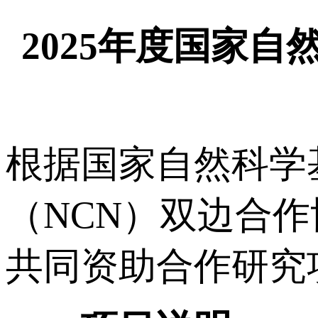
2025年度国家
根据国家自然科学
（NCN）双边合作
共同资助合作研究