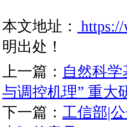
本文地址：
https:/
明出处！
上一篇：
自然科学
与调控机理” 重大
下一篇：
工信部|