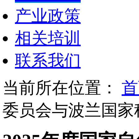
产业政策
相关培训
联系我们
当前所在位置：
首
委员会与波兰国家