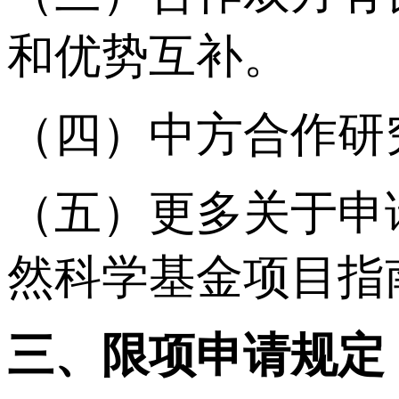
和优势互补。
（四）中方合作研
（五）更多关于申
然科学基金项目指
三、
限项申请规定