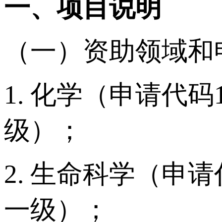
一、
项目说明
（一）资助领域和
1. 化学（申请代
级）；
2. 生命科学（申
一级）；