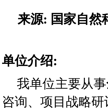
来源: 国家自然
单位介绍:
我单位主要从事
咨询、项目战略研