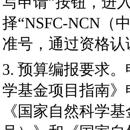
写申请”按钮，进
择“NSFC-NC
准号，通过资格认
3. 预算编报要求
学基金项目指南》
《国家自然科学基金