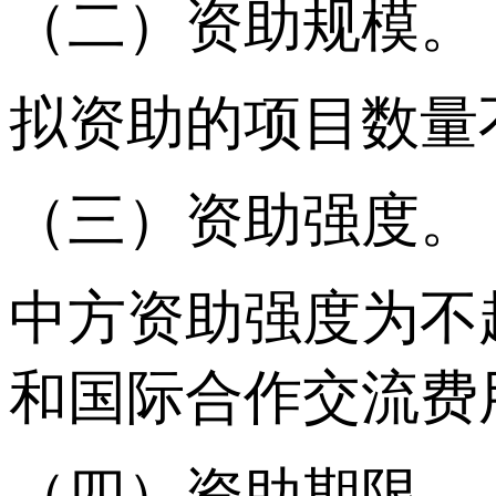
（二）资助规模。
拟资助的项目数量
（三）资助强度。
中方资助强度为不
和国际合作交流费
（四）资助期限。