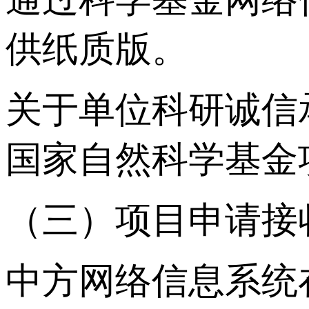
供纸质版。
关于单位科研诚信
国家自然科学基金
（三）项目申请接
中方网络信息系统在线