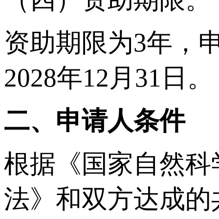
资助期限为3年，申
2028年12月31日。
二、
申请人条件
根据《国家自然科
法》和双方达成的