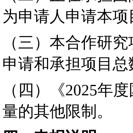
为申请人申请本项
（三）本合作研究
申请和承担项目总
（四）《2025
量的其他限制。