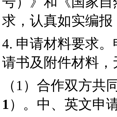
号）》和《国家自
求，认真如实编报
4. 申请材料要
请书及附件材料，
（1）合作双方共
1
）。中、英文申