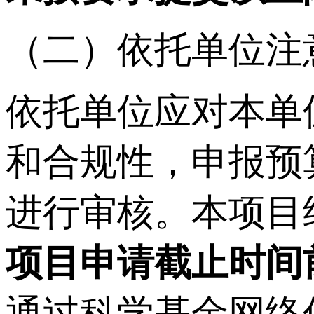
（二）依托单位注
依托单位应对本单
和合规性，申报预
进行审核。本项目
项目申请截止时间
通过科学基金网络