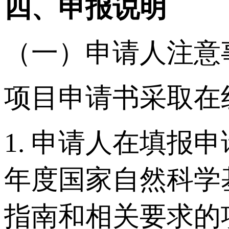
四、
申报说明
（一）申请人注意
项目申请书采取在
1. 申请人在填报
年度国家自然科学
指南和相关要求的