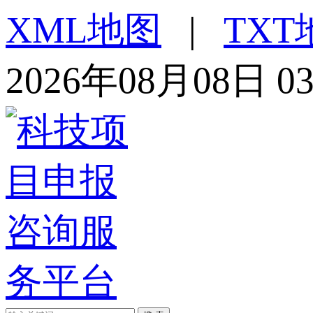
XML地图
|
TXT
2026年08月08日 0