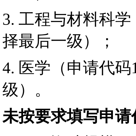
3. 工程与材料科
择最后一级）；
4. 医学（申请代
级）。
未按要求填写申请