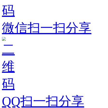
微信扫一扫分享
QQ扫一扫分享