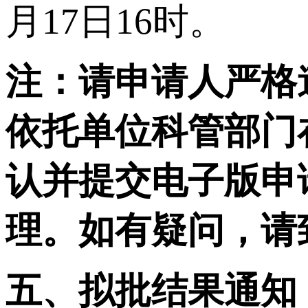
月17日16时。
注：请申请人严格
依托单位科管部门
认并提交电子版申
理。如有疑问，请
五、拟批结果通知