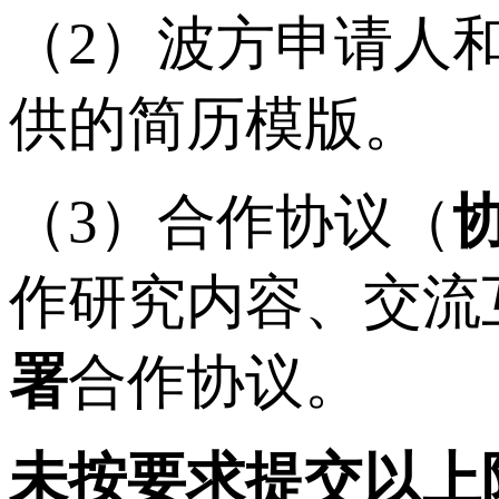
（2）波方申请人
供的简历模版。
（3）合作协议（
作研究内容、交流
署
合作协议。
未按要求提交以上