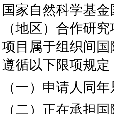
国家自然科学基金
（地区）合作研究
项目属于组织间国
遵循以下限项规定
（一）申请人同年
（二）正在承担国