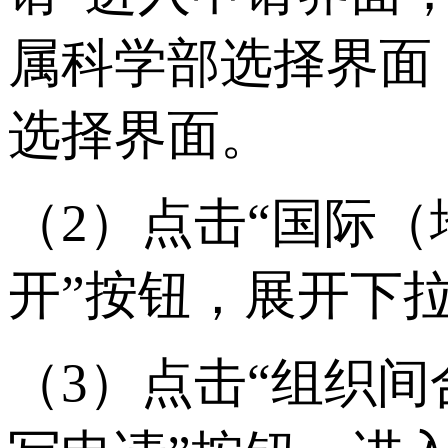
属科学部选择界面
选择界面。
（2）点击“国际（
开”按钮，展开下
（3）点击“组织