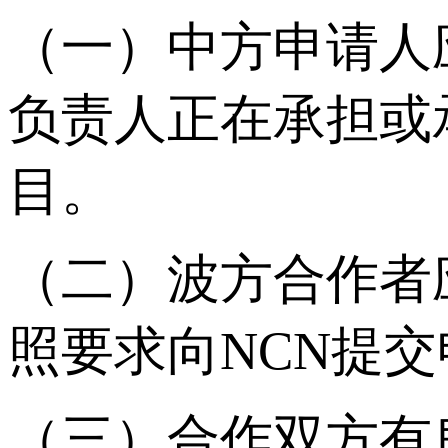
（一）中方申请人
负责人正在承担或
目。
（二）波方合作者
照要求向NCN提
（三）合作双方有