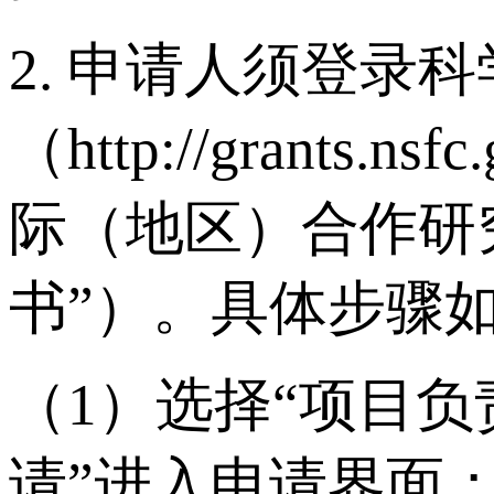
2. 申请人须登录
（http://grant
际（地区）合作研
书”）。具体步骤
（1）选择“项目
请”进入申请界面