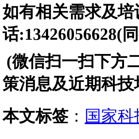
如有相关需求及培训
话:13426056628(
(微信扫一扫下方
策消息及近期科技
本文标签
：
国家科