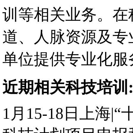
训等相关业务。在
道、人脉资源及专
单位提供专业化服
近期相关科技培训
1月15-18日上海