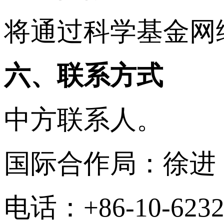
将通过科学基金网
六、联系方式
中方联系人。
国际合作局：徐进
电话：+86-10-6232