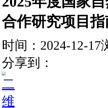
2025年度国
合作研究项目指
时间：2024-12-17
分享到：