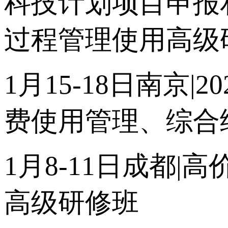
科技计划项目申报
过程管理使用高级
1月15-18日南京
费使用管理、综合
1月8-11日成都
高级研修班