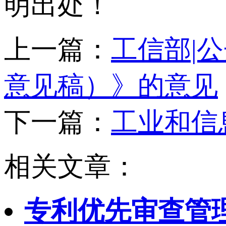
明出处！
上一篇：
工信部|
意见稿）》的意见
下一篇：
工业和信
相关文章：
专利优先审查管