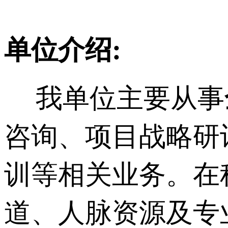
单位介绍:
我单位主要从事
咨询、项目战略研
训等相关业务。在
道、人脉资源及专