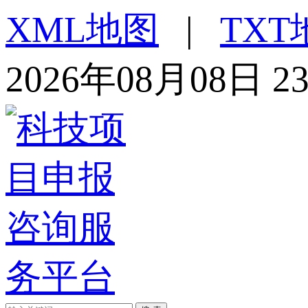
XML地图
|
TXT
2026年08月08日 2