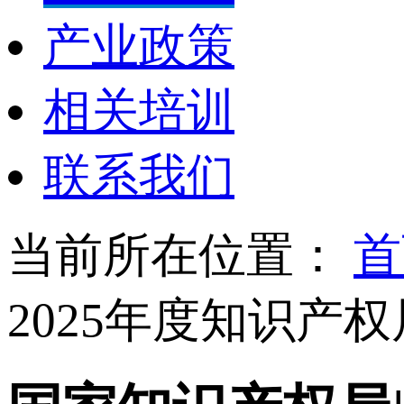
产业政策
相关培训
联系我们
当前所在位置：
首
2025年度知识产