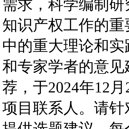
需求，科学编制研
知识产权工作的重
中的重大理论和实
和专家学者的意见
荐，于2024年1
项目联系人。请针
提供选题建议，每