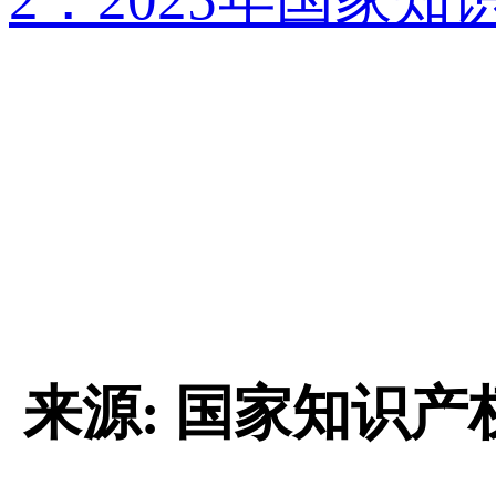
来源: 国家知识产