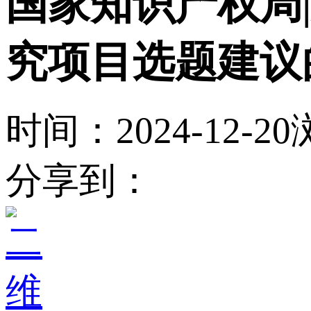
国家知识产权局|
究项目选题建议
时间：2024-12-20
分享到：