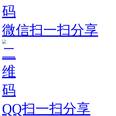
微信扫一扫分享
QQ扫一扫分享