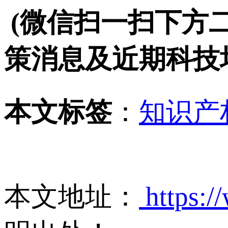
(微信扫一扫下方
策消息及近期科技
本文标签
：
知识产
本文地址：
https:/