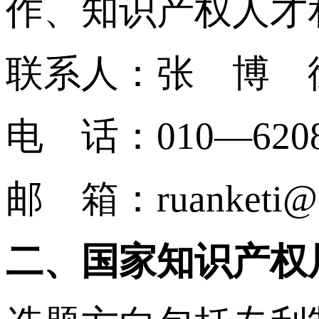
作、知识产权人才
联系人：张 博 
电 话：010—62083
邮 箱：ruanketi@cn
二、国家知识产权