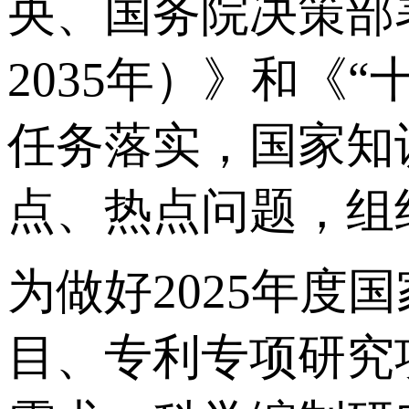
央、国务院决策部
2035年）》和《
任务落实，国家知
点、热点问题，组
为做好2025年
目、专利专项研究