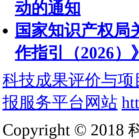
动的通知
国家知识产权局
作指引（2026
科技成果评价与项
报服务平台网站
ht
Copyright ©