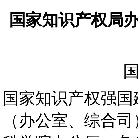
国家知识产权局办
国
国家知识产权强国
（办公室、综合司