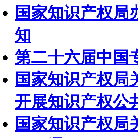
国家知识产权局办
知
第二十六届中国
国家知识产权局
开展知识产权公
国家知识产权局关