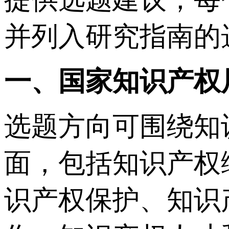
并列入研究指南的
一、国家知识产权
选题方向可围绕知
面，包括知识产权
识产权保护、知识