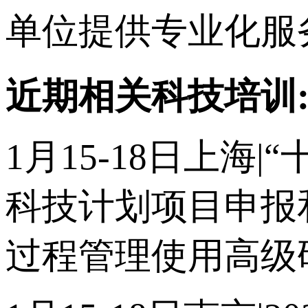
单位提供专业化服
近期相关科技培训
1月15-18日上海
科技计划项目申报
过程管理使用高级