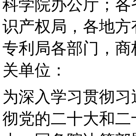
科学院办公厅；各
识产权局，各地方
专利局各部门，商
关单位：
为深入学习贯彻习
彻党的二十大和二