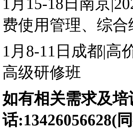
1月15-18日南京
费使用管理、综合
1月8-11日成都
高级研修班
如有相关需求及培训
话:13426056628(