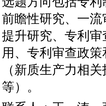
选题方向包括专利
前瞻性研究、一流
提升研究、专利审
用、专利审查政策
（新质生产力相关
等）。