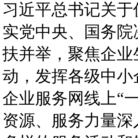
习近平总书记关于
实党中央、国务院
扶并举，聚焦企业
动，发挥各级中小
企业服务网线上“
资源、服务力量深