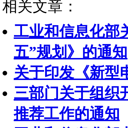
相关文章：
工业和信息化部
五”规划》的通知
关于印发《新型
三部门关于组织开
推荐工作的通知