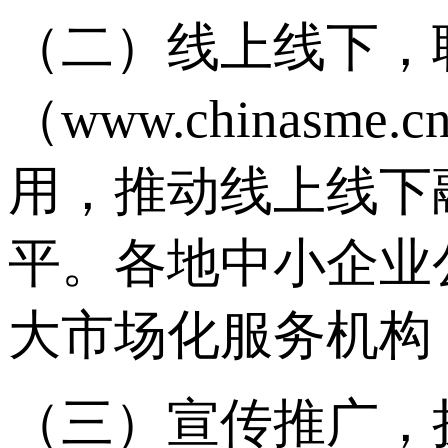
（二）线上线下，
（www.china
用，推动线上线下
平。各地中小企业
大市场化服务机构
（三）宣传推广，