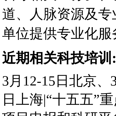
道、人脉资源及专
单位提供专业化服
近期相关科技培训
3月12-15日北京、
日上海|“十五五”