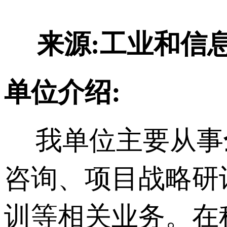
来源:工业和信
单位介绍:
我单位主要从事
咨询、项目战略研
训等相关业务。在