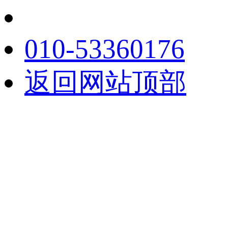
010-53360176
返回网站顶部