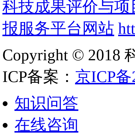
科技成果评价与项
报服务平台网站
ht
Copyright ©
ICP备案：
京ICP备2
知识问答
在线咨询