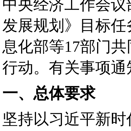
中央经济工作会议
发展规划》目标任
息化部等17部门共
行动。有关事项通
一、总体要求
坚持以习近平新时