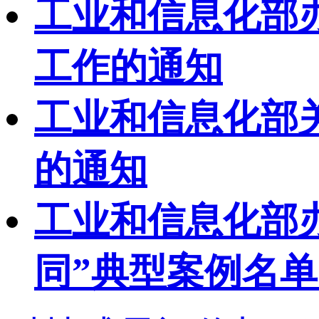
工业和信息化部办
工作的通知
工业和信息化部
的通知
工业和信息化部办
同”典型案例名