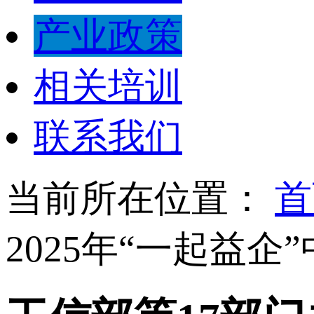
产业政策
相关培训
联系我们
当前所在位置：
首
2025年“一起益