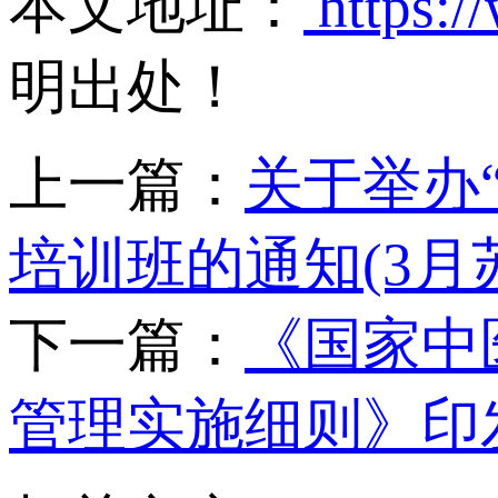
本文地址：
https:/
明出处！
上一篇：
关于举办
培训班的通知(3月
下一篇：
《国家中
管理实施细则》印