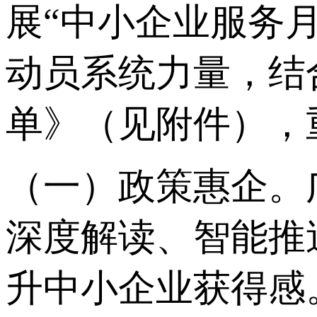
展“中小企业服务
动员系统力量，结
单》（见附件），
（一）政策惠企。
深度解读、智能推
升中小企业获得感