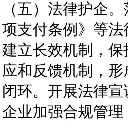
（五）法律护企。
项支付条例》等法
建立长效机制，保
应和反馈机制，形
闭环。开展法律宣
企业加强合规管理