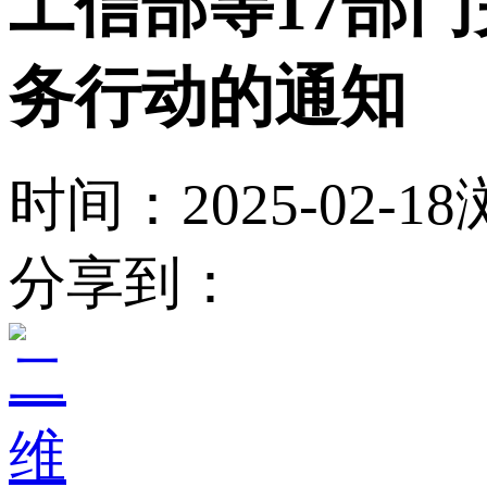
工信部等17部门
务行动的通知
时间：2025-02-18
分享到：