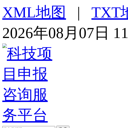
XML地图
|
TXT
2026年08月07日 1