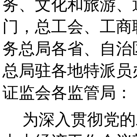
务、文化和旅游、
门，总工会、工商
务总局各省、自治
总局驻各地特派员
证监会各监管局：
为深入贯彻党的