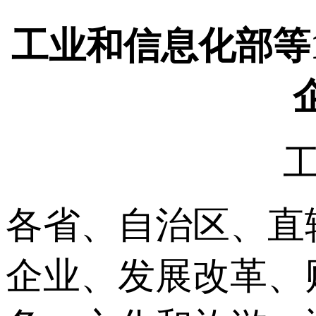
工业和信息化部等1
工
各省、自治区、直
企业、发展改革、