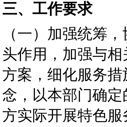
三、工作要求
（一）加强统筹，
头作用，加强与相
方案，细化服务措
念，以本部门确定
方实际开展特色服