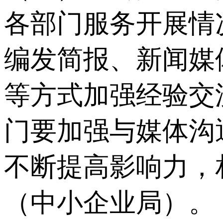
各部门服务开展情
编发简报、新闻媒
等方式加强经验交
门要加强与媒体沟
不断提高影响力，
（中小企业局）。