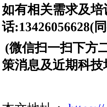
如有相关需求及培训
话:13426056628(
(微信扫一扫下方
策消息及近期科技