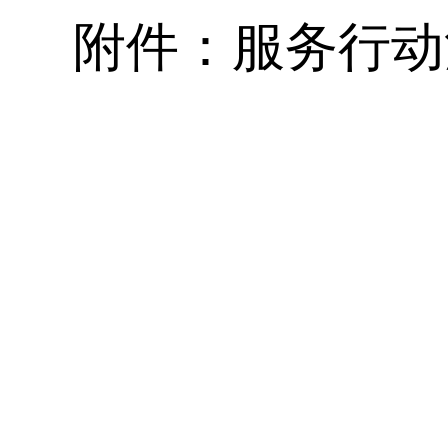
附件：服务行动