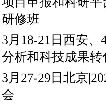
项目申报和科研平
研修班
3月18-21日西安
分析和科技成果转
3月27-29日北京
会