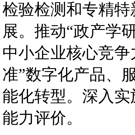
检验检测和专精特
展。推动“政产学
中小企业核心竞争
准”数字化产品、
能化转型。深入实
能力评价。