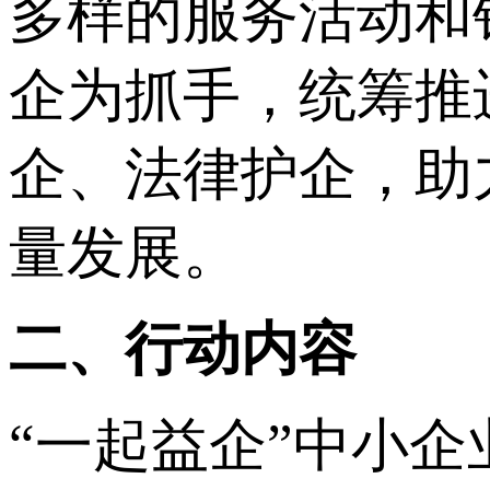
多样的服务活动和
企为抓手，统筹推
企、法律护企，助
量发展。
二、行动内容
“一起益企”中小企