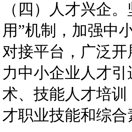
（四）人才兴企。
用”机制，加强中
对接平台，广泛开
力中小企业人才引
术、技能人才培训
才职业技能和综合