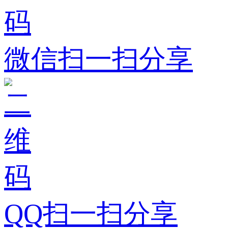
微信扫一扫分享
QQ扫一扫分享