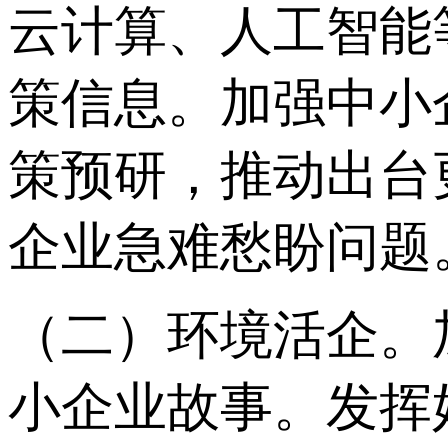
云计算、人工智能
策信息。加强中小
策预研，推动出台
企业急难愁盼问题
（二）环境活企。
小企业故事。发挥