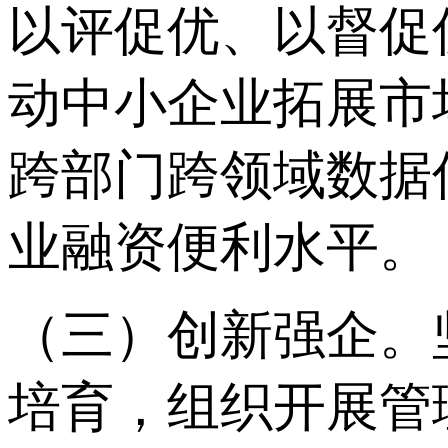
以评促优、以督促
动中小企业拓展市
跨部门跨领域数据
业融资便利水平。
（三）创新强企。
培育，组织开展管