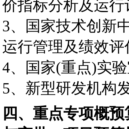
价指标分析及运行
3、国家技术创新
运行管理及绩效评
4、国家(重点)实
5、新型研发机构
四、重点专项概预