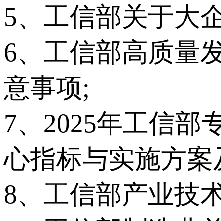
5、工信部关于大企
6、工信部高质量
意事项;
7、2025年工信
心指标与实施方案
8、工信部产业技