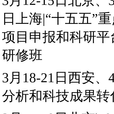
3月12-15日北京、
日上海|“十五五”
项目申报和科研平
研修班
3月18-21日西安
分析和科技成果转