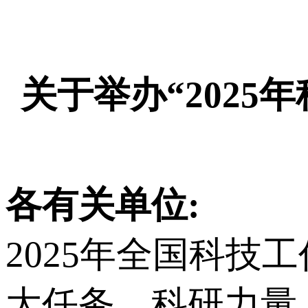
关于举办“202
各有关单位:
2025年全国科
大任务、科研力量