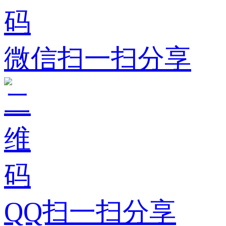
微信扫一扫分享
QQ扫一扫分享