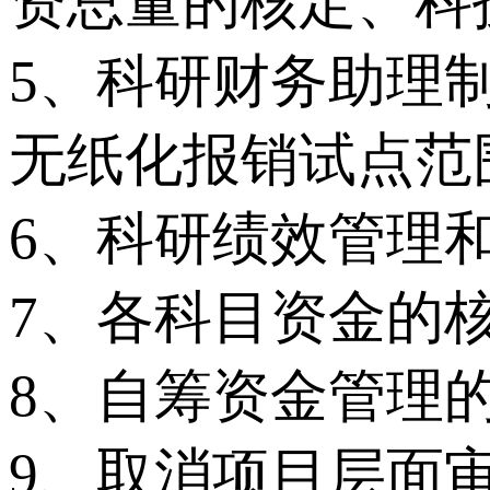
资总量的核定、科
5、科研财务助理
无纸化报销试点范
6、科研绩效管理
7、各科目资金的核
8、自筹资金管理的
9、取消项目层面