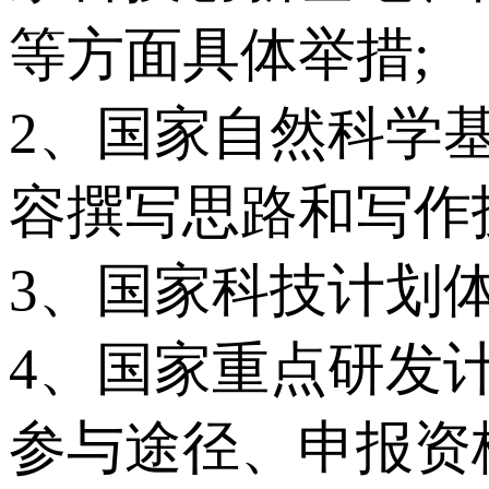
等方面具体举措;
2、国家自然科学
容撰写思路和写作
3、国家科技计划
4、国家重点研发
参与途径、申报资