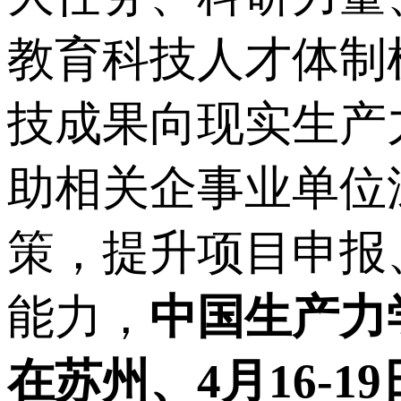
教育科技人才体制
技成果向现实生产
助相关企事业单位
策，提升项目申报
能力，
中国生产力学
在苏州、4月16-