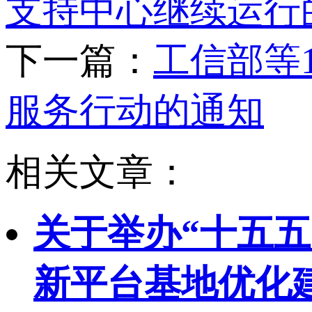
支持中心继续运行
下一篇：
工信部等1
服务行动的通知
相关文章：
关于举办“十五
新平台基地优化