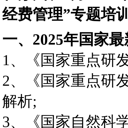
经费管理”专题培
一、2025年国家
1、《国家重点研发计
2、《国家重点研发计
解析;
3、《国家自然科学基