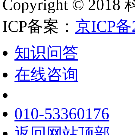
Copyright ©
ICP备案：
京ICP备2
知识问答
在线咨询
010-53360176
返回网站顶部