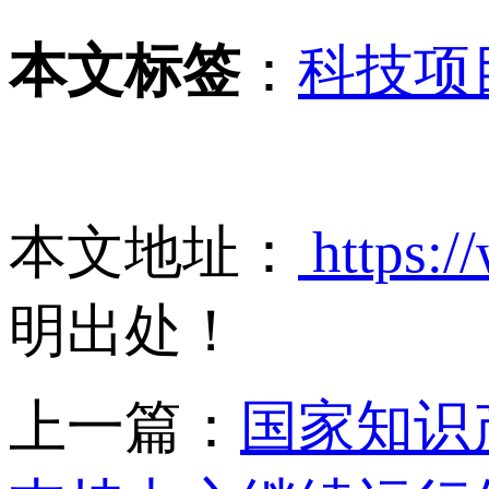
本文标签
：
科技项
本文地址：
https:/
明出处！
上一篇：
国家知识