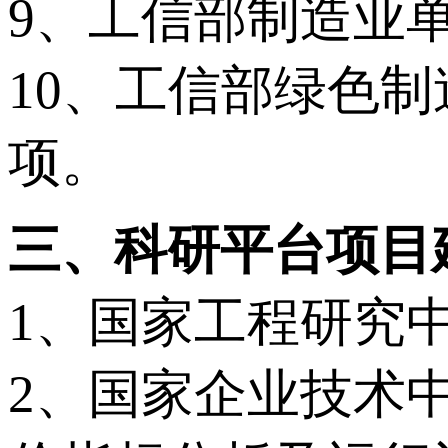
9、工信部制造业
10、工信部绿色
项。
三、科研平台项目
1、国家工程研究
2、国家企业技术