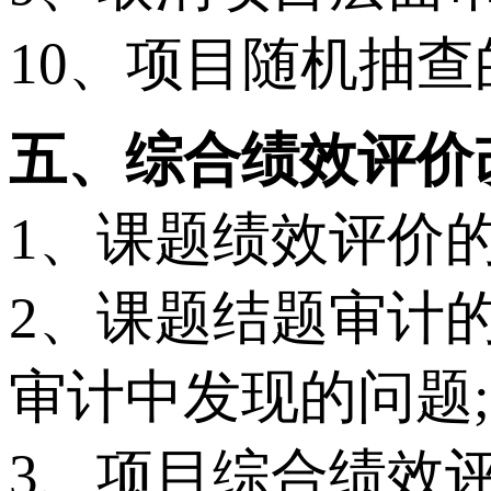
10、项目随机抽
五、综合绩效评价
1、课题绩效评价
2、课题结题审计
审计中发现的问题;
3、项目综合绩效评