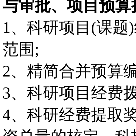
与审批、项目预算
1、科研项目(课
范围;
2、精简合并预算
3、科研项目经费
4、科研经费提取