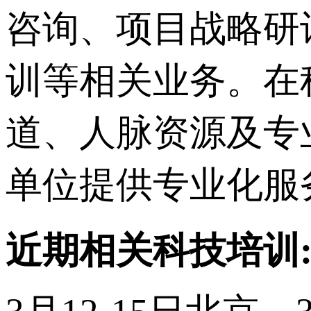
咨询、项目战略研
训等相关业务。在
道、人脉资源及专
单位提供专业化服
近期相关科技培训