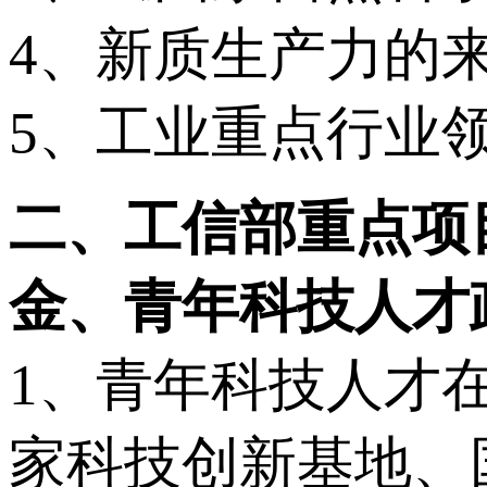
4、新质生产力的
5、工业重点行业
二、工信部重点项
金、青年科技人才
1、青年科技人才
家科技创新基地、