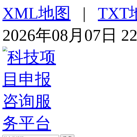
XML地图
|
TXT
2026年08月07日 2