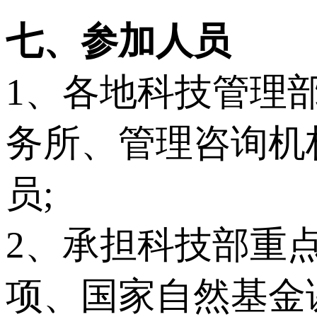
七、参加人员
1、各地科技管理
务所、管理咨询机
员;
2、承担科技部重
项、国家自然基金