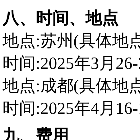
八、时间、地点
地点:苏州(具体地
时间:2025年3月26
地点:成都(具体地
时间:2025年4月16
九、费用