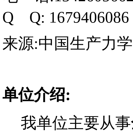
Q Q: 1679406
来源:中国生产力
单位介绍:
我单位主要从事