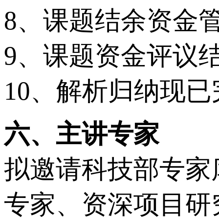
8、课题结余资金
9、课题资金评议
10、解析归纳现
六、主讲专家
拟邀请科技部专家
专家、资深项目研