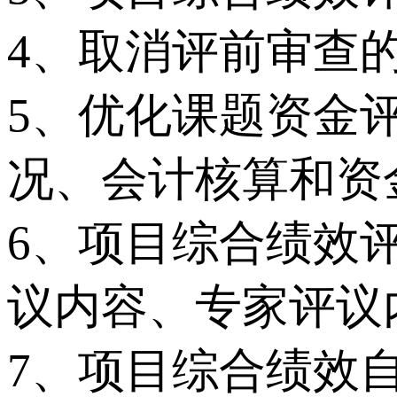
4、取消评前审查
5、优化课题资金
况、会计核算和资
6、项目综合绩效
议内容、专家评议
7、项目综合绩效