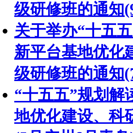
级研修班的通知(
关于举办“十五
新平台基地优化
级研修班的通知(
“十五五”规划
地优化建设、科