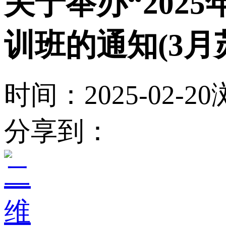
关于举办“202
训班的通知(3月
时间：2025-02-20
分享到：