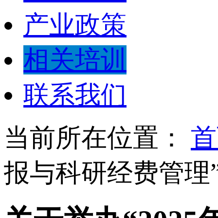
产业政策
相关培训
联系我们
当前所在位置：
首
报与科研经费管理”