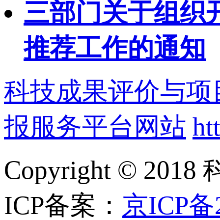
三部门关于组织开
推荐工作的通知
科技成果评价与项
报服务平台网站
ht
Copyright ©
ICP备案：
京ICP备2