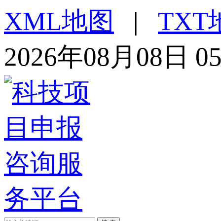
XML地图
|
TXT
2026年08月08日 0