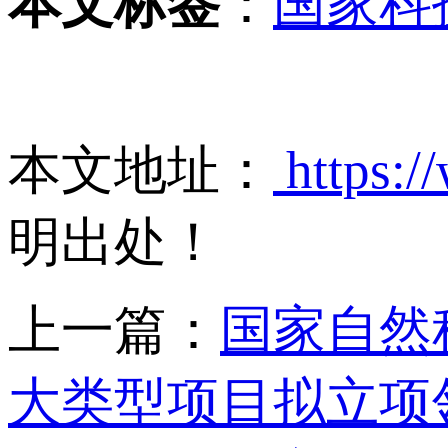
本文标签
：
国家科
本文地址：
https:/
明出处！
上一篇：
国家自然
大类型项目拟立项