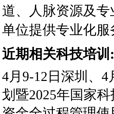
道、人脉资源及专
单位提供专业化服
近期相关科技培训
4月9-12日深圳、
划暨2025年国
资金全过程管理使