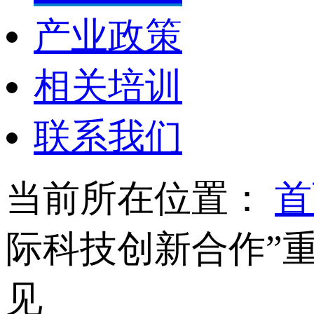
产业政策
相关培训
联系我们
当前所在位置：
首
际科技创新合作”重
见