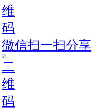
微信扫一扫分享