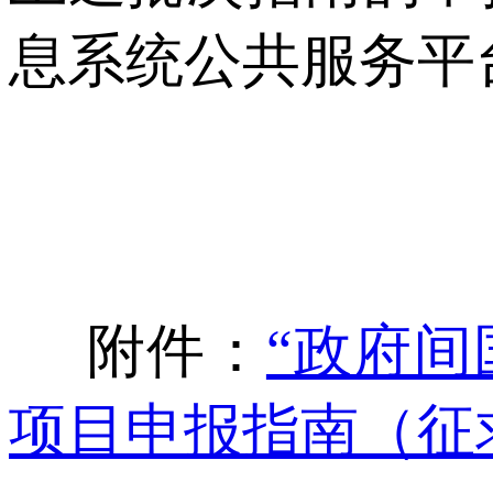
息系统公共服务平
附件：
“政府间
项目申报指南（征