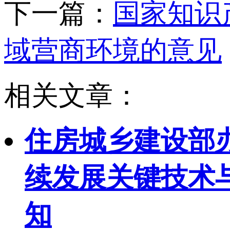
下一篇：
国家知识
域营商环境的意见
相关文章：
住房城乡建设部
续发展关键技术与
知