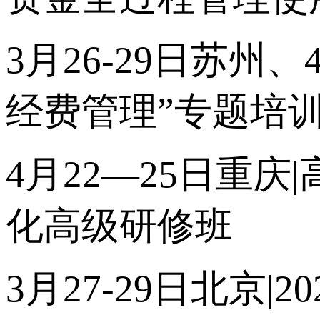
3月26-29日苏州、
经费管理”专题培
4月22—25日重
化高级研修班
3月27-29日北京