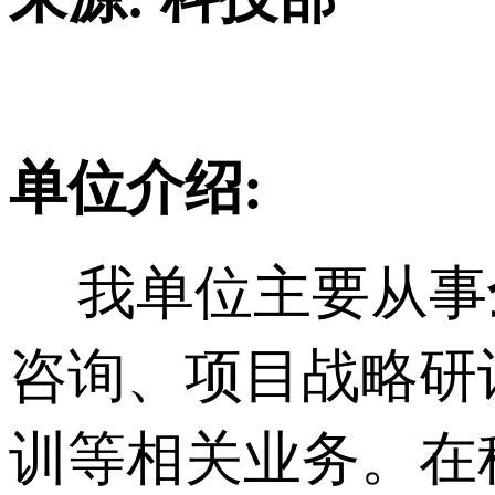
单位介绍:
我单位主要从事
咨询、项目战略研
训等相关业务。在