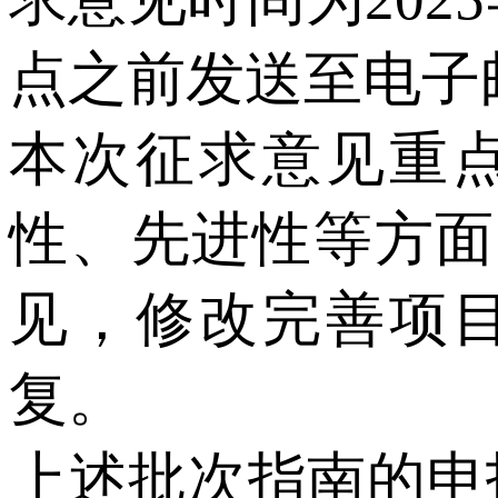
点之前发送至电子邮箱：
本次征求意见重
性、先进性等方面
见，修改完善项
复。
上述批次指南的申