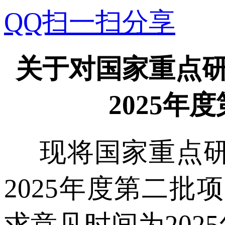
QQ扫一扫分享
关于对国家重点研
2025
现将国家重点研发
2025年度第二
求意见时间为2025年