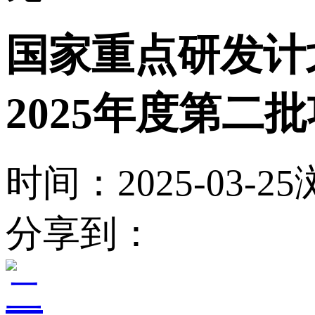
国家重点研发计
2025年度第二
时间：2025-03-25
分享到：