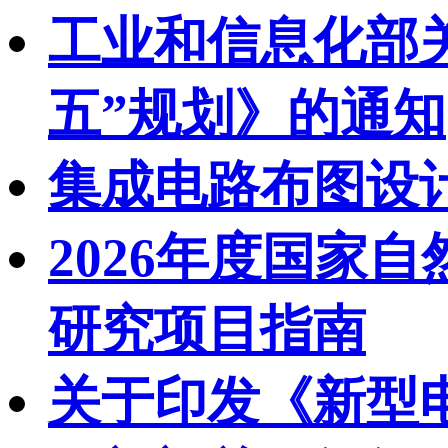
工业和信息化部
五”规划》的通知
集成电路布图设
2026年度国家
研究项目指南
关于印发《新型