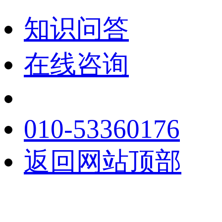
知识问答
在线咨询
010-53360176
返回网站顶部