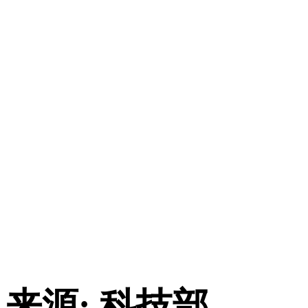
来源: 科技部