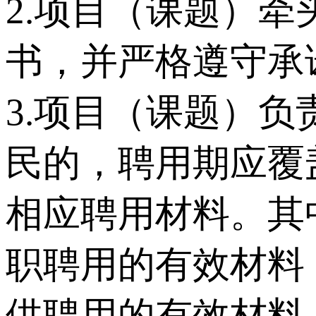
2.项目（课题）
书，并严格遵守承
3.项目（课题）
民的，聘用期应覆
相应聘用材料。其
职聘用的有效材料
供聘用的有效材料