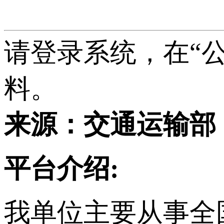
请登录系统，在“
料。
来源：交通运输部
平台介绍:
我单位主要从事
全