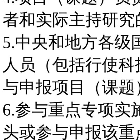
者和实际主持研究
5.中央和地方各
人员（包括行使科
与申报项目（课题
6.参与重点专项
头或参与申报该重