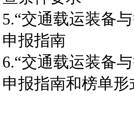
5.“交通载运装备
申报指南
6.“交通载运装备
申报指南和榜单形