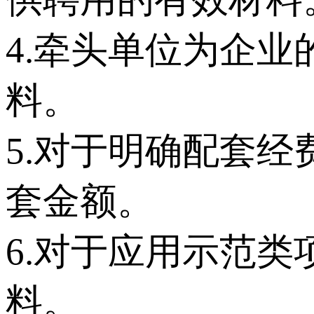
4.牵头单位为企
料。
5.对于明确配套
套金额。
6.对于应用示范
料。