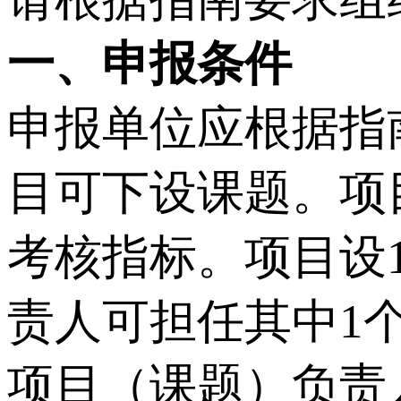
一、申报条件
申报单位应根据指
目可下设课题。项
考核指标。项目设
责人可担任其中1
项目（课题）负责