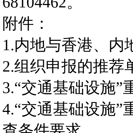
68104462。
附件：
1.内地与香港、
2.组织申报的推荐
3.“交通基础设施
4.“交通基础设施
查条件要求