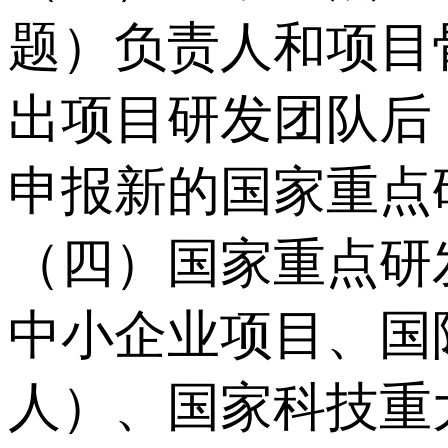
题）负责人和项目
出项目研发团队后
申报新的国家重点
（四）国家重点研
中小企业项目、国
人）、国家科技重