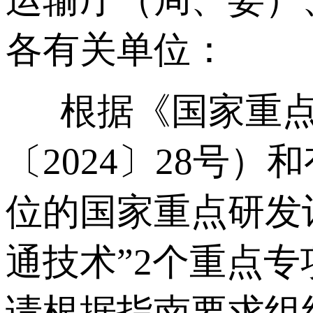
各有关单位：
根据《国家重点
〔2024〕28号
位的国家重点研发
通技术”2个重点专
请根据指南要求组