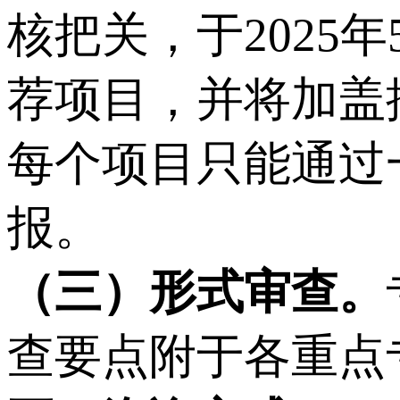
核把关，于2025年
荐项目，并将加盖
每个项目只能通过
报。
（
三
）
形式审查。
查要点附于各重点