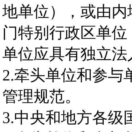
地单位），或由内
门特别行政区单位
单位应具有独立法人
2.牵头单位和参
管理规范。
3.中央和地方各