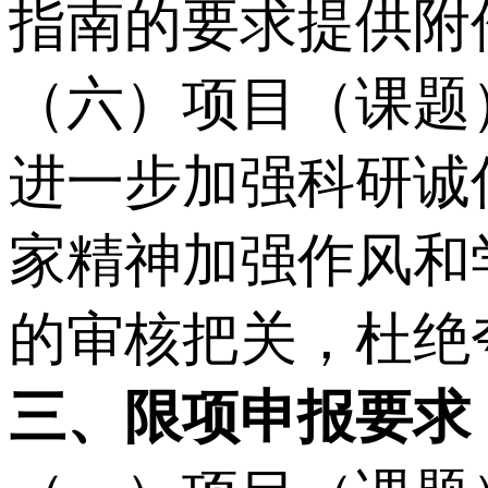
指南的要求提供附
（六）项目（课题
进一步加强科研诚
家精神加强作风和
的审核把关，杜绝
三、限项申报要求