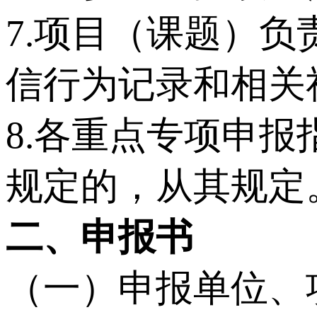
7.项目（课题）
信行为记录和相关
8.各重点专项申
规定的，从其规定
二、申报书
（一）申报单位、