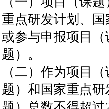
（一）项目（课题
重点研发计划、国
或参与申报项目（
题）。
（二）作为项目（
题）和国家重点研
题）总数不得超过