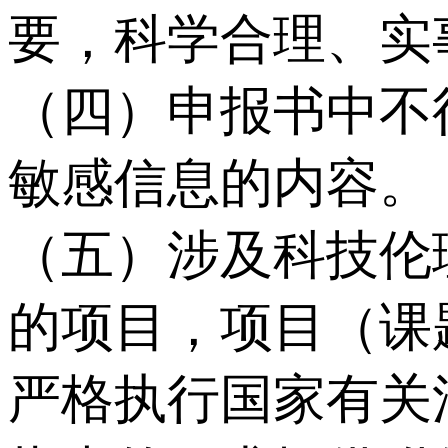
要，科学合理、实
（四）申报书中不
敏感信息的内容。
（五）涉及科技伦
的项目，项目（课
严格执行国家有关