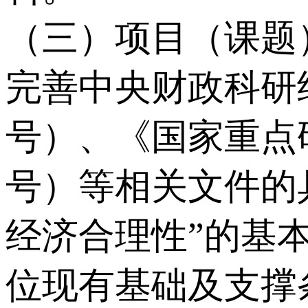
（三）项目（课题
完善中央财政科研经
号）、《国家重点研
号）等相关文件的
经济合理性”的基
位现有基础及支撑