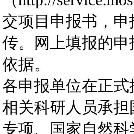
交项目申报书，申
传。网上填报的申
依据。
各申报单位在正式
相关科研人员承担
专项、国家自然科