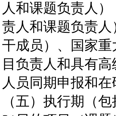
人和课题负责人）
责人和课题负责人
干成员）、国家重
目负责人和具有高
人员同期申报和在
（五）执行期（包括