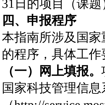
31日的项目（课
四、申报程序
本指南所涉及国家
的程序，具体工作
（
一
）
网上填报。
国家科技管理信息
（http://servi