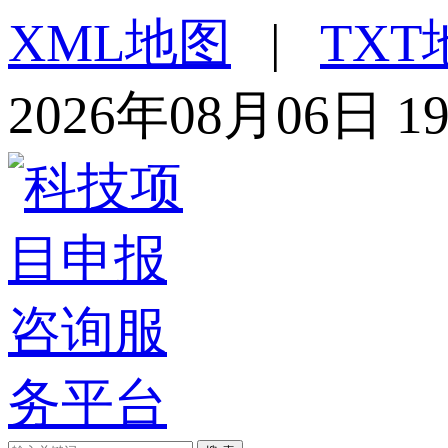
XML地图
|
TXT
2026年08月06日 1