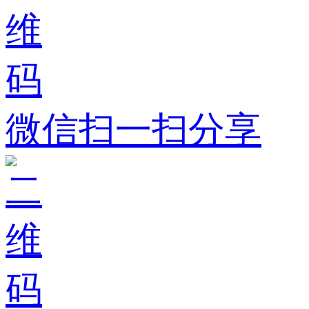
微信扫一扫分享