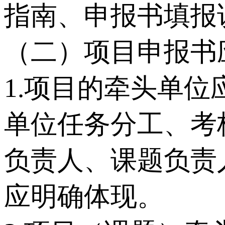
指南、申报书填报
（二）项目申报书
1.项目的牵头单
单位任务分工、考
负责人、课题负责
应明确体现。