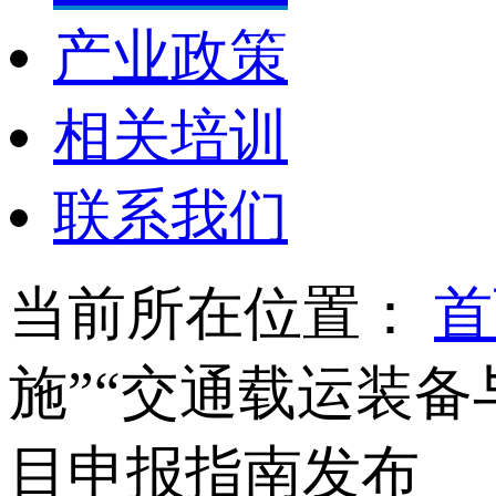
产业政策
相关培训
联系我们
当前所在位置：
首
施”“交通载运装备
目申报指南发布