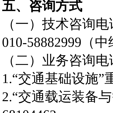
五、咨询方式
（一）技术咨询电
010-58882999（中
（二）业务咨询电
1.“交通基础设施”重
2.“交通载运装备