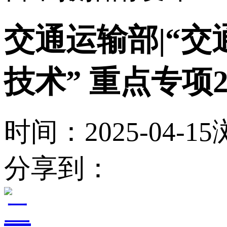
交通运输部|“
技术” 重点专项
时间：2025-04-15
分享到：