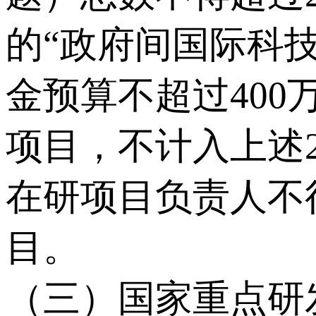
的“政府间国际科
金预算不超过400
项目，不计入上述
在研项目负责人不
目。
（三）国家重点研