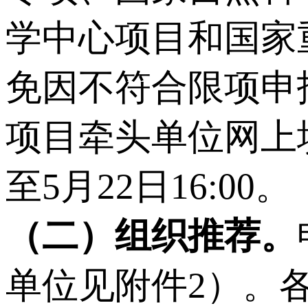
学中心项目和国家
免因不符合限项申
项目牵头单位网上填报
至5月22日16:00。
（
二
）
组织推荐。
单位见附件2）。