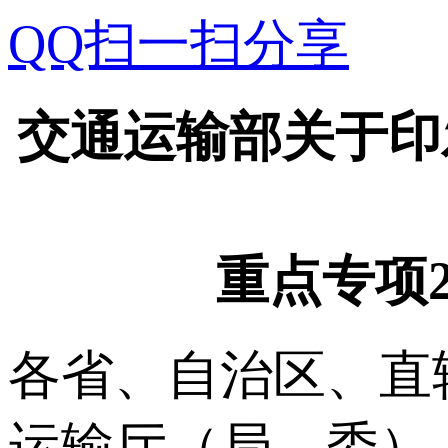
QQ扫一扫分享
交通运输部关于印
重点专项
各省、自治区、直
运输厅（局、委）