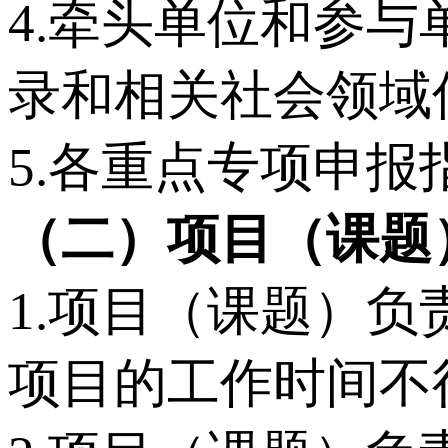
4.牵头单位和参
录和相关社会领域
5.各重点专项申
（二）项目（课题
1.项目（课题）
项目的工作时间不