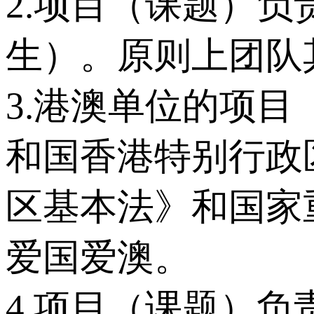
2.项目（课题）负
生）。原则上团队
3.港澳单位的项
和国香港特别行政
区基本法》和国家
爱国爱澳。
4.项目（课题）