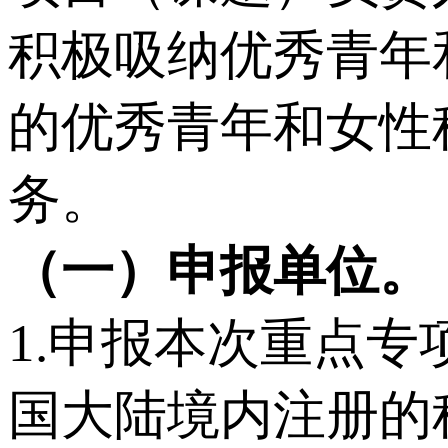
积极吸纳优秀青年
的优秀青年和女性
务。
（一）申报单位。
1.申报本次重点
国大陆境内注册的